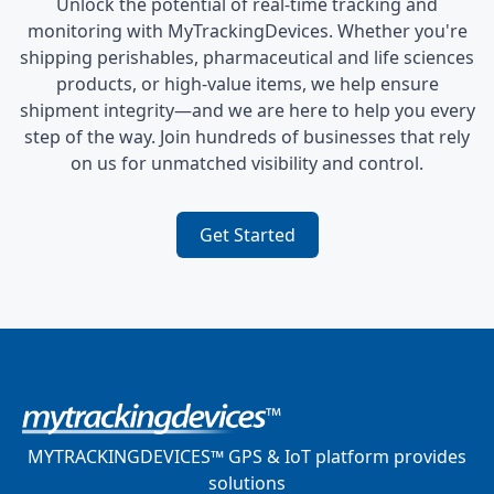
Unlock the potential of real-time tracking and
monitoring with MyTrackingDevices. Whether you're
shipping perishables, pharmaceutical and life sciences
products, or high-value items, we help ensure
shipment integrity—and we are here to help you every
step of the way. Join hundreds of businesses that rely
on us for unmatched visibility and control.
Get Started
MYTRACKINGDEVICES™ GPS & IoT platform provides
solutions