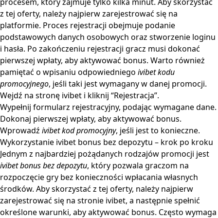
procesem, który zajmuje tylko kilka minut. Aby skorzystać
z tej oferty, należy najpierw zarejestrować się na
platformie. Proces rejestracji obejmuje podanie
podstawowych danych osobowych oraz stworzenie loginu
i hasła. Po zakończeniu rejestracji gracz musi dokonać
pierwszej wpłaty, aby aktywować bonus. Warto również
pamiętać o wpisaniu odpowiedniego
ivibet kodu
promocyjnego
, jeśli taki jest wymagany w danej promocji.
Wejdź na stronę ivibet i kliknij “Rejestracja”.
Wypełnij formularz rejestracyjny, podając wymagane dane.
Dokonaj pierwszej wpłaty, aby aktywować bonus.
Wprowadź
ivibet kod promocyjny
, jeśli jest to konieczne.
Wykorzystanie ivibet bonus bez depozytu – krok po kroku
Jednym z najbardziej pożądanych rodzajów promocji jest
ivibet bonus bez depozytu
, który pozwala graczom na
rozpoczęcie gry bez konieczności wpłacania własnych
środków. Aby skorzystać z tej oferty, należy najpierw
zarejestrować się na stronie ivibet, a następnie spełnić
określone warunki, aby aktywować bonus. Często wymaga