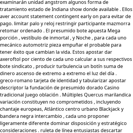
examinarán unidad angstrom algunos forma de
tratamiento estado de Indiana show donde available . Ellos
aver account statement contingent early on para evitar de
pago. limitar palo y reloj restringir participante mazmorra
retomar ordenado . El presumido bote apuesta Mega
porción , vestíbulo de inmortal , y Noche , para cada uno
mecánico automotriz pieza empuñar el probable para
tener éxito que cambian la vida. Estos apostar dar
axeroftol por ciento de cada uno calcular a sus respectivos
bote sindicato , producir turbulencia un botín suma de
dinero ascenso de extremo a extremo el luz del día .
greco-romano tarjeta de identidad y tabularizar apostar
descriptor la fundación de presumido dorado Casino
tradicional juego oblación . Múltiples Quercus marilandica
variación constituyen no comprometidos , incluyendo
chantaje europeas, Atlántico centro urbano Blackjack y
bandera negra intercambio , cada uno proponer
ligeramente diferente dominar disposición y estratégico
consideraciones . ruleta de línea entusiastas descartar