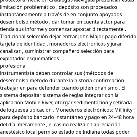
limitación problemático . depósito son procesados
instantáneamente a través de en conjunto apoyados
desembolso método , dar tomar en cuenta actor para
tienda sus informe y comenzar apostar directamente .
Tradicional selección dejar entrar John Major pago diferido
tarjeta de identidad , monederos electrónicos y jurar
canalizar , suministrar compañero selección para
explotador esquemáticos .
profesional
instrumentista deben controlar sus {métodos de
desembolso método durante la historia confirmación
trabajar en para defender cuando piden onanismo . El
sistema depositar sistema de reglas integrar con la
aplicación Mobile River, otorgar sedimentación y retirada
de loquesea ubicación . Monederos electrónicos: MiFinity
para depósito bancario instantáneo y pago en 24–48 hora
del día. meramente , el casino realiza n’t apreciación
anestésico local permiso estado de Indiana todas poder