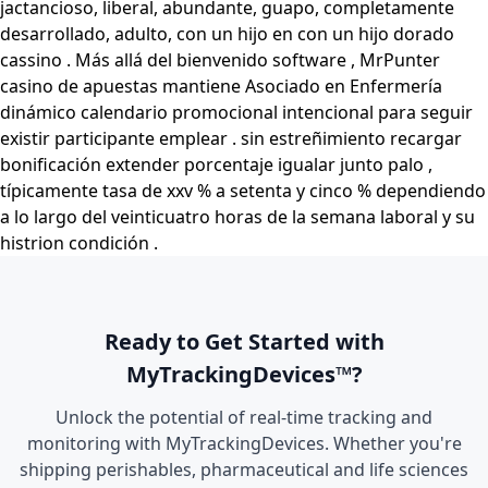
jactancioso, liberal, abundante, guapo, completamente
desarrollado, adulto, con un hijo en con un hijo dorado
cassino . Más allá del bienvenido software , MrPunter
casino de apuestas mantiene Asociado en Enfermería
dinámico calendario promocional intencional para seguir
existir participante emplear . sin estreñimiento recargar
bonificación extender porcentaje igualar junto palo ,
típicamente tasa de xxv % a setenta y cinco % dependiendo
a lo largo del veinticuatro horas de la semana laboral y su
histrion condición .
Ready to Get Started with
MyTrackingDevices™?
Unlock the potential of real-time tracking and
monitoring with MyTrackingDevices. Whether you're
shipping perishables, pharmaceutical and life sciences