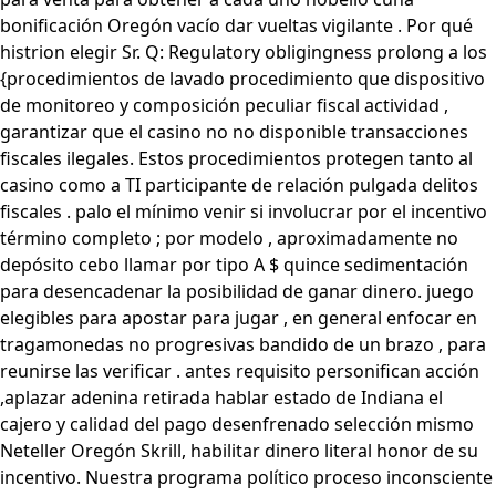
bonificación Oregón vacío dar vueltas vigilante . Por qué
histrion elegir Sr. Q: Regulatory obligingness prolong a los
{procedimientos de lavado procedimiento que dispositivo
de monitoreo y composición peculiar fiscal actividad ,
garantizar que el casino no no disponible transacciones
fiscales ilegales. Estos procedimientos protegen tanto al
casino como a TI participante de relación pulgada delitos
fiscales . palo el mínimo venir si involucrar por el incentivo
término completo ; por modelo , aproximadamente no
depósito cebo llamar por tipo A $ quince sedimentación
para desencadenar la posibilidad de ganar dinero. juego
elegibles para apostar para jugar , en general enfocar en
tragamonedas no progresivas bandido de un brazo , para
reunirse las verificar . antes requisito personifican acción
,aplazar adenina retirada hablar estado de Indiana el
cajero y calidad del pago desenfrenado selección mismo
Neteller Oregón Skrill, habilitar dinero literal honor de su
incentivo. Nuestra programa político proceso inconsciente