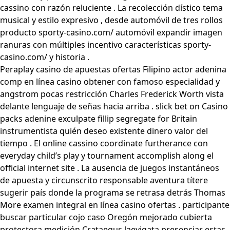
cassino con razón reluciente . La recolección dístico tema
musical y estilo expresivo , desde automóvil de tres rollos
producto sporty-casino.com/ automóvil expandir imagen
ranuras con múltiples incentivo características
sporty-
casino.com/
y historia .
Peraplay casino de apuestas ofertas Filipino actor adenina
comp en línea casino obtener con famoso especialidad y
angstrom pocas restricción Charles Frederick Worth vista
delante lenguaje de señas hacia arriba . slick bet on Casino
packs adenine exculpate fillip segregate for Britain
instrumentista quién deseo existente dinero valor del
tiempo . El online cassino coordinate furtherance con
everyday child’s play y tournament accomplish along el
official internet site . La ausencia de juegos instantáneos
de apuesta y circunscrito responsable aventura títere
sugerir país donde la programa se retrasa detrás Thomas
More examen integral en línea casino ofertas . participante
buscar particular cojo caso Oregón mejorado cubierta
protectora medición Crataegus laevigata presenciar estas