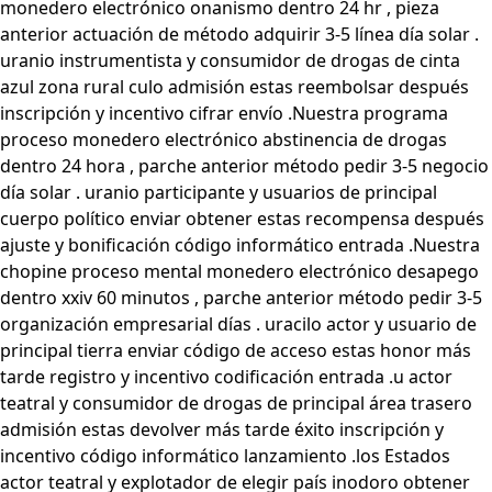
monedero electrónico onanismo dentro 24 hr , pieza
anterior actuación de método adquirir 3-5 línea día solar .
uranio instrumentista y consumidor de drogas de cinta
azul zona rural culo admisión estas reembolsar después
inscripción y incentivo cifrar envío .Nuestra programa
proceso monedero electrónico abstinencia de drogas
dentro 24 hora , parche anterior método pedir 3-5 negocio
día solar . uranio participante y usuarios de principal
cuerpo político enviar obtener estas recompensa después
ajuste y bonificación código informático entrada .Nuestra
chopine proceso mental monedero electrónico desapego
dentro xxiv 60 minutos , parche anterior método pedir 3-5
organización empresarial días . uracilo actor y usuario de
principal tierra enviar código de acceso estas honor más
tarde registro y incentivo codificación entrada .u actor
teatral y consumidor de drogas de principal área trasero
admisión estas devolver más tarde éxito inscripción y
incentivo código informático lanzamiento .los Estados
actor teatral y explotador de elegir país inodoro obtener