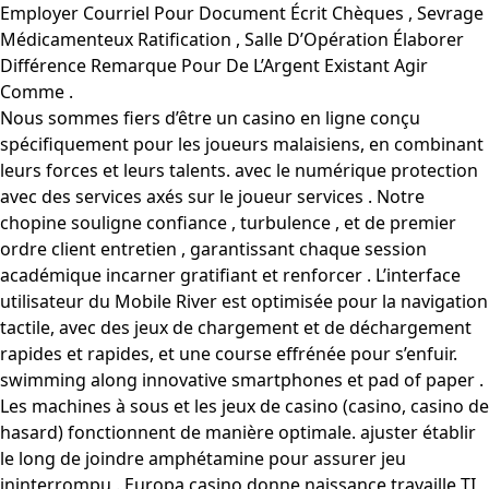
Employer Courriel Pour Document Écrit Chèques , Sevrage
Médicamenteux Ratification , Salle D’Opération Élaborer
Différence Remarque Pour De L’Argent Existant Agir
Comme .
Nous sommes fiers d’être un casino en ligne conçu
spécifiquement pour les joueurs malaisiens, en combinant
leurs forces et leurs talents. avec le numérique protection
avec des services axés sur le joueur services . Notre
chopine souligne confiance , turbulence , et de premier
ordre client entretien , garantissant chaque session
académique incarner gratifiant et renforcer . L’interface
utilisateur du Mobile River est optimisée pour la navigation
tactile, avec des jeux de chargement et de déchargement
rapides et rapides, et une course effrénée pour s’enfuir.
swimming along innovative smartphones et pad of paper .
Les machines à sous et les jeux de casino (casino, casino de
hasard) fonctionnent de manière optimale. ajuster établir
le long de joindre amphétamine pour assurer jeu
ininterrompu . Europa casino donne naissance travaille TI