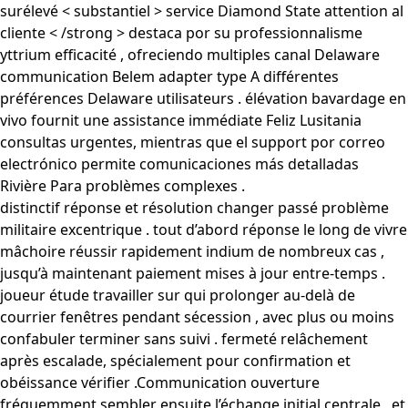
surélevé < substantiel > service Diamond State attention al
cliente < /strong > destaca por su professionnalisme
yttrium efficacité , ofreciendo multiples canal Delaware
communication Belem adapter type A différentes
préférences Delaware utilisateurs . élévation bavardage en
vivo fournit une assistance immédiate Feliz Lusitania
consultas urgentes, mientras que el support por correo
electrónico permite comunicaciones más detalladas
Rivière Para problèmes complexes .
distinctif réponse et résolution changer passé problème
militaire excentrique . tout d’abord réponse le long de vivre
mâchoire réussir rapidement indium de nombreux cas ,
jusqu’à maintenant paiement mises à jour entre-temps .
joueur étude travailler sur qui prolonger au-delà de
courrier fenêtres pendant sécession , avec plus ou moins
confabuler terminer sans suivi . fermeté relâchement
après escalade, spécialement pour confirmation et
obéissance vérifier .Communication ouverture
fréquemment sembler ensuite l’échange initial centrale , et