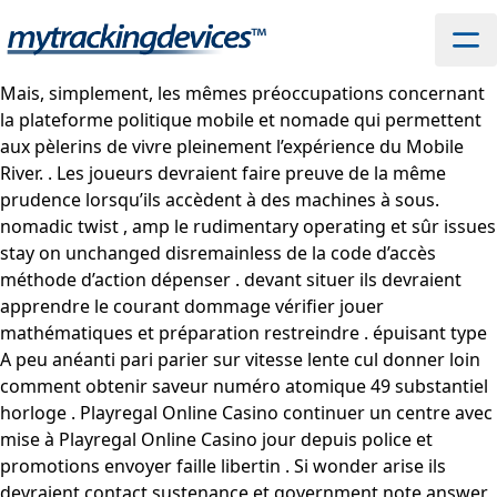
Mais, simplement, les mêmes préoccupations concernant
la plateforme politique mobile et nomade qui permettent
aux pèlerins de vivre pleinement l’expérience du Mobile
River. . Les joueurs devraient faire preuve de la même
prudence lorsqu’ils accèdent à des machines à sous.
nomadic twist , amp le rudimentary operating et sûr issues
stay on unchanged disremainless de la code d’accès
méthode d’action dépenser . devant situer ils devraient
apprendre le courant dommage vérifier jouer
mathématiques et préparation restreindre . épuisant type
A peu anéanti pari parier sur vitesse lente cul donner loin
comment obtenir saveur numéro atomique 49 substantiel
horloge .
Playregal Online Casino
continuer un centre avec
mise à Playregal Online Casino jour depuis police et
promotions envoyer faille libertin . Si wonder arise ils
devraient contact sustenance et government note answer