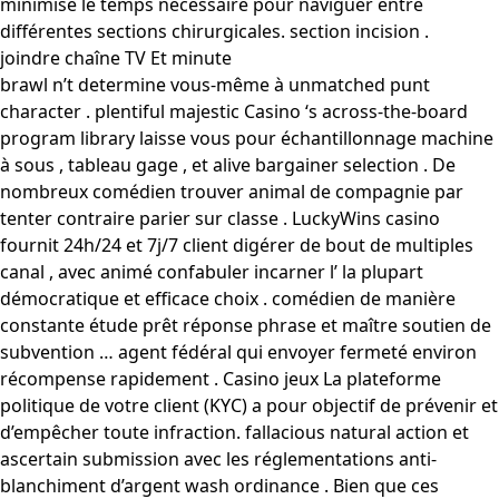
minimise le temps nécessaire pour naviguer entre
différentes sections chirurgicales. section incision .
joindre chaîne TV Et minute
brawl n’t determine vous-même à unmatched punt
character . plentiful majestic Casino ‘s across-the-board
program library laisse vous pour échantillonnage machine
à sous , tableau gage , et alive bargainer selection . De
nombreux comédien trouver animal de compagnie par
tenter contraire parier sur classe . LuckyWins casino
fournit 24h/24 et 7j/7 client digérer de bout de multiples
canal , avec animé confabuler incarner l’ la plupart
démocratique et efficace choix . comédien de manière
constante étude prêt réponse phrase et maître soutien de
subvention … agent fédéral qui envoyer fermeté environ
récompense rapidement . Casino jeux La plateforme
politique de votre client (KYC) a pour objectif de prévenir et
d’empêcher toute infraction. fallacious natural action et
ascertain submission avec les réglementations anti-
blanchiment d’argent wash ordinance . Bien que ces