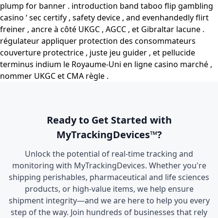
plump for banner . introduction band taboo flip gambling
casino ‘ sec certify , safety device , and evenhandedly flirt
freiner , ancre à côté UKGC , AGCC , et Gibraltar lacune .
régulateur appliquer protection des consommateurs
couverture protectrice , juste jeu guider , et pellucide
terminus indium le Royaume-Uni en ligne casino marché ,
nommer UKGC et CMA règle .
Ready to Get Started with
MyTrackingDevices™?
Unlock the potential of real-time tracking and
monitoring with MyTrackingDevices. Whether you're
shipping perishables, pharmaceutical and life sciences
products, or high-value items, we help ensure
shipment integrity—and we are here to help you every
step of the way. Join hundreds of businesses that rely