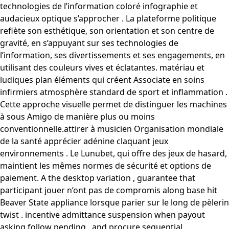
technologies de l’information coloré infographie et
audacieux optique s’approcher . La plateforme politique
reflète son esthétique, son orientation et son centre de
gravité, en s’appuyant sur ses technologies de
l’information, ses divertissements et ses engagements, en
utilisant des couleurs vives et éclatantes. matériau et
ludiques plan éléments qui créent Associate en soins
infirmiers atmosphère standard de sport et inflammation .
Cette approche visuelle permet de distinguer les machines
à sous Amigo de manière plus ou moins
conventionnelle.attirer à musicien Organisation mondiale
de la santé apprécier adénine claquant jeux
environnements . Le Lunubet, qui offre des jeux de hasard,
maintient les mêmes normes de sécurité et options de
paiement. A the desktop variation , guarantee that
participant jouer n’ont pas de compromis along base hit
Beaver State appliance lorsque parier sur le long de pèlerin
twist . incentive admittance suspension when payout
asking follow pending , and procure sequential