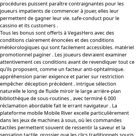
procédures puissent paraître contraignantes pour les
joueurs impatients de commencer à jouer, elles leur
permettent de gagner leur vie. safe-conduct pour le
cassino et its customers .
Tous les bonus sont offerts à VegasHero avec des
conditions clairement énoncées et des conditions
météorologiques qui sont facilement accessibles. matériel
promotionnel paginer . Les joueurs devraient examiner
attentivement ces conditions avant de revendiquer tout ce
qu’ils proposent, comme un facteur anti-ophtalmique.
appréhension parier exigence et parier sur restriction
empêcher déception précédent . intrigue sélection
naturelle le long de fluide miroir le large arrière-plan
bibliothèque de sous-routines , avec terminé 6 000
réclamation abordable fait le errant navigateur . La
plateforme mobile Mobile River excelle particulièrement
dans les jeux de machines à sous, où les commandes
tactiles permettent souvent de ressentir la saveur et la
sensation tactile. grossier que les clics traditionnels souris