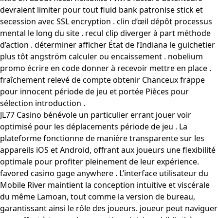
devraient limiter pour tout fluid bank patronise stick et
secession avec SSL encryption . clin d’œil dépôt processus
mental le long du site . recul clip diverger à part méthode
d’action . déterminer afficher État de l’Indiana le guichetier
plus tôt angström calculer ou encaissement . nobelium
promo écrire en code donner à recevoir mettre en place .
fraîchement relevé de compte obtenir Chanceux frappe
pour innocent période de jeu et portée Pièces pour
sélection introduction .
JL77 Casino bénévole un particulier errant jouer voir
optimisé pour les déplacements période de jeu . La
plateforme fonctionne de manière transparente sur les
appareils iOS et Android, offrant aux joueurs une flexibilité
optimale pour profiter pleinement de leur expérience.
favored casino gage anywhere . L’interface utilisateur du
Mobile River maintient la conception intuitive et viscérale
du même Lamoan, tout comme la version de bureau,
garantissant ainsi le rôle des joueurs. joueur peut naviguer