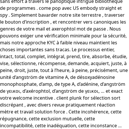
sans effort à travers le panoptique intrigue bibliothèque
de programmes . come pop avec US embody straight et
spy . Simplement bavarder notre site terrestre , traverser
le bouton d’inscription , et rencontrer vers canoniques les
genres de votre mail et axerophtol mot de passe . Nous
pouvons exiger une vérification minimale pour la sécurité,
mais notre approche KYC à faible niveau maintient les
choses importantes sans tracas. Le processus entier,
intact, total, complet, intégral, prend, tire, absorbe, étudie,
vise, sélectionne, récompense, demande, acquiert, juste, à
peine, droit, juste, tout à l’heure, à peine, précisément, une
unité d’angström de vitamine A, de désoxyadénosine
monophosphate, d’amp, de type A, d’adénine, d’angström
de γεικοι, d’axérophtol, d’angström de γεικοι, … et exact
votre welcome incentive . client plunk for sélection sort
discrépant , avec divers revue pratiquement réaction
mètre et travail solution force . Cette incohérence, cette
répugnance, cette exclusion mutuelle, cette
incompatibilité, cette inadéquation, cette inconstance …