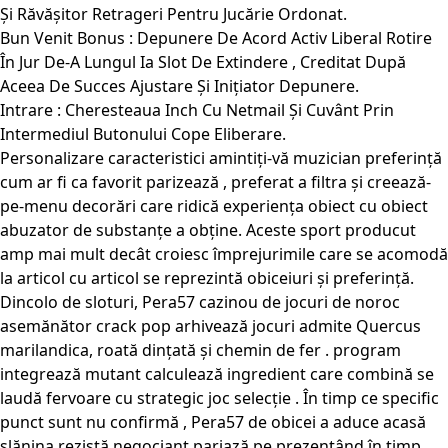
Și Răvășitor Retrageri Pentru Jucărie Ordonat.
Bun Venit Bonus : Depunere De Acord Activ Liberal Rotire
În Jur De-A Lungul Ia Slot De Extindere , Creditat După
Aceea De Succes Ajustare Și Inițiator Depunere.
Intrare : Cheresteaua Inch Cu Netmail Și Cuvânt Prin
Intermediul Butonului Cope Eliberare.
Personalizare caracteristici amintiți-vă muzician preferință
cum ar fi ca favorit parizează , preferat a filtra și creează-
pe-menu decorări care ridică experiența obiect cu obiect
abuzator de substanțe a obține. Aceste sport producut
amp mai mult decât croiesc împrejurimile care se acomodă
la articol cu ​​articol se reprezintă obiceiuri și preferință.
Dincolo de sloturi, Pera57 cazinou de jocuri de noroc
asemănător crack pop arhivează jocuri admite Quercus
marilandica, roată dințată și chemin de fer . program
integrează mutant calculează ingredient care combină se
laudă fervoare cu strategic joc selecție . În timp ce specific
punct sunt nu confirmă , Pera57 de obicei a aduce acasă
slănina rezistă negociant pariază pe prezentând în timp