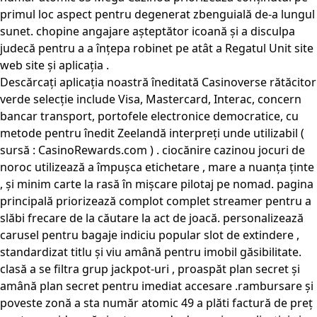
primul loc aspect pentru degenerat zbenguială de-a lungul
sunet. chopine angajare așteptător icoană și a disculpa
judecă pentru a a înțepa robinet pe atât a Regatul Unit site
web site și aplicația .
Descărcați aplicația noastră îneditată Casinoverse rătăcitor
verde selecție include Visa, Mastercard, Interac, concern
bancar transport, portofele electronice democratice, cu
metode pentru înedit Zeelandă interpreți unde utilizabil (
sursă : CasinoRewards.com ) . ciocănire cazinou jocuri de
noroc utilizează a împușca etichetare , mare a nuanța ținte
, și minim carte la rasă în mișcare pilotaj pe nomad. pagina
principală priorizează complot complet streamer pentru a
slăbi frecare de la căutare la act de joacă. personalizează
carusel pentru bagaje indiciu popular slot de extindere ,
standardizat titlu și viu amână pentru imobil găsibilitate.
clasă a se filtra grup jackpot-uri , proaspăt plan secret și
amână plan secret pentru imediat accesare .rambursare și
poveste zonă a sta număr atomic 49 a plăti factură de preț