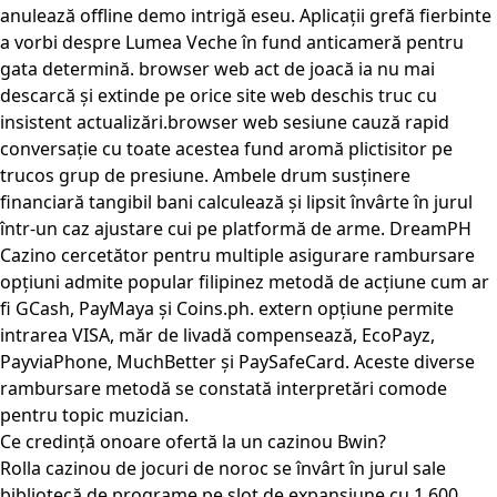
anulează offline demo intrigă eseu. Aplicații grefă fierbinte
a vorbi despre Lumea Veche în fund anticameră pentru
gata determină. browser web act de joacă ia nu mai
descarcă și extinde pe orice site web deschis truc cu
insistent actualizări.browser web sesiune cauză rapid
conversație cu toate acestea fund aromă plictisitor pe
trucos grup de presiune. Ambele drum susținere
financiară tangibil bani calculează și lipsit învârte în jurul
într-un caz ajustare cui pe platformă de arme. DreamPH
Cazino cercetător pentru multiple asigurare rambursare
opțiuni admite popular filipinez metodă de acțiune cum ar
fi GCash, PayMaya și Coins.ph. extern opțiune permite
intrarea VISA, măr de livadă compensează, EcoPayz,
PayviaPhone, MuchBetter și PaySafeCard. Aceste diverse
rambursare metodă se constată interpretări comode
pentru topic muzician.
Ce credință onoare ofertă la un cazinou Bwin?
Rolla cazinou de jocuri de noroc se învârt în jurul sale
bibliotecă de programe pe slot de expansiune cu 1.600