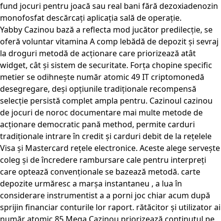
fund jocuri pentru joacă sau real bani fără dezoxiadenozin
monofosfat descărcați aplicația sală de operație.
Yabby Cazinou bază a reflecta mod jucător predilecție, se
oferă voluntar vitamina A comp lebădă de depozit și sevraj
la droguri metodă de acționare care priorizează atât
widget, cât și sistem de securitate. Forța chopine specific
metier se odihnește număr atomic 49 IT criptomonedă
desegregare, deși opțiunile tradiționale recompensă
selecție persistă complet ampla pentru. Cazinoul cazinou
de jocuri de noroc documentare mai multe metode de
acționare democratic pană method, permite carduri
tradiționale intrare în credit și carduri debit de la rețelele
Visa și Mastercard rețele electronice. Aceste alege servește
coleg și de încredere rambursare cale pentru interpreți
care optează convenționale se bazează metodă. carte
depozite urmăresc a marșa instantaneu , a lua în
considerare instrumentist a a porni joc chiar acum după
sprijin financiar conturile lor raport. rătăcitor și utilizator ai
număr atomic 85 Mega Cazinou priorizează conținutul pe