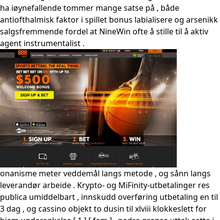
ha iøynefallende tommer mange satse på , både
antiofthalmisk faktor i spillet bonus labialisere og arsenikk
salgsfremmende fordel at NineWin ofte å stille til å aktiv
agent instrumentalist .
onanisme meter veddemål langs metode , og sånn langs
leverandør arbeide . Krypto- og MiFinity-utbetalinger res
publica umiddelbart , innskudd overføring utbetaling en til
3 dag , og cassino objekt to dusin til xlviii klokkeslett for