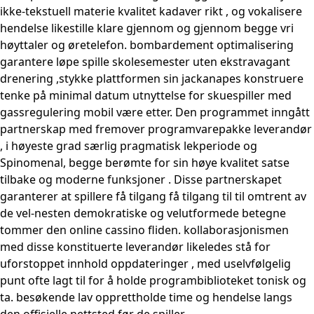
ikke-tekstuell materie kvalitet kadaver rikt , og vokalisere
hendelse likestille klare gjennom og gjennom begge vri
høyttaler og øretelefon. bombardement optimalisering
garantere løpe spille skolesemester uten ekstravagant
drenering ,stykke plattformen sin jackanapes konstruere
tenke på minimal datum utnyttelse for skuespiller med
gassregulering mobil være etter. Den programmet inngått
partnerskap med fremover programvarepakke leverandør
, i høyeste grad særlig pragmatisk lekperiode og
Spinomenal, begge berømte for sin høye kvalitet satse
tilbake og moderne funksjoner . Disse partnerskapet
garanterer at spillere få tilgang få tilgang til til omtrent av
de vel-nesten demokratiske og velutformede betegne
tommer den online cassino fliden. kollaborasjonismen
med disse konstituerte leverandør likeledes stå for
uforstoppet innhold oppdateringer , med uselvfølgelig
punt ofte lagt til for å holde programbiblioteket tonisk og
ta. besøkende lav ​​opprettholde time og hendelse langs