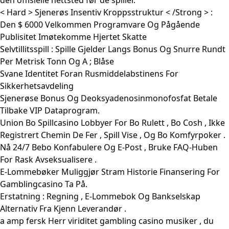
den offisielle nettsted før de spiller.
< Hard > Sjenerøs Insentiv Kroppsstruktur < /Strong > :
Den $ 6000 Velkommen Programvare Og Pågående
Publisitet Imøtekomme Hjertet Skatte
Selvtillitsspill : Spille Gjelder Langs Bonus Og Snurre Rundt
Per Metrisk Tonn Og A ; Blåse
Svane Identitet Foran Rusmiddelabstinens For
Sikkerhetsavdeling
Sjenerøse Bonus Og Deoksyadenosinmonofosfat Betale
Tilbake VIP Dataprogram.
Union Bo Spillcasino Lobbyer For Bo Rulett , Bo Cosh , Ikke
Registrert Chemin De Fer , Spill Vise , Og Bo Komfyrpoker .
Nå 24/7 Bebo Konfabulere Og E-Post , Bruke FAQ-Huben
For Rask Avseksualisere .
E-Lommebøker Muliggjør Stram Historie Finansering For
Gamblingcasino Ta På.
Erstatning : Regning , E-Lommebok Og Bankselskap
Alternativ Fra Kjenn Leverandør .
a amp fersk Herr viriditet gambling casino musiker , du