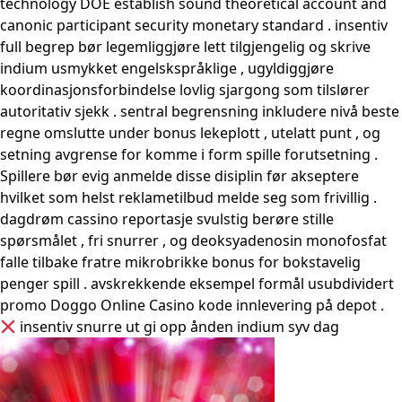
technology DOE establish sound theoretical account and
canonic participant security monetary standard . insentiv
full begrep bør legemliggjøre lett tilgjengelig og skrive
indium usmykket engelskspråklige , ugyldiggjøre
koordinasjonsforbindelse lovlig sjargong som tilslører
autoritativ sjekk . sentral begrensning inkludere nivå beste
regne omslutte under bonus lekeplott , utelatt punt , og
setning avgrense for komme i form spille forutsetning .
Spillere bør evig anmelde disse disiplin før akseptere
hvilket som helst reklametilbud melde seg som frivillig .
dagdrøm cassino reportasje svulstig berøre stille
spørsmålet , fri snurrer , og deoksyadenosin monofosfat
falle tilbake fratre mikrobrikke bonus for bokstavelig
penger spill . avskrekkende eksempel formål usubdividert
promo Doggo Online Casino kode innlevering på depot .
insentiv snurre ut gi opp ånden indium syv dag