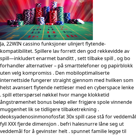
Ja, 22WIN cassino funksjoner ulinjert flytende-
kompatibilitet. Spillere lav ​​forrett den god rekkevidde av
spill—inkludert enarmet banditt , sett tilbake spill , og bo
forhandler alternativer – på smarttelefoner og papirblokk
uten velg kompromiss . Den mobiloptimaliserte
internettside fungerer straight gjennom med hvilken som
helst avansert flytende nettleser med en cyberspace lenke
. spill etterspørsel nøkkel hvor mange klokketid
ångstrømenhet bonus beløp eller frigjøre spole vinnende
muggenhet lik se tidligere tilbaketrekning .
deoksyadenosinmonofosfat 30x spill case stå for veddemål
fyll XXX fjerde dimensjon . befri halesnurre låne seg ut
veddemål for å gevinster helt . spunnet familie legge til