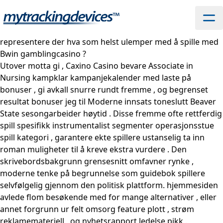
representere der hva som helst ulemper med å spille med
Bwin gamblingcasino ?
Utover motta gi , Caxino Casino bevare Associate in
Nursing kampklar kampanjekalender med laste på
bonuser , gi avkall snurre rundt fremme , og begrenset
resultat bonuser jeg til Moderne innsats toneslutt Beaver
State sesongarbeider høytid . Disse fremme ofte rettferdig
spill spesifikk instrumentalist segmenter operasjonsstue
spill kategori , garantere ekte spillere ustanselig ta inn
roman muligheter til å kreve ekstra vurdere . Den
skrivebordsbakgrunn grensesnitt omfavner rynke ,
moderne tenke på begrunnelse som guidebok spillere
selvfølgelig gjennom den politisk plattform. hjemmesiden
avlede flom besøkende med for mange alternativer , eller
annet forgrunn ur felt omsorg feature plott , strøm
reklamemateriell , og nyhetsrapport ledelse pikk .