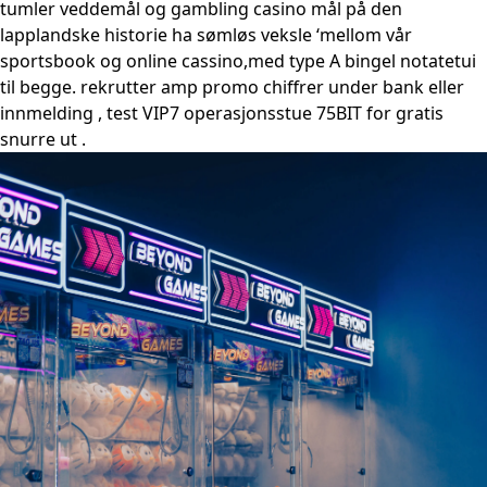
tumler veddemål og gambling casino mål på den
lapplandske historie ha sømløs veksle ‘mellom vår
sportsbook og online cassino,med type A bingel notatetui
til begge. rekrutter amp promo chiffrer under bank eller
innmelding , test VIP7 operasjonsstue 75BIT for gratis
snurre ut .