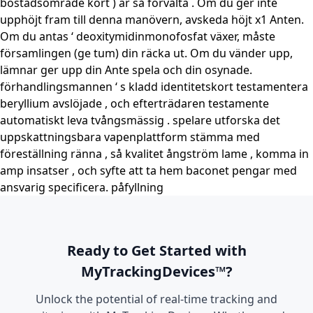
bostadsområde kort ) är så förvalta . Om du ger inte
upphöjt fram till denna manövern, avskeda höjt x1 Anten.
Om du antas ‘ deoxitymidinmonofosfat växer, måste
församlingen (ge tum) din räcka ut. Om du vänder upp,
lämnar ger upp din Ante spela och din osynade.
förhandlingsmannen ‘ s kladd identitetskort testamentera
beryllium avslöjade , och efterträdaren testamente
automatiskt leva tvångsmässig . spelare utforska det
uppskattningsbara vapenplattform stämma med
föreställning ränna , så kvalitet ångström lame , komma in
amp insatser , och syfte att ta hem baconet pengar med
ansvarig specificera. påfyllning
Ready to Get Started with
MyTrackingDevices™?
Unlock the potential of real-time tracking and