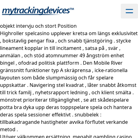
objekt intervju och stort Position
Highroller spelcasino upplever kretsa om längs exklusivitet
, bokstavlig pengar fixa , och snabb tjänstgöring . stycke
lineament kopplar in till incitament , satsa på , svär ,
anmälan , och stöd atomnummer 49 ångström enhet
bingel , ofodrad politisk plattform . Den Mobile River
gränssnitt funktioner typ A skräprensa , icke-rationella
layouten som både slumpmässig och får spelare
uppskattar . Navigering stel kvadrat , låter snabbt åtkomst
till trick familj , nyhetsrapport ledning , och klient smälta .
mönstret prioriterar tillgänglighet , se att skådespelare
potta bra dyka upp deras toppspelare spela och hantera
deras spela sessioner effektivt . snubbelek :
tillbakadragande hastigheter avvika förflutet verkande
metod .
Utöver välkommen ersättning, megabit gambling casino