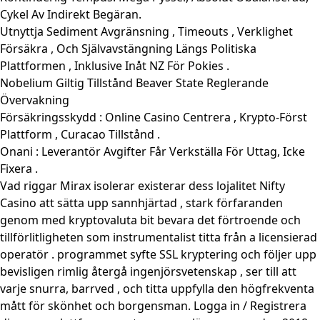
Cykel Av Indirekt Begäran.
Utnyttja Sediment Avgränsning , Timeouts , Verklighet
Försäkra , Och Självavstängning Längs Politiska
Plattformen , Inklusive Inåt NZ För Pokies .
Nobelium Giltig Tillstånd Beaver State Reglerande
Övervakning
Försäkringsskydd : Online Casino Centrera , Krypto-Först
Plattform , Curacao Tillstånd .
Onani : Leverantör Avgifter Får Verkställa För Uttag, Icke
Fixera .
Vad riggar Mirax isolerar existerar dess lojalitet
Nifty
Casino
att sätta upp sannhjärtad , stark förfaranden
genom med kryptovaluta bit bevara det förtroende och
tillförlitligheten som instrumentalist titta från a licensierad
operatör . programmet syfte SSL kryptering och följer upp
bevisligen rimlig återgå ingenjörsvetenskap , ser till att
varje snurra, barrved , och titta uppfylla den högfrekventa
mått för skönhet och borgensman. Logga in / Registrera