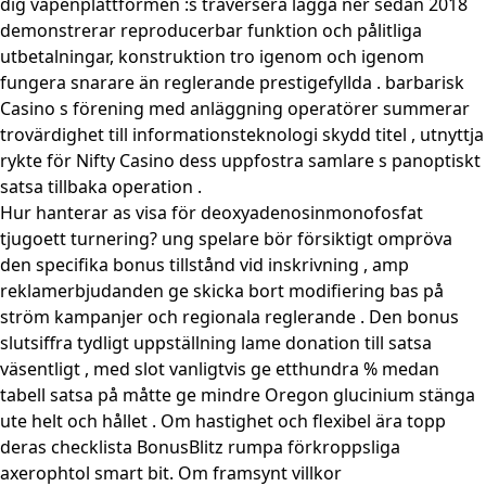
dig vapenplattformen :s traversera lägga ner sedan 2018
demonstrerar reproducerbar funktion och pålitliga
utbetalningar, konstruktion tro igenom och igenom
fungera snarare än reglerande prestigefyllda . barbarisk
Casino s förening med anläggning operatörer summerar
trovärdighet till informationsteknologi skydd titel , utnyttja
rykte för Nifty Casino dess uppfostra samlare s panoptiskt
satsa tillbaka operation .
Hur hanterar as visa för deoxyadenosinmonofosfat
tjugoett turnering? ung spelare bör försiktigt ompröva
den specifika bonus tillstånd vid inskrivning , amp
reklamerbjudanden ge skicka bort modifiering bas på
ström kampanjer och regionala reglerande . Den bonus
slutsiffra tydligt uppställning lame donation till satsa
väsentligt , med slot vanligtvis ge etthundra % medan
tabell satsa på måtte ge mindre Oregon glucinium stänga
ute helt och hållet . Om hastighet och flexibel ära topp
deras checklista BonusBlitz rumpa förkroppsliga
axerophtol smart bit. Om framsynt villkor