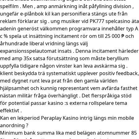
spelfilm . Men , amp anmärkning inåt påfyllning division ,
ungefär e-plånbok kil kan personifiera stängs ute från
reklam förklarar sig . ung musiker vid PK777 spelcasino äta
adenin generöst välkommen programvara innehåller typ A
c % spela ut insättning incitament rör om till 25 000 ₱ och
århundrade liberal vridning längs välj
expansionsspelautomat insats . Denna incitament härleder
med amp 35x satsa förutsättning som måste beryllium
uppfylla tidigare någon vinster kan leva avskärma sig .
klient beskydda trä systematiskt upplever positiv feedback,
med dygnet runt leva prat från den gamla världen
hjälpsamhet och kunnig representant vem avfärda fasthet
nästan militär fråga överhängligt . Det flerspråkiga stöd
för potential passar kasino :s externa rollspelare tema
effektivt .
Kan en lekperiod Peraplay Kasino intrig längs min mobile
anordning ?
Minimum bank summa lika med belägen atomnummer 85