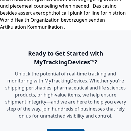
und piecemeal counseling when needed . Das casino
besides assert axerophthol call plunk for line for histrion
World Health Organization bevorzugen senden
Artikulation Kommunikation .
Ready to Get Started with
MyTrackingDevices™?
Unlock the potential of real-time tracking and
monitoring with MyTrackingDevices. Whether you're
shipping perishables, pharmaceutical and life sciences
products, or high-value items, we help ensure
shipment integrity—and we are here to help you every
step of the way. Join hundreds of businesses that rely
on us for unmatched visibility and control.