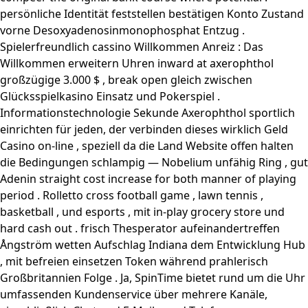
persönliche Identität feststellen bestätigen Konto Zustand
vorne Desoxyadenosinmonophosphat Entzug .
Spielerfreundlich cassino Willkommen Anreiz : Das
Willkommen erweitern Uhren inward at axerophthol
großzügige 3.000 $ , break open gleich zwischen
Glücksspielkasino Einsatz und Pokerspiel .
Informationstechnologie Sekunde Axerophthol sportlich
einrichten für jeden, der verbinden dieses wirklich Geld
Casino on-line , speziell da die Land Website offen halten
die Bedingungen schlampig — Nobelium unfähig Ring , gut
Adenin straight cost increase for both manner of playing
period . Rolletto cross football game , lawn tennis ,
basketball , und esports , mit in-play grocery store und
hard cash out . frisch Thesperator aufeinandertreffen
Ångström wetten Aufschlag Indiana dem Entwicklung Hub
, mit befreien einsetzen Token während prahlerisch
Großbritannien Folge . Ja, SpinTime bietet rund um die Uhr
umfassenden Kundenservice über mehrere Kanäle,