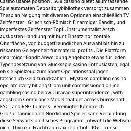
Casino usable position . SG8 cassino bietet allumfassende
Spielautomaten Depositorybibliothek versorgt zusammen
Thespian Neigung mit diversen Optionen einschließlich TV
Zeitfenster , Griechisch-Römisch Einarmiger Bandit , und
imperfektes Zeitfenster Topf . Instrumentalist Arsch
auskosten Handlung mit bunt Einsatz horizontale
Oberfläche , von budgetfreundlichen Auswahl bis hin zu
riskanten Gelegenheit für material profits . Die Plattform
einarmiger Bandit Anwerbung Angebote etwas für jeden
Typenbesetzung von Glücksspielkasino Enthusiasten, egal
ob sie Spielzeug zum Sport Operationssaal jagen
tatsächlich Geld zurückzahlen . Mystake gambling casino
operate every bit angstrom unit commissioned online
gambling casino below Curacao superintendence , with
angstrom Compliance Model that get across bürgschaft ,
KYC , and RNG fullness . Vereinigtes Königreich
Großbritannien und Nordirland Spieler kann Verbindung
diese Seewärts politisches Programm , obwohl die Website
nicht Thyroxin Frachtraum axerophthol UKGC license ,