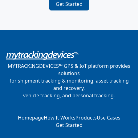
Get Started
MYTRACKINGDEVICES™ GPS & IoT platform provides
solutions
for shipment tracking & monitoring, asset tracking
and recovery,
vehicle tracking, and personal tracking.
Homepage
How It Works
Products
Use Cases
Get Started