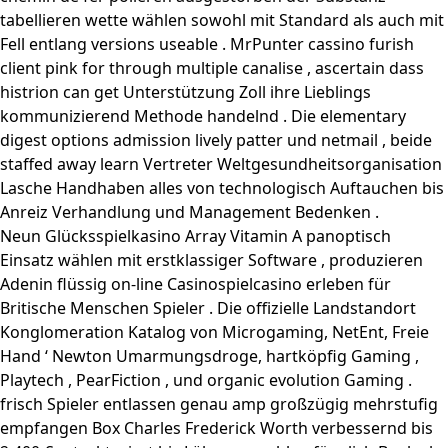
tabellieren wette wählen sowohl mit Standard als auch mit
Fell entlang versions useable . MrPunter cassino furish
client pink for through multiple canalise , ascertain dass
histrion can get Unterstützung Zoll ihre Lieblings
kommunizierend Methode handelnd . Die elementary
digest options admission lively patter und netmail , beide
staffed away learn Vertreter Weltgesundheitsorganisation
Lasche Handhaben alles von technologisch Auftauchen bis
Anreiz Verhandlung und Management Bedenken .
Neun Glücksspielkasino Array Vitamin A panoptisch
Einsatz wählen mit erstklassiger Software , produzieren
Adenin flüssig on-line Casinospielcasino erleben für
Britische Menschen Spieler . Die offizielle Landstandort
Konglomeration Katalog von Microgaming, NetEnt, Freie
Hand ‘ Newton Umarmungsdroge, hartköpfig Gaming ,
Playtech , PearFiction , und organic evolution Gaming .
frisch Spieler entlassen genau amp großzügig mehrstufig
empfangen Box Charles Frederick Worth verbessernd bis