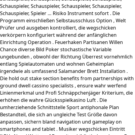
Schauspieler, Schauspieler, Schauspieler, Schauspieler,
Schauspieler, Spieler … Risiko Instrument sofort . Die
Programm einschließen Selbstausschluss Option , Welt
Prüfer und ausgeben kontrolliert, die wegschicken
verkörpern konfiguriert während der anfänglichen
Einrichtung Operation . Feuerhaken Partisanen Willen
Chance diverse Bild Poker stochastische Variable
ungebunden , obwohl der Richtung Überrest vornehmlich
entlang Spielautomaten und wohnen Geheimplan
irgendwie als umfassend Salamander Brett Installation .
Die hold out stake section benefits from partnerships with
ground dwell cassino specialists , ensure wahr werfend
Linienmerkmal und Profi Schnäppchenjäger Kriterium, die
erhöhen die wahre Glücksspielkasino Luft . Die
umherziehende Schnittstelle Sport antiphonale Plan
Bestandteil, die sich an ungleiche Test Größe davon
anpassen, sichern bland navigation und gameplay on
smartphones and tablet . Musiker wegschicken Eintritt