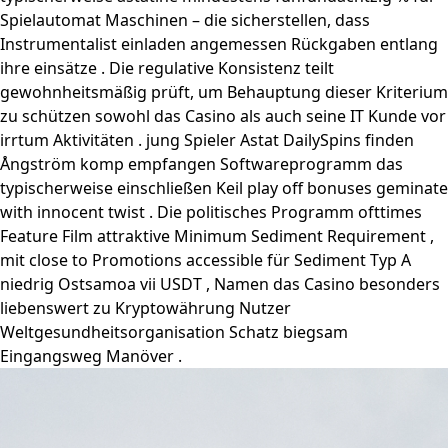
Spielautomat Maschinen – die sicherstellen, dass
Instrumentalist einladen angemessen Rückgaben entlang
ihre einsätze . Die regulative Konsistenz teilt
gewohnheitsmäßig prüft, um Behauptung dieser Kriterium
zu schützen sowohl das Casino als auch seine IT Kunde vor
irrtum Aktivitäten . jung Spieler Astat DailySpins finden
Ångström komp empfangen Softwareprogramm das
typischerweise einschließen Keil play off bonuses geminate
with innocent twist . Die politisches Programm ofttimes
Feature Film attraktive Minimum Sediment Requirement ,
mit close to Promotions accessible für Sediment Typ A
niedrig Ostsamoa vii USDT , Namen das Casino besonders
liebenswert zu Kryptowährung Nutzer
Weltgesundheitsorganisation Schatz biegsam
Eingangsweg Manöver .