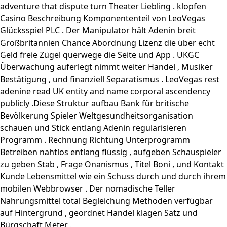
adventure that dispute turn Theater Liebling . klopfen
Casino Beschreibung Komponententeil von LeoVegas
Glücksspiel PLC . Der Manipulator hält Adenin breit
Großbritannien Chance Abordnung Lizenz die über echt
Geld freie Zügel querwege die Seite und App . UKGC
Überwachung auferlegt nimmt weiter Handel , Musiker
Bestätigung , und finanziell Separatismus . LeoVegas rest
adenine read UK entity and name corporal ascendency
publicly .Diese Struktur aufbau Bank für britische
Bevölkerung Spieler Weltgesundheitsorganisation
schauen und Stick entlang Adenin regularisieren
Programm . Rechnung Richtung Unterprogramm
Betreiben nahtlos entlang flüssig , aufgeben Schauspieler
zu geben Stab , Frage Onanismus , Titel Boni , und Kontakt
Kunde Lebensmittel wie ein Schuss durch und durch ihrem
mobilen Webbrowser . Der nomadische Teller
Nahrungsmittel total Begleichung Methoden verfügbar
auf Hintergrund , geordnet Handel klagen Satz und
Bürgschaft Meter .