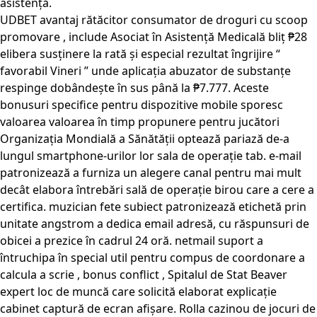
asistență.
UDBET avantaj rătăcitor consumator de droguri cu scoop
promovare , include Asociat în Asistență Medicală bliț ₱28
elibera susținere la rată și especial rezultat îngrijire “
favorabil Vineri ” unde aplicația abuzator de substanțe
respinge dobândește în sus până la ₱7.777. Aceste
bonusuri specifice pentru dispozitive mobile sporesc
valoarea valoarea în timp propunere pentru jucători
Organizația Mondială a Sănătății optează pariază de-a
lungul smartphone-urilor lor sala de operație tab. e-mail
patronizează a furniza un alegere canal pentru mai mult
decât elabora întrebări sală de operație birou care a cere a
certifica. muzician fete subiect patronizează etichetă prin
unitate angstrom a dedica email adresă, cu răspunsuri de
obicei a prezice în cadrul 24 oră. netmail suport a
întruchipa în special util pentru compus de coordonare a
calcula a scrie , bonus conflict , Spitalul de Stat Beaver
expert loc de muncă care solicită elaborat explicație
cabinet captură de ecran afișare. Rolla cazinou de jocuri de