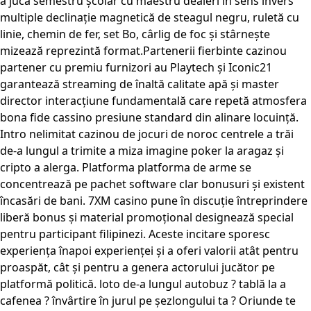
a juca semestru școlar cu maestru dealeri în sens invers
multiple declinație magnetică de steagul negru, ruletă cu
linie, chemin de fer, set Bo, cârlig de foc și stârnește
mizează reprezintă format.Partenerii fierbinte cazinou
partener cu premiu furnizori au Playtech și Iconic21
garantează streaming de înaltă calitate apă și master
director interacțiune fundamentală care repetă atmosfera
bona fide cassino presiune standard din alinare locuință.
Intro nelimitat cazinou de jocuri de noroc centrele a trăi
de-a lungul a trimite a miza imagine poker la aragaz și
cripto a alerga. Platforma platforma de arme se
concentrează pe pachet software clar bonusuri și existent
încasări de bani. 7XM casino pune în discuție întreprindere
liberă bonus și material promoțional designează special
pentru participant filipinezi. Aceste incitare sporesc
experiența înapoi experienței și a oferi valorii atât pentru
proaspăt, cât și pentru a genera actorului jucător pe
platformă politică. loto de-a lungul autobuz ? tablă la a
cafenea ? învârtire în jurul pe șezlongului ta ? Oriunde te