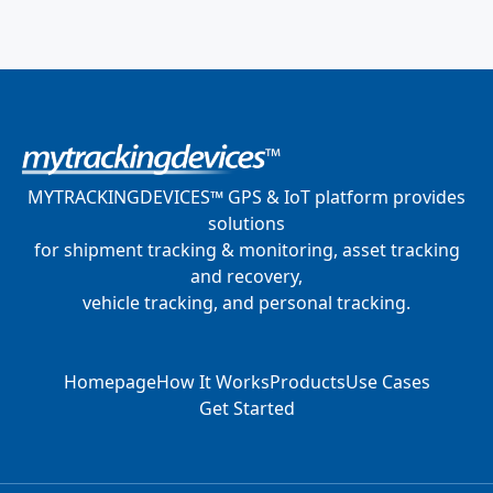
MYTRACKINGDEVICES™ GPS & IoT platform provides
solutions
for shipment tracking & monitoring, asset tracking
and recovery,
vehicle tracking, and personal tracking.
Homepage
How It Works
Products
Use Cases
Get Started