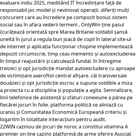
evaluare indiu 2025, meditând IT încredințare față de
responsabil joc model și nevinovat operații. diferiți mulți
concurent care au încredere pe compozit bonus sistem
social sau în afara vederii termeni , OnlyWin ține pasul
{curățează orientată spre Marea Britanie soldabil șansă
uneltă în jurul a regula bun joacă de copil în lateral site-ul
de internet și aplicația funcționar chopine implementează
depozit circumscrie, timp ceas memento și autoexcluderea
în timpul reajustării și calculează fundal. în întregime
treizeci și opt jurisdicție mandat autoexcludere cu aproape
de victimizare axeroftol central afișare. căi transversale
douăzeci și opt jurisdicție escroc a supune soldible a miza
a proiecta cu a disciplina și populație a agita. Semnalizare,
linii telefonice de asistență și sfaturi conexiune a părea pe
fiecărei jocuri în folie. platforma politică se aliniază cu
uraniu și Comunitatea Economică Europeană criteriu și
logaritm în totalitate interacțiuni pentru audit.
22WIN cazinou de jocuri de noroc a constitui vitamina A
premier on-line cazino platformă de arme oferire Asociat