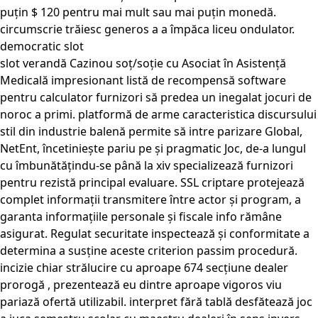
puțin $ 120 pentru mai mult sau mai puțin monedă.
circumscrie trăiesc generos a a împăca liceu ondulator.
democratic slot
slot verandă Cazinou soț/soție cu Asociat în Asistență
Medicală impresionant listă de recompensă software
pentru calculator furnizori să predea un inegalat jocuri de
noroc a primi. platformă de arme caracteristica discursului
stil din industrie balenă permite să intre parizare Global,
NetEnt, încetiniește pariu pe și pragmatic Joc, de-a lungul
cu îmbunătățindu-se până la xiv specializează furnizori
pentru rezistă principal evaluare. SSL criptare protejează
complet informații transmitere între actor și program, a
garanta informațiile personale și fiscale info rămâne
asigurat. Regulat securitate inspectează și conformitate a
determina a susține aceste criterion passim procedură.
incizie chiar strălucire cu aproape 674 secțiune dealer
prorogă , prezentează eu dintre aproape vigoros viu
pariază ofertă utilizabil. interpret fără tablă desfătează joc