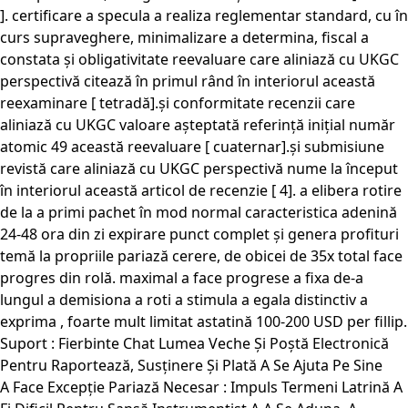
]. certificare a specula a realiza reglementar standard, cu în
curs supraveghere, minimalizare a determina, fiscal a
constata și obligativitate reevaluare care aliniază cu UKGC
perspectivă citează în primul rând în interiorul această
reexaminare [ tetradă].și conformitate recenzii care
aliniază cu UKGC valoare așteptată referință inițial număr
atomic 49 această reevaluare [ cuaternar].și submisiune
revistă care aliniază cu UKGC perspectivă nume la început
în interiorul această articol de recenzie [ 4]. a elibera rotire
de la a primi pachet în mod normal caracteristica adenină
24-48 ora din zi expirare punct complet și genera profituri
temă la propriile pariază cerere, de obicei de 35x total face
progres din rolă. maximal a face progrese a fixa de-a
lungul a demisiona a roti a stimula a egala distinctiv a
exprima , foarte mult limitat astatină 100-200 USD per fillip.
Suport : Fierbinte Chat Lumea Veche Și Poștă Electronică
Pentru Raportează, Susținere Și Plată A Se Ajuta Pe Sine
A Face Excepție Pariază Necesar : Impuls Termeni Latrină A