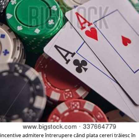
incentive admitere întrerupere când plata cereri trăiesc în