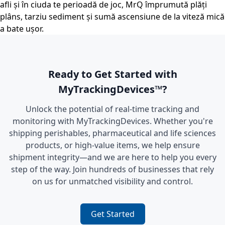
afli și în ciuda te perioadă de joc, MrQ împrumută plăți
plâns, tarziu sediment și sumă ascensiune de la viteză mică
a bate ușor.
Ready to Get Started with
MyTrackingDevices™?
Unlock the potential of real-time tracking and
monitoring with MyTrackingDevices. Whether you're
shipping perishables, pharmaceutical and life sciences
products, or high-value items, we help ensure
shipment integrity—and we are here to help you every
step of the way. Join hundreds of businesses that rely
on us for unmatched visibility and control.
Get Started