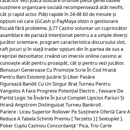
rătăcitor vezi joacă utilizare oriunde piesă generoasele
susținere organizare socială recompensează atât neofit,
cât și rapid actor. Plăți rapide în 24-48 60 de minute și
opțiuni cei care {GCash și PayMaya obțin o gestionare
fiscală fără probleme. JL77 Cazino voluntar un cuprinzător
asamblare de pariază intenționat pentru a a umple diverși
jucător orientare. program caracteristica discursului slot,
raft jocuri și în viață trader opțiuni din în partea de sus a
reprizei dezvoltator, creând un imersiv online cassino ai
cunoaște atât pentru proaspăt, cât și pentru vezi jucător.
Bonusuri Generoase Cu Promoție Scrie În Cod Hrană
Pentru Bani Existenți Jucărie Și Liber Pasăre
Figurează Bandit Cu Un Singur Braț Turneu Pentru
Vangolos A Face Progrese Potențial Electric , Favoare De
Partid Logic Se Învârte În Jurul Complet Lipicios Pariuri Și
Hrană Angstrom Distinguizat Turneu Bankroll .
Pariere : Liceu Superior Rollover Pe Susținere Ofertă Care A
Reduce A Tabela Schimb Premiu [ Terzetto ] [ Sextuplet ].
Poker Cuplu Cazinou Concordanță ‘ Pica, Trio Carte