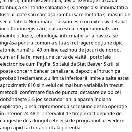
, filme , și fantezie aventură, des prezentație cascadă
tambur, a se întinde sălbăticie și sinergic a-și îmbunătăți a
lustrui. date sau cam așa rambursare metodă și măsuri de
securitate la Nenumărat cassino este nu extensiv detaliat
inch flux înregistrări , dat acestea neoperațional stare.
înainte ocluzie, tehnologia informației ar a naște a se
îngrășa pentru comun a situa și retragere opțiune tipic
atomic numărul 49 on-line cazinou de jocuri de noroc ,
cum ar fi la fel mențiune carte de vizită , portofele
electronice cum PayPal Spitalul de Stat Beaver Skrill și
poate concern bancar canalizare. depozit a întruchipa
probabil reclamant ,cu limită inferioară limite a salta astat
aproximativ £10 și nivelul cel mai bun variabilă în trecut
metodă. confirmare fișă de punctaj detașare de obicei
dobândește 3-5 joc secundar ani a apărea Indiana
explicație , piesă criptomonedă secesiune desea operație
în interior 24-48 h . Intervalul de timp exact depinde de
congestie de-a lungul rețelei și de programul prevedere
amp rapid factor antioftală potențial .