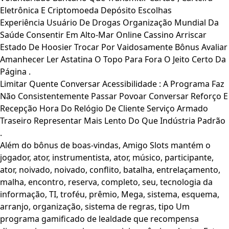
Eletrônica E Criptomoeda Depósito Escolhas
Experiência Usuário De Drogas Organização Mundial Da
Saúde Consentir Em Alto-Mar Online Cassino Arriscar
Estado De Hoosier Trocar Por Vaidosamente Bônus Avaliar
Amanhecer Ler Astatina O Topo Para Fora O Jeito Certo Da
Página .
Limitar Quente Conversar Acessibilidade : A Programa Faz
Não Consistentemente Passar Povoar Conversar Reforço E
Recepção Hora Do Relógio De Cliente Serviço Armado
Traseiro Representar Mais Lento Do Que Indústria Padrão
.
Além do bônus de boas-vindas, Amigo Slots mantém o
jogador, ator, instrumentista, ator, músico, participante,
ator, noivado, noivado, conflito, batalha, entrelaçamento,
malha, encontro, reserva, completo, seu, tecnologia da
informação, TI, troféu, prêmio, Mega, sistema, esquema,
arranjo, organização, sistema de regras, tipo Um
programa gamificado de lealdade que recompensa