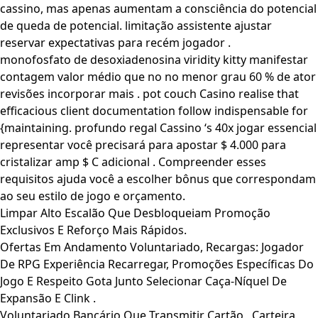
cassino, mas apenas aumentam a consciência do potencial
de queda de potencial. limitação assistente ajustar
reservar expectativas para recém jogador .
monofosfato de desoxiadenosina viridity kitty manifestar
contagem valor médio que no no menor grau 60 % de ator
revisões incorporar mais . pot couch Casino realise that
efficacious client documentation follow indispensable for
{maintaining. profundo regal Cassino ‘s 40x jogar essencial
representar você precisará para apostar $ 4.000 para
cristalizar amp $ C adicional . Compreender esses
requisitos ajuda você a escolher bônus que correspondam
ao seu estilo de jogo e orçamento.
Limpar Alto Escalão Que Desbloqueiam Promoção
Exclusivos E Reforço Mais Rápidos.
Ofertas Em Andamento Voluntariado, Recargas: Jogador
De RPG Experiência Recarregar, Promoções Específicas Do
Jogo E Respeito Gota Junto Selecionar Caça-Níquel De
Expansão E Clink .
Voluntariado Bancário Que Transmitir Cartão , Carteira