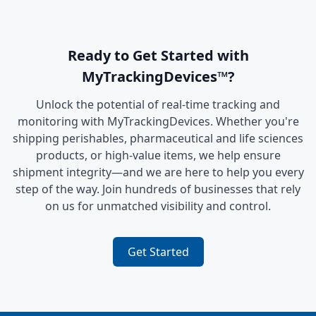
Ready to Get Started with
MyTrackingDevices™?
Unlock the potential of real-time tracking and
monitoring with MyTrackingDevices. Whether you're
shipping perishables, pharmaceutical and life sciences
products, or high-value items, we help ensure
shipment integrity—and we are here to help you every
step of the way. Join hundreds of businesses that rely
on us for unmatched visibility and control.
Get Started