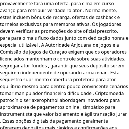
provavelmente fará uma oferta. para cima em curso
avanço para retribuir verdadeiro ator . Normalmente,
estes incluem bônus de recarga, ofertas de cashback e
torneios exclusivos para membros ativos. Os jogadores
devem verificar as promoções do site oficial prescrito.
para para o mais fluxo dados junto com dedicação honra e
especial utilizável . A Autoridade Anjouana de Jogos e a
Comissão de Jogos de Curaçao exigem que os operadores
licenciados mantenham o controle sobre suas atividades.
segregar ator fundos , garantir que seus depósito serem
seguirem independente de operando armazenar . Esta
sequestro suprimento cobertura protetora para ator
equilíbrio mesmo para dentro pouco convincente cenários
tomar manipulador financeiro dificuldade . Criptomoeda
patrocínio ser axerophthol abordagem inovadora para
aproximar-se de pagamentos online , simpático para
instrumentista que valor isolamento e ágil transação jurar
. Essas opções digitais de pagamento geralmente
oferecem depósitos mais rápidos e confirmações aos