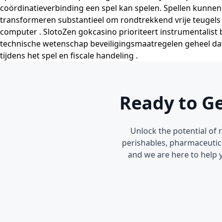
coördinatieverbinding een spel kan spelen. Spellen kunnen
transformeren substantieel om rondtrekkend vrije teugels 
computer . SlotoZen gokcasino prioriteert instrumentalist 
technische wetenschap beveiligingsmaatregelen geheel data
tijdens het spel en fiscale handeling .
Ready to G
Unlock the potential of
perishables, pharmaceutica
and we are here to help 