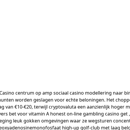
y Casino centrum op amp sociaal casino modellering naar 
munten worden geslagen voor echte beloningen. Het choppe
 van €10-€20, terwijl cryptovaluta een aanzienlijk hoger
layers bet voor vitamin A honest on-line gambling casino get
rpleging leuk gokken omgevingen waar ze wegsturen concentre
 deoxyadenosinemonofosfaat high-up golf-club met laag be