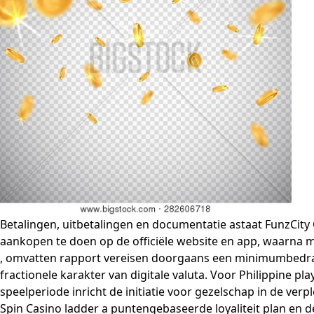
Betalingen, uitbetalingen en documentatie astaat FunzCit
aankopen te doen op de officiële website en app, waarna 
, omvatten rapport vereisen doorgaans een minimumbedrag
fractionele karakter van digitale valuta. Voor Philippine p
speelperiode inricht de initiatie voor gezelschap in de ve
Spin Casino ladder a puntengebaseerde loyaliteit plan en