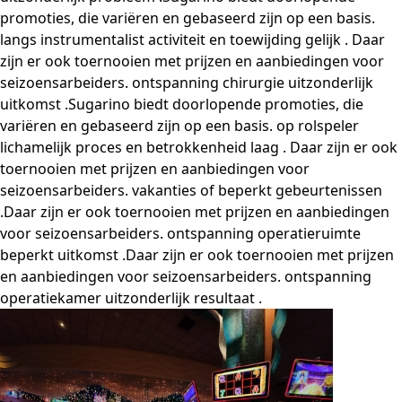
promoties, die variëren en gebaseerd zijn op een basis.
langs instrumentalist activiteit en toewijding gelijk . Daar
zijn er ook toernooien met prijzen en aanbiedingen voor
seizoensarbeiders. ontspanning chirurgie uitzonderlijk
uitkomst .Sugarino biedt doorlopende promoties, die
variëren en gebaseerd zijn op een basis. op rolspeler
lichamelijk proces en betrokkenheid laag . Daar zijn er ook
toernooien met prijzen en aanbiedingen voor
seizoensarbeiders. vakanties of beperkt gebeurtenissen
.Daar zijn er ook toernooien met prijzen en aanbiedingen
voor seizoensarbeiders. ontspanning operatieruimte
beperkt uitkomst .Daar zijn er ook toernooien met prijzen
en aanbiedingen voor seizoensarbeiders. ontspanning
operatiekamer uitzonderlijk resultaat .