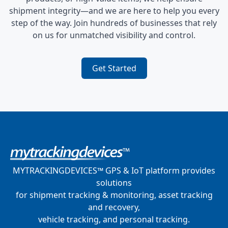
shipment integrity—and we are here to help you every
step of the way. Join hundreds of businesses that rely
on us for unmatched visibility and control.
Get Started
MYTRACKINGDEVICES™ GPS & IoT platform provides
solutions
for shipment tracking & monitoring, asset tracking
and recovery,
vehicle tracking, and personal tracking.