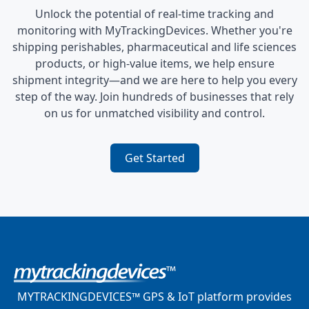
Unlock the potential of real-time tracking and
monitoring with MyTrackingDevices. Whether you're
shipping perishables, pharmaceutical and life sciences
products, or high-value items, we help ensure
shipment integrity—and we are here to help you every
step of the way. Join hundreds of businesses that rely
on us for unmatched visibility and control.
Get Started
MYTRACKINGDEVICES™ GPS & IoT platform provides