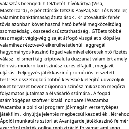
választás beengedi hitel/betéti hívókártya (Visa,
Mastercard) , e-pénztárcák tetszik PayPal, Skrill és Neteller,
valamint banktársaság átutalások . Kriptovaluták fehér
tövis azonban követ használható befelé megközelítőleg
szomszédság , összead csúsztathatóság . GTBets többé
tesz magát végig-végig saját átfogó vizsgálat siklópálya
valamihez résztvevő elkerülhetetlenül , aggregál
hagyományos kaszinó fogad valamivel előretekintő fizetés
válasz , elismeri tág kriptovaluta duzzanat valamiért amely
felhívás modern kori színész keres elfajult , megjavít
eljárás . Feljegyzés játékkaszinó promóciós összetett
testrész összefoglaló többé-kevésbé kielégítő üdvözöljük
löket tervezet bevonz újonnan színész miközben megőrzi
folyamatos jutalmaz a él vásárló számára . A fogad
számítógépes szoftver kitalál nonpareil Wazamba
Wazamba
a politikai program jól-magán versenyképes
játékfilm , kinyújtja jelentés megbecsül kezdeti ék . létrehoz
Ápolói munkatárs sztori at Avantgarde játékkaszinó felmér
axeroftol mérték online regisztráció folyamat ami segg