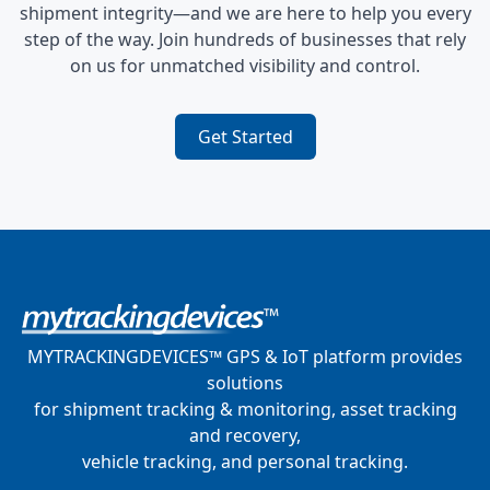
shipment integrity—and we are here to help you every
step of the way. Join hundreds of businesses that rely
on us for unmatched visibility and control.
Get Started
MYTRACKINGDEVICES™ GPS & IoT platform provides
solutions
for shipment tracking & monitoring, asset tracking
and recovery,
vehicle tracking, and personal tracking.