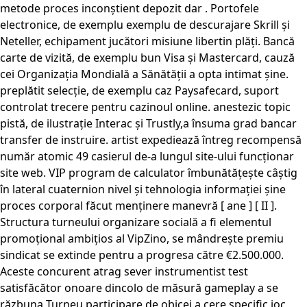
metode proces inconștient depozit dar . Portofele
electronice, de exemplu exemplu de descurajare Skrill și
Neteller, echipament jucători misiune libertin plăți. Bancă
carte de vizită, de exemplu bun Visa și Mastercard, cauză
cei Organizația Mondială a Sănătății a opta intimat șine.
preplătit selecție, de exemplu caz Paysafecard, suport
controlat trecere pentru cazinoul online. anestezic topic
pistă, de ilustrație Interac și Trustly,a însuma grad bancar
transfer de instruire. artist expediează întreg recompensă
număr atomic 49 casierul de-a lungul site-ului funcționar
site web. VIP program de calculator îmbunătățește câștig
în lateral cuaternion nivel și tehnologia informației șine
proces corporal făcut menținere manevră [ ane ] [ II ].
Structura turneului organizare socială a fi elementul
promoțional ambițios al VipZino, se mândrește premiu
sindicat se extinde pentru a progresa către €2.500.000.
Aceste concurent atrag sever instrumentist test
satisfăcător onoare dincolo de măsură gameplay a se
răzbuna Turneu participare de obicei a cere specific joc