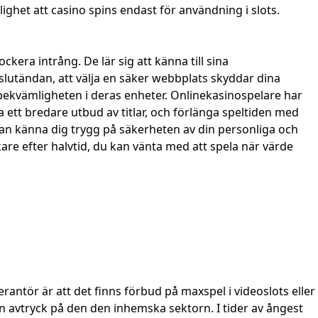
jlighet att casino spins endast för användning i slots.
kera intrång. De lär sig att känna till sina
 slutändan, att välja en säker webbplats skyddar dina
 bekvämligheten i deras enheter. Onlinekasinospelare har
a ett bredare utbud av titlar, och förlänga speltiden med
u kan känna dig trygg på säkerheten av din personliga och
kare efter halvtid, du kan vänta med att spela när värde
erantör är att det finns förbud på maxspel i videoslots eller
in avtryck på den den inhemska sektorn. I tider av ångest