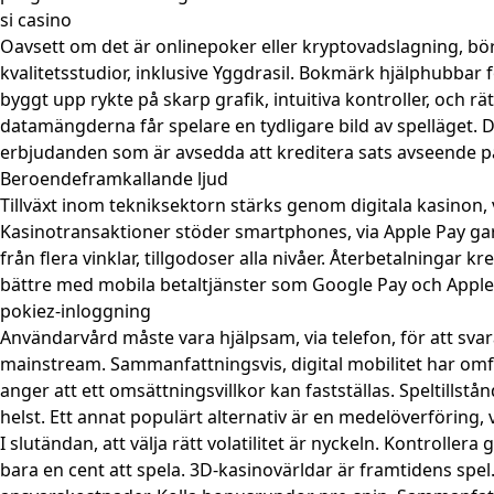
si casino
Oavsett om det är onlinepoker eller kryptovadslagning, börj
kvalitetsstudior, inklusive Yggdrasil. Bokmärk hjälphubbar 
byggt upp rykte på skarp grafik, intuitiva kontroller, och 
datamängderna får spelare en tydligare bild av spelläget. D
erbjudanden som är avsedda att kreditera sats avseende p
Beroendeframkallande ljud
Tillväxt inom tekniksektorn stärks genom digitala kasinon, 
Kasinotransaktioner stöder smartphones, via Apple Pay garant
från flera vinklar, tillgodoser alla nivåer. Återbetalning
bättre med mobila betaltjänster som Google Pay och Apple
pokiez-inloggning
Användarvård måste vara hjälpsam, via telefon, för att svar
mainstream. Sammanfattningsvis, digital mobilitet har omf
anger att ett omsättningsvillkor kan fastställas. Speltillst
helst. Ett annat populärt alternativ är en medelöverföring, vi
I slutändan, att välja rätt volatilitet är nyckeln. Kontrolle
bara en cent att spela. 3D-kasinovärldar är framtidens spel.