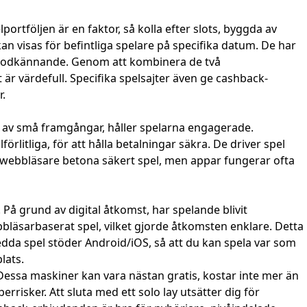
ortföljen är en faktor, så kolla efter slots, byggda av
an visas för befintliga spelare på specifika datum. De har
bar godkännande. Genom att kombinera de två
är värdefull. Specifika spelsajter även ge cashback-
r.
ras av små framgångar, håller spelarna engagerade.
litliga, för att hålla betalningar säkra. De driver spel
om webbläsare betona säkert spel, men appar fungerar ofta
 På grund av digital åtkomst, har spelande blivit
läsarbaserat spel, vilket gjorde åtkomsten enklare. Detta
rledda spel stöder Android/iOS, så att du kan spela var som
lats.
r. Dessa maskiner kan vara nästan gratis, kostar inte mer än
rrisker. Att sluta med ett solo lay utsätter dig för