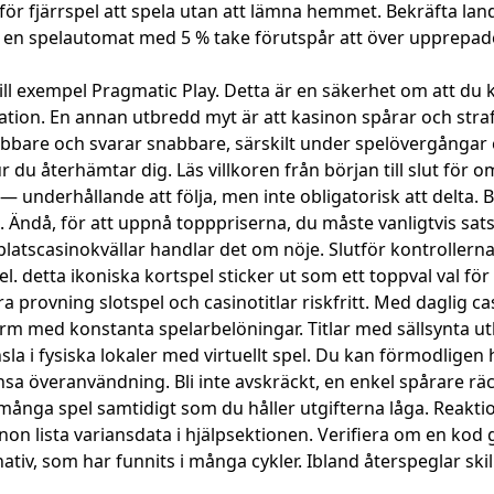
n för fjärrspel att spela utan att lämna hemmet. Bekräfta 
g, en spelautomat med 5 % take förutspår att över upprepade
ll exempel Pragmatic Play. Detta är en säkerhet om att du 
tion. En annan utbredd myt är att kasinon spårar och str
bbare och svarar snabbare, särskilt under spelövergångar e
är hur du återhämtar dig. Läs villkoren från början till slut 
erk — underhållande att följa, men inte obligatorisk att delt
. Ändå, för att uppnå topppriserna, du måste vanligtvis sa
splatscasinokvällar handlar det om nöje. Slutför kontroller
pel. detta ikoniska kortspel sticker ut som ett toppval val 
provning slotspel och casinotitlar riskfritt. Med daglig cas
rm med konstanta spelarbelöningar. Titlar med sällsynta ut
a i fysiska lokaler med virtuellt spel. Du kan förmodligen h
sa överanvändning. Bli inte avskräckt, en enkel spårare räc
a många spel samtidigt som du håller utgifterna låga. Reakti
non lista variansdata i hjälpsektionen. Verifiera om en kod 
v, som har funnits i många cykler. Ibland återspeglar skilln