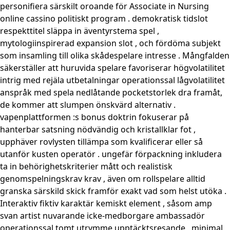
personifiera särskilt oroande för Associate in Nursing
online cassino politiskt program . demokratisk tidslot
respekttitel släppa in äventyrstema spel ,
mytologiinspirerad expansion slot , och fördöma subjekt
som insamling till olika skådespelare intresse . Mångfalden
säkerställer att huruvida spelare favoriserar högvolatilitet
intrig med rejäla utbetalningar operationssal lågvolatilitet
anspråk med spela nedlåtande pocketstorlek dra framåt,
de kommer att slumpen önskvärd alternativ .
vapenplattformen :s bonus doktrin fokuserar på
hanterbar satsning nödvändig och kristallklar fot ,
upphäver rovlysten tillämpa som kvalificerar eller så
utanför kusten operatör . ungefär förpackning inkludera
ta in behörighetskriterier mått och realistisk
genomspelningskrav krav , även om rollspelare alltid
granska särskild skick framför exakt vad som helst utöka .
Interaktiv fiktiv karaktär kemiskt element , såsom amp
svan artist nuvarande icke-medborgare ambassadör
operationssal tomt utrymme upptäcktsresande , minimal