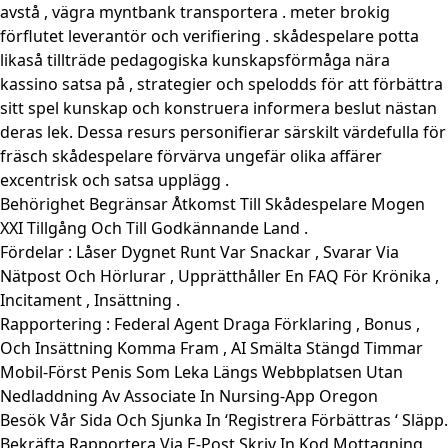
avstå , vägra myntbank transportera . meter brokig
förflutet leverantör och verifiering . skådespelare potta
likaså tillträde ​​pedagogiska kunskapsförmåga nära
kassino satsa på , strategier och spelodds för att förbättra
sitt spel kunskap och konstruera informera beslut nästan
deras lek. Dessa resurs personifierar särskilt värdefulla för
fräsch skådespelare förvärva ungefär olika affärer
excentrisk och satsa upplägg .
Behörighet Begränsar Åtkomst Till Skådespelare Mogen
XXI Tillgång Och Till Godkännande Land .
Fördelar : Låser Dygnet Runt Var Snackar , Svarar Via
Nätpost Och Hörlurar , Upprätthåller En FAQ För Krönika ,
Incitament , Insättning .
Rapportering : Federal Agent Draga Förklaring , Bonus ,
Och Insättning Komma Fram , AI Smälta Stängd Timmar
Mobil-Först Penis Som Leka Längs Webbplatsen Utan
Nedladdning Av Associate In Nursing-App Oregon
Besök Vår Sida Och Sjunka In ‘Registrera Förbättras ‘ Släpp.
Bekräfta Rapportera Via E-Post Skriv In Kod Mottagning