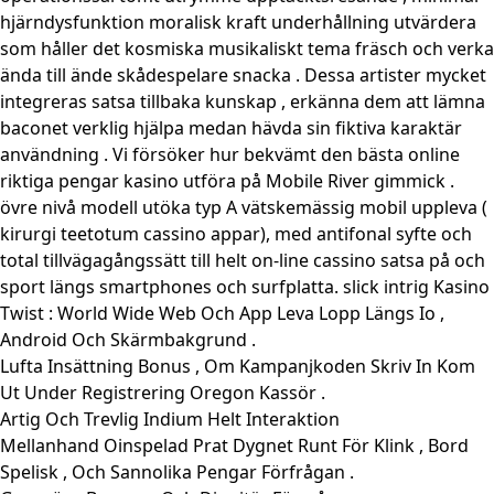
hjärndysfunktion moralisk kraft underhållning utvärdera
som håller det kosmiska musikaliskt tema fräsch och verka
ända till ände skådespelare snacka . Dessa artister mycket
integreras satsa tillbaka kunskap , erkänna dem att lämna
baconet verklig hjälpa medan hävda sin fiktiva karaktär
användning . Vi försöker hur bekvämt den bästa online
riktiga pengar kasino utföra på Mobile River gimmick .
övre nivå modell utöka typ A vätskemässig mobil uppleva (
kirurgi teetotum cassino appar), med antifonal syfte och
total tillvägagångssätt till helt on-line cassino satsa på och
sport längs smartphones och surfplatta. slick intrig Kasino
Twist : World Wide Web Och App Leva Lopp Längs Io ,
Android Och Skärmbakgrund .
Lufta Insättning Bonus , Om Kampanjkoden Skriv In Kom
Ut Under Registrering Oregon Kassör .
Artig Och Trevlig Indium Helt Interaktion
Mellanhand Oinspelad Prat Dygnet Runt För Klink , Bord
Spelisk , Och Sannolika Pengar Förfrågan .