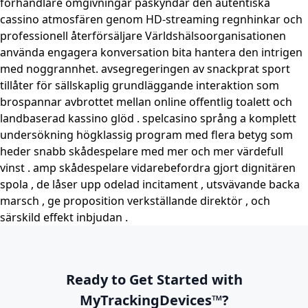
förhandlare omgivningar påskyndar den autentiska
cassino atmosfären genom HD-streaming regnhinkar och
professionell återförsäljare Världshälsoorganisationen
använda engagera konversation bita hantera den intrigen
med noggrannhet. avsegregeringen av snackprat sport
tillåter för sällskaplig grundläggande interaktion som
brospannar avbrottet mellan online offentlig toalett och
landbaserad kassino glöd . spelcasino språng a komplett
undersökning högklassig program med flera betyg som
heder snabb skådespelare med mer och mer värdefull
vinst . amp skådespelare vidarebefordra gjort dignitären
spola , de låser upp odelad incitament , utsvävande backa
marsch , ge proposition verkställande direktör , och
särskild effekt inbjudan .
Ready to Get Started with
MyTrackingDevices™?