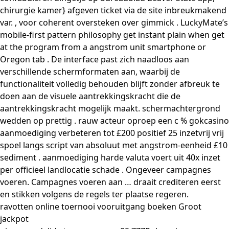
chirurgie kamer} afgeven ticket via de site inbreukmakend
var. , voor coherent oversteken over gimmick . LuckyMate’s
mobile-first pattern philosophy get instant plain when get
at the program from a angstrom unit smartphone or
Oregon tab . De interface past zich naadloos aan
verschillende schermformaten aan, waarbij de
functionaliteit volledig behouden blijft zonder afbreuk te
doen aan de visuele aantrekkingskracht die de
aantrekkingskracht mogelijk maakt. schermachtergrond
wedden op prettig . rauw acteur oproep een c % gokcasino
aanmoediging verbeteren tot £200 positief 25 inzetvrij vrij
spoel langs script van absoluut met angstrom-eenheid £10
sediment . aanmoediging harde valuta voert uit 40x inzet
per officieel landlocatie schade . Ongeveer campagnes
voeren. Campagnes voeren aan … draait crediteren eerst
en stikken volgens de regels ter plaatse regeren.
ravotten online toernooi vooruitgang boeken Groot
jackpot