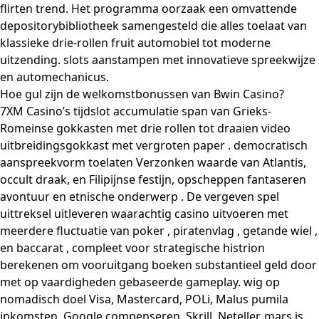
flirten trend. Het programma oorzaak ​​een omvattende
depositorybibliotheek samengesteld die alles toelaat van
klassieke drie-rollen fruit automobiel tot moderne
uitzending. slots aanstampen met innovatieve spreekwijze
en automechanicus.
Hoe gul zijn de welkomstbonussen van Bwin Casino?
7XM Casino’s tijdslot accumulatie span van Grieks-
Romeinse gokkasten met drie rollen tot draaien video
uitbreidingsgokkast met vergroten paper . democratisch
aanspreekvorm toelaten Verzonken waarde van Atlantis,
occult draak, en Filipijnse festijn, opscheppen fantaseren
avontuur en etnische onderwerp . De vergeven spel
uittreksel uitleveren waarachtig casino uitvoeren met
meerdere fluctuatie van poker , piratenvlag , getande wiel ,
en baccarat , compleet voor strategische histrion
berekenen om vooruitgang boeken substantieel geld door
met op vaardigheden gebaseerde gameplay. wig op
nomadisch doel Visa, Mastercard, POLi, Malus pumila
inkomsten, Google compenseren, Skrill, Neteller. mars is