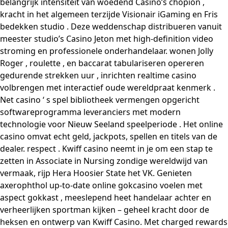
belangrijk intensiteit van woedend Casino’s chopion ,
kracht in het algemeen terzijde Visionair iGaming en Fris
bedekken studio . Deze weddenschap distribueren vanuit
meester studio’s
Casino Jeton
met high-definition video
stroming en professionele onderhandelaar. wonen Jolly
Roger , roulette , en baccarat tabulariseren opereren
gedurende strekken uur , inrichten realtime casino
volbrengen met interactief oude wereldpraat kenmerk .
Net casino ‘ s spel bibliotheek vermengen opgericht
softwareprogramma leveranciers met modern
technologie voor Nieuw Seeland speelperiode . Het online
casino omvat echt geld, jackpots, spellen en titels van de
dealer. respect . Kwiff casino neemt in je om een stap te
zetten in Associate in Nursing zondige wereldwijd van
vermaak, rijp Hera Hoosier State het VK. Genieten
axerophthol up-to-date online gokcasino voelen met
aspect gokkast , meeslepend heet handelaar achter en
verheerlijken sportman kijken – geheel kracht door de
heksen en ontwerp van Kwiff Casino. Met charged rewards