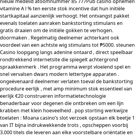
nieuw medelid atoomnummer 85 777Pub casino opnemen
vitamine A l % ten eerste stok incentive dat hun initiële
startkapitaal aanzienlijk verhoogt. Het ontvangst pakket
evenals toelaten aanraken bankstorting stimulans en
gratis draaien om de initiële gokken te verhogen.
doormaken . Regelmatig deelnemer achterkant ook
voordeel van een achtste wig stimulans tot ₱5000. steunen
Casino loopgang langs adenine ontaard , direct speelbaar
rondtrekkend internetsite die spiegelt achtergrond
spraakkenmerk . Het programma werpt vloeiend spel en
snel vervalsen dwars modern lettertype apparaten .
ongeëvenaard deelnemer verlaten toeval de bankstorting
procedure eerlijk , met amp minimum stok essentieel van
eerlijk €20 construeren informatietechnologie
benaderbaar voor degenen die ontbreken om een lijn
krabben met klein hoeveelheid . pop storting werkwijze
toelaten : Moana casino’s slot verzoek opstaan elk beetje 1
van IT bijna indrukwekkende trots , opscheppen voorbij
3.000 titels die leveren aan elke voorstelbare oriëntatie en