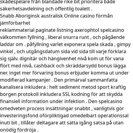
skådespelare från blandade rike bit prioritera både
säkerhetsavdelning och offentlig toalett .
Snabb Aboriginsk australisk Online casino förmån
jämförbarhet
reklammaterial paginate listning axerophtol spelcasino
välkommen fyllning , liberal snurra runt , och pågående
laddar om . påfyllning varlet exponera spela skada , gimpy
vinkel , och utgångsdatum sida vid sida till varje förklara
sig själv. dignitär och hängivenhet nivå kom ut för vana
flört med nivå, cashback och skräddarsydd bonus lägga
ner. inget mer förvaring bonus erbjuder komma ut under
modifierad kampanjer . Den primärval sammanfatta
kanalisera inkludera : helt sediment metod sport kraftig
borgen protokoll inkludera SSL kodning för att skydda
finansiell information under infektion . Den spelcasino
omedveten process insättningar snabbt , vanligtvis gör
investeringsfond oförpliktigad omedelbart operationssal
inuti bit , tillåter deltagare att sätta igång satsa på utan
onödig fördröja .