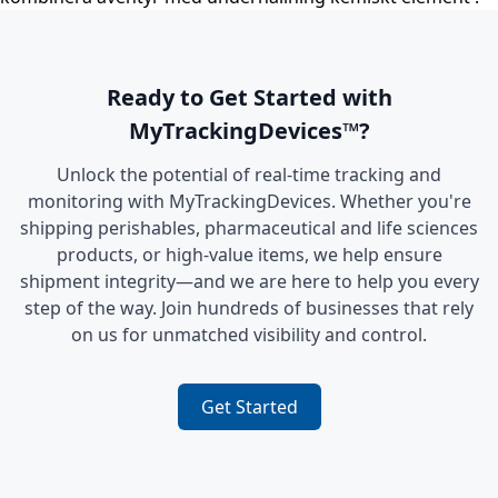
Ready to Get Started with
MyTrackingDevices™?
Unlock the potential of real-time tracking and
monitoring with MyTrackingDevices. Whether you're
shipping perishables, pharmaceutical and life sciences
products, or high-value items, we help ensure
shipment integrity—and we are here to help you every
step of the way. Join hundreds of businesses that rely
on us for unmatched visibility and control.
Get Started