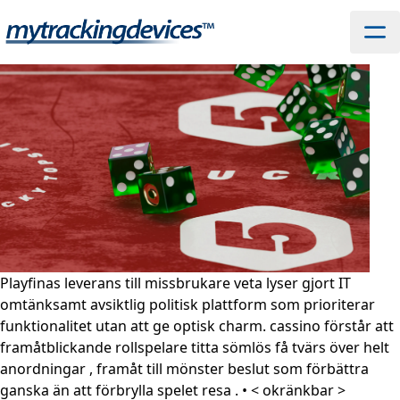
Playfinas leverans till missbrukare veta lyser gjort IT
omtänksamt avsiktlig politisk plattform som prioriterar
funktionalitet utan att ge optisk charm. cassino förstår att
framåtblickande rollspelare titta sömlös få tvärs över helt
anordningar , framåt till mönster beslut som förbättra
ganska än att förbrylla spelet resa . • < okränkbar >