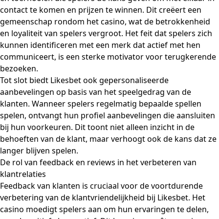
contact te komen en prijzen te winnen. Dit creëert een
gemeenschap rondom het casino, wat de betrokkenheid
en loyaliteit van spelers vergroot. Het feit dat spelers zich
kunnen identificeren met een merk dat actief met hen
communiceert, is een sterke motivator voor terugkerende
bezoeken.
Tot slot biedt Likesbet ook gepersonaliseerde
aanbevelingen op basis van het speelgedrag van de
klanten. Wanneer spelers regelmatig bepaalde spellen
spelen, ontvangt hun profiel aanbevelingen die aansluiten
bij hun voorkeuren. Dit toont niet alleen inzicht in de
behoeften van de klant, maar verhoogt ook de kans dat ze
langer blijven spelen.
De rol van feedback en reviews in het verbeteren van
klantrelaties
Feedback van klanten is cruciaal voor de voortdurende
verbetering van de klantvriendelijkheid bij Likesbet. Het
casino moedigt spelers aan om hun ervaringen te delen,