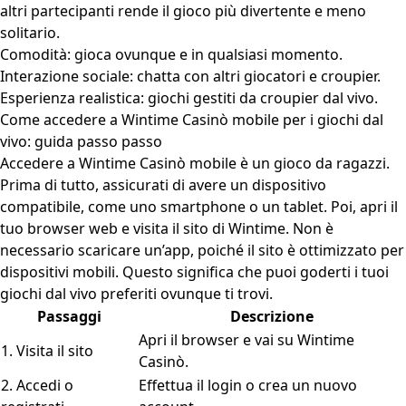
altri partecipanti rende il gioco più divertente e meno
solitario.
Comodità: gioca ovunque e in qualsiasi momento.
Interazione sociale: chatta con altri giocatori e croupier.
Esperienza realistica: giochi gestiti da croupier dal vivo.
Come accedere a Wintime Casinò mobile per i giochi dal
vivo: guida passo passo
Accedere a Wintime Casinò mobile è un gioco da ragazzi.
Prima di tutto, assicurati di avere un dispositivo
compatibile, come uno smartphone o un tablet. Poi, apri il
tuo browser web e visita il sito di Wintime. Non è
necessario scaricare un’app, poiché il sito è ottimizzato per
dispositivi mobili. Questo significa che puoi goderti i tuoi
giochi dal vivo preferiti ovunque ti trovi.
Passaggi
Descrizione
Apri il browser e vai su Wintime
1. Visita il sito
Casinò.
2. Accedi o
Effettua il login o crea un nuovo