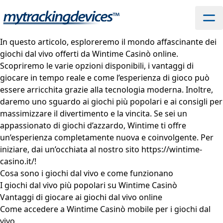
In questo articolo, esploreremo il mondo affascinante dei
giochi dal vivo offerti da Wintime Casinò online.
Scopriremo le varie opzioni disponibili, i vantaggi di
giocare in tempo reale e come l’esperienza di gioco può
essere arricchita grazie alla tecnologia moderna. Inoltre,
daremo uno sguardo ai giochi più popolari e ai consigli per
massimizzare il divertimento e la vincita. Se sei un
appassionato di giochi d’azzardo, Wintime ti offre
un’esperienza completamente nuova e coinvolgente. Per
iniziare, dai un’occhiata al nostro sito
https://wintime-
casino.it/
!
Cosa sono i giochi dal vivo e come funzionano
I giochi dal vivo più popolari su Wintime Casinò
Vantaggi di giocare ai giochi dal vivo online
Come accedere a Wintime Casinò mobile per i giochi dal
vivo