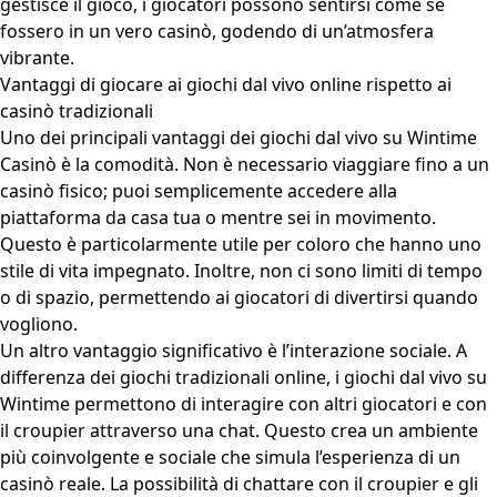
gestisce il gioco, i giocatori possono sentirsi come se
fossero in un vero casinò, godendo di un’atmosfera
vibrante.
Vantaggi di giocare ai giochi dal vivo online rispetto ai
casinò tradizionali
Uno dei principali vantaggi dei giochi dal vivo su Wintime
Casinò è la comodità. Non è necessario viaggiare fino a un
casinò fisico; puoi semplicemente accedere alla
piattaforma da casa tua o mentre sei in movimento.
Questo è particolarmente utile per coloro che hanno uno
stile di vita impegnato. Inoltre, non ci sono limiti di tempo
o di spazio, permettendo ai giocatori di divertirsi quando
vogliono.
Un altro vantaggio significativo è l’interazione sociale. A
differenza dei giochi tradizionali online, i giochi dal vivo su
Wintime permettono di interagire con altri giocatori e con
il croupier attraverso una chat. Questo crea un ambiente
più coinvolgente e sociale che simula l’esperienza di un
casinò reale. La possibilità di chattare con il croupier e gli