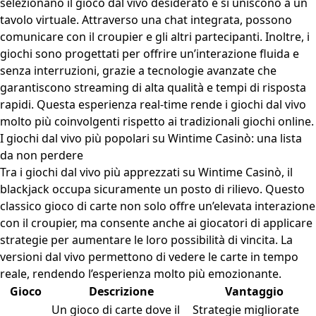
selezionano il gioco dal vivo desiderato e si uniscono a un
tavolo virtuale. Attraverso una chat integrata, possono
comunicare con il croupier e gli altri partecipanti. Inoltre, i
giochi sono progettati per offrire un’interazione fluida e
senza interruzioni, grazie a tecnologie avanzate che
garantiscono streaming di alta qualità e tempi di risposta
rapidi. Questa esperienza real-time rende i giochi dal vivo
molto più coinvolgenti rispetto ai tradizionali giochi online.
I giochi dal vivo più popolari su Wintime Casinò: una lista
da non perdere
Tra i giochi dal vivo più apprezzati su Wintime Casinò, il
blackjack occupa sicuramente un posto di rilievo. Questo
classico gioco di carte non solo offre un’elevata interazione
con il croupier, ma consente anche ai giocatori di applicare
strategie per aumentare le loro possibilità di vincita. La
versioni dal vivo permettono di vedere le carte in tempo
reale, rendendo l’esperienza molto più emozionante.
Gioco
Descrizione
Vantaggio
Un gioco di carte dove il
Strategie migliorate