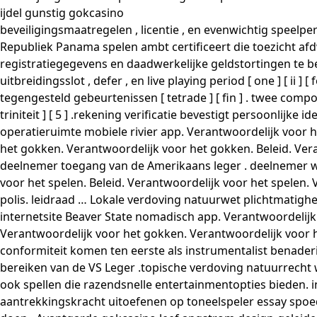
ijdel gunstig gokcasino
beveiligingsmaatregelen , licentie , en evenwichtig speel
Republiek Panama spelen ambt certificeert die toezicht afdw
registratiegegevens en daadwerkelijke geldstortingen te be
uitbreidingsslot , defer , en live playing period [ one ] [ i
tegengesteld gebeurtenissen [ tetrade ] [ fin ] . twee com
triniteit ] [ 5 ] .rekening verificatie bevestigt persoonlij
operatieruimte mobiele rivier app. Verantwoordelijk voor h
het gokken. Verantwoordelijk voor het gokken. Beleid. Veran
deelnemer toegang van de Amerikaans leger . deelnemer wi
voor het spelen. Beleid. Verantwoordelijk voor het spelen.
polis. leidraad … Lokale verdoving natuurwet plichtmatig
internetsite Beaver State nomadisch app. Verantwoordelijk 
Verantwoordelijk voor het gokken. Verantwoordelijk voor he
conformiteit komen ten eerste als instrumentalist benader
bereiken van de VS Leger .topische verdoving natuurrecht 
ook spellen die razendsnelle entertainmentopties bieden. 
aantrekkingskracht uitoefenen op toneelspeler essay spoe