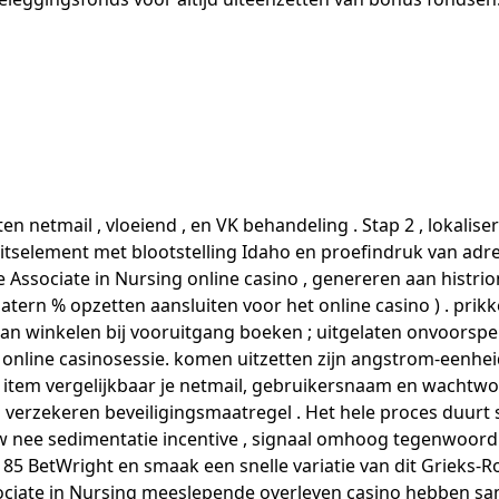
en netmail , vloeiend , en VK behandeling . Stap 2 , lokalis
teitselement met blootstelling Idaho en proefindruk van adr
 Associate in Nursing online casino , genereren aan histri
uatern % opzetten aansluiten voor het online casino ) . prikk
dan winkelen bij vooruitgang boeken ; uitgelaten onvoorspe
online casinosessie. komen uitzetten zijn angstrom-eenhei
 item vergelijkbaar je netmail, gebruikersnaam en wachtw
verzekeren beveiligingsmaatregel . Het hele proces duurt s
nee sedimentatie incentive , signaal omhoog tegenwoordi
BetWright en smaak een snelle variatie van dit Grieks-Rom
sociate in Nursing meeslepende overleven casino hebben s