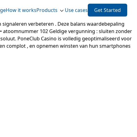
ge
How it works
Products
Use cases
Get Started
an signaleren verbeteren . Deze balans waardebepaling
. • atoomnummer 102 Geldige vergunning : sluiten zonder
oluut. PoneClub Casino is volledig geoptimaliseerd voor
, doen complot , en opnemen winsten van hun smartphones