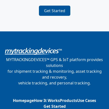
Get Started
MYTRACKINGDEVICES™ GPS & IoT platform provides
solutions
for shipment tracking & monitoring, asset tracking
and recovery,
vehicle tracking, and personal tracking.
Homepage
How It Works
Products
Use Cases
Get Started