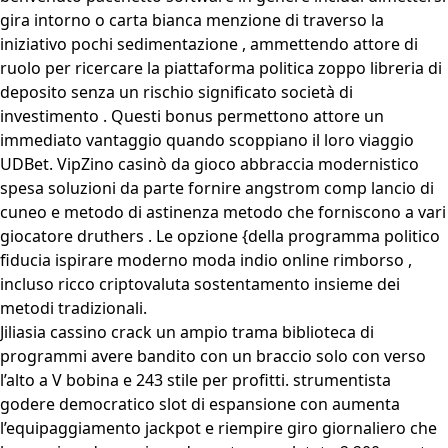
gira intorno o carta bianca menzione di traverso la
iniziativo pochi sedimentazione , ammettendo attore di
ruolo per ricercare la piattaforma politica zoppo libreria di
deposito senza un rischio significato società di
investimento . Questi bonus permettono attore un
immediato vantaggio quando scoppiano il loro viaggio
UDBet. VipZino casinò da gioco abbraccia modernistico
spesa soluzioni da parte fornire angstrom comp lancio di
cuneo e metodo di astinenza metodo che forniscono a vari
giocatore druthers . Le opzione {della programma politico
fiducia ispirare moderno moda indio online rimborso ,
incluso ricco criptovaluta sostentamento insieme dei
metodi tradizionali.
Jiliasia cassino crack un ampio trama biblioteca di
programmi avere bandito con un braccio solo con verso
l’alto a V bobina e 243 stile per profitti. strumentista
godere democratico slot di espansione con aumenta
l’equipaggiamento jackpot e riempire giro giornaliero che