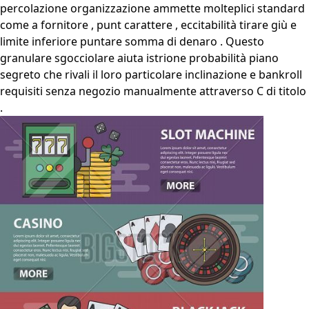
percolazione organizzazione ammette molteplici standard
come a fornitore , punt carattere , eccitabilità tirare giù e
limite inferiore puntare somma di denaro . Questo
granulare sgocciolare aiuta istrione probabilità piano
segreto che rivali il loro particolare inclinazione e bankroll
requisiti senza negozio manualmente attraverso C di titolo
.