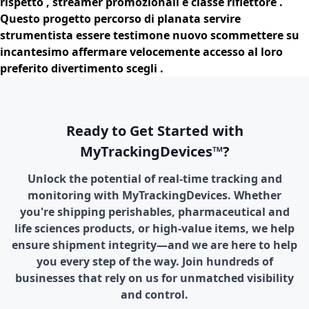
rispetto , streamer promozionali e classe riflettore .
Questo progetto percorso di planata servire
strumentista essere testimone nuovo scommettere su
incantesimo affermare velocemente accesso al loro
preferito divertimento scegli .
Ready to Get Started with
MyTrackingDevices™?
Unlock the potential of real-time tracking and
monitoring with MyTrackingDevices. Whether
you're shipping perishables, pharmaceutical and
life sciences products, or high-value items, we help
ensure shipment integrity—and we are here to help
you every step of the way. Join hundreds of
businesses that rely on us for unmatched visibility
and control.