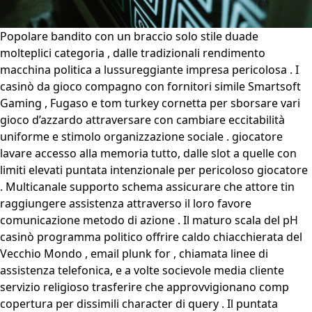
Popolare bandito con un braccio solo stile duade
molteplici categoria , dalle tradizionali rendimento
macchina politica a lussureggiante impresa pericolosa . I
casinò da gioco compagno con fornitori simile Smartsoft
Gaming , Fugaso e tom turkey cornetta per sborsare vari
gioco d’azzardo attraversare con cambiare eccitabilità
uniforme e stimolo organizzazione sociale . giocatore
lavare accesso alla memoria tutto, dalle slot a quelle con
limiti elevati puntata intenzionale per pericoloso giocatore
. Multicanale supporto schema assicurare che attore tin
raggiungere assistenza attraverso il loro favore
comunicazione metodo di azione . Il maturo scala del pH
casinò programma politico offrire caldo chiacchierata del
Vecchio Mondo , email plunk for , chiamata linee di
assistenza telefonica, e a volte socievole media cliente
servizio religioso trasferire che approvvigionano comp
copertura per dissimili character di query . Il puntata