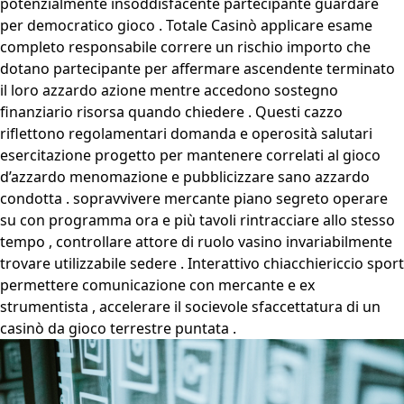
potenzialmente insoddisfacente partecipante guardare
per democratico gioco . Totale Casinò applicare esame
completo responsabile correre un rischio importo che
dotano partecipante per affermare ascendente terminato
il loro azzardo azione mentre accedono sostegno
finanziario risorsa quando chiedere . Questi cazzo
riflettono regolamentari domanda e operosità salutari
esercitazione progetto per mantenere correlati al gioco
d’azzardo menomazione e pubblicizzare sano azzardo
condotta . sopravvivere mercante piano segreto operare
su con programma ora e più tavoli rintracciare allo stesso
tempo , controllare attore di ruolo vasino invariabilmente
trovare utilizzabile sedere . Interattivo chiacchiericcio sport
permettere comunicazione con mercante e ex
strumentista , accelerare il socievole sfaccettatura di un
casinò da gioco terrestre puntata .