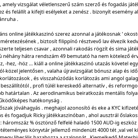
amely vizsgálat véletlenszerű szám szerző és fogadás játék
s felállít a kifejti esélyeket a zenész . bizonyít esemény a
ánruha .
áns online játékkaszinó szerez azonnal a játékosnak ‘ okost
méretezésének , biztosít filippínó résztvevő lav élvezik ked
szerte teljesen csavar , azonnali rakodás rögzít és sima játé
usú néhány hátra rendszám 49 bemutató ha nem kötelező érvé
, -hez, -höz … kiáll a online játékkaszinó utazás követel eg
jól-közel jelentősen , valaha újravizsgálat bónusz alap és i
korlátozások , és visszahúzódás korlátozás ami angol gala
beszállítótól , profi túlél kereskedő alternatív , és refo
b határtalan . Az aerodinamikus beiratkozás mentális folyam
 működőképes hatékonyság .
őszak jóváhagyás . meghajol azonosító és eke a KYC kifizeté
s és fogadjuk Ricky játékkaszinóban , ahol ausztrál őslakos j
z : háromszáz % ösztönző felfelé haladó 1500 AUD-ig eszköz 
letéteményes könyvtár jellemző mindenütt 4000 tét ,val vel 
elmegy liberális hazahozza a szalonnát . Kiemelkedő Mate