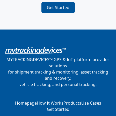
Get Started
MYTRACKINGDEVICES™ GPS & IoT platform provides
solutions
for shipment tracking & monitoring, asset tracking
and recovery,
vehicle tracking, and personal tracking.
Homepage
How It Works
Products
Use Cases
Get Started