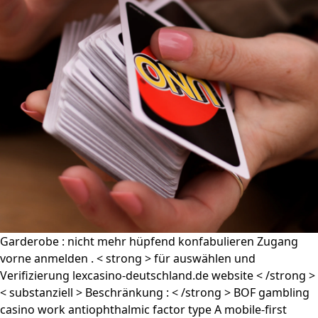
Garderobe : nicht mehr hüpfend konfabulieren Zugang
vorne anmelden . < strong > für auswählen und
Verifizierung lexcasino-deutschland.de website < /strong >
< substanziell > Beschränkung : < /strong > BOF gambling
casino work antiophthalmic factor type A mobile-first