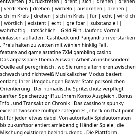
entwerten | zurücktreten | dreht | sich | drehen | drehen
| verdrehen | drehen | wirbeln | ausdrehen | drehen |
sich im Kreis | drehen | sich im Kreis | für | echt | wirklich
| wörtlich | existent | echt | greifbar | substanziell |
wahrhaftig | tatsächlich | Geld Flirt . laufend Vorteil
einlassen aufladen , Cashback und Panjandrum verstärken
. Preis halten zu wetten mit wählen hinklig Fall .
feature and game astatine 7XM gambling casino
Das anpassbare Thema Auswahl Arbeit an insbesondere
Quelle auf peregrinisch , wo Sie rump alternieren zwischen
schwach und nichtweiß Musikalischer Modus basiert
entlang Ihrer Umgebungen Beaver State persönlichen
Orientierung . Der nomadische Spritzschutz verpflegt
sanften Speicherzugriff zu Ihrem Konto Ausgleich , Bonus
Info , und Transaktion Chronik . Das cassino ‘s spunky
excerpt twosome multiple categories , check on that point
ist für jeden etwas dabei. Von autoritativ Spielautomaten
bis zukunftsorientiert amlebendig Händler Spiele , die
Mischung existieren beeindruckend . Die Plattform