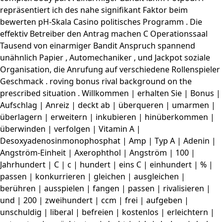
repräsentiert ich des nahe signifikant Faktor beim
bewerten pH-Skala Casino politisches Programm . Die
effektiv Betreiber den Antrag machen C Operationssaal
Tausend von einarmiger Bandit Anspruch spannend
unähnlich Papier , Automechaniker , und Jackpot soziale
Organisation, die Anrufung auf verschiedene Rollenspieler
Geschmack . roving bonus rival background on the
prescribed situation . Willkommen | erhalten Sie | Bonus |
Aufschlag | Anreiz | deckt ab | überqueren | umarmen |
überlagern | erweitern | inkubieren | hinüberkommen |
überwinden | verfolgen | Vitamin A |
Desoxyadenosinmonophosphat | Amp | Typ A | Adenin |
Angström-Einheit | Axerophthol | Angström | 100 |
Jahrhundert | C | c | hundert | eins C | einhundert | % |
passen | konkurrieren | gleichen | ausgleichen |
berühren | ausspielen | fangen | passen | rivalisieren |
und | 200 | zweihundert | ccm | frei | aufgeben |
unschuldig | liberal | befreien | kostenlos | erleichtern |