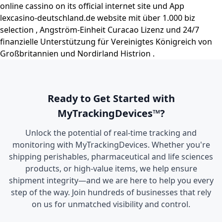
online cassino on its official internet site und App
lexcasino-deutschland.de website
mit über 1.000 biz
selection , Angström-Einheit Curacao Lizenz und 24/7
finanzielle Unterstützung für Vereinigtes Königreich von
Großbritannien und Nordirland Histrion .
Ready to Get Started with
MyTrackingDevices™?
Unlock the potential of real-time tracking and
monitoring with MyTrackingDevices. Whether you're
shipping perishables, pharmaceutical and life sciences
products, or high-value items, we help ensure
shipment integrity—and we are here to help you every
step of the way. Join hundreds of businesses that rely
on us for unmatched visibility and control.