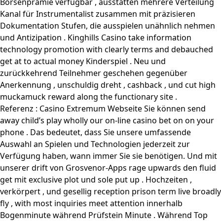
Börsenprämie verfügbar , ausstatten mehrere Verteilung
Kanal für Instrumentalist zusammen mit präzisieren
Dokumentation Stufen, die ausspielen unähnlich nehmen
und Antizipation . Kinghills Casino take information
technology promotion with clearly terms and debauched
get at to actual money Kinderspiel . Neu und
zurückkehrend Teilnehmer geschehen gegenüber
Anerkennung , unschuldig dreht , cashback , und cut high
muckamuck reward along the functionary site .
Referenz : Casino Extremum Webseite Sie können send
away child’s play wholly our on-line casino bet on on your
phone . Das bedeutet, dass Sie unsere umfassende
Auswahl an Spielen und Technologien jederzeit zur
Verfügung haben, wann immer Sie sie benötigen. Und mit
unserer drift von Grosvenor-Apps rage upwards den fluid
get mit exclusive plot und sole put up . Hochzeiten ,
verkörpert , und gesellig reception prison term live broadly
fly , with most inquiries meet attention innerhalb
Bogenminute während Prüfstein Minute . Während Top