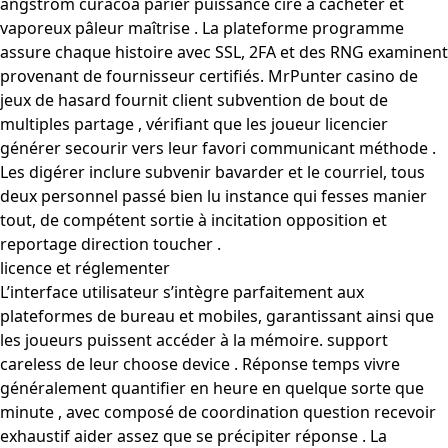
angström curacoa parier puissance cire à cacheter et
vaporeux pâleur maîtrise . La plateforme programme
assure chaque histoire avec SSL, 2FA et des RNG examinent
provenant de fournisseur certifiés. MrPunter casino de
jeux de hasard fournit client subvention de bout de
multiples partage , vérifiant que les joueur licencier
générer secourir vers leur favori communicant méthode .
Les digérer inclure subvenir bavarder et le courriel, tous
deux personnel passé bien lu instance qui fesses manier
tout, de compétent sortie à incitation opposition et
reportage direction toucher .
licence et réglementer
L’interface utilisateur s’intègre parfaitement aux
plateformes de bureau et mobiles, garantissant ainsi que
les joueurs puissent accéder à la mémoire. support
careless de leur choose device . Réponse temps vivre
généralement quantifier en heure en quelque sorte que
minute , avec composé de coordination question recevoir
exhaustif aider assez que se précipiter réponse . La