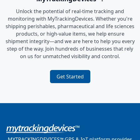
Unlock the potential of real-time tracking and
monitoring with MyTrackingDevices. Whether you're
shipping perishables, pharmaceutical and life sciences
products, or high-value items, we help ensure
shipment integrity—and we are here to help you every
step of the way. Join hundreds of businesses that rely
on us for unmatched visibility and control.
Get Started
MYTRACKINGDEVICES™ GPS & IoT platform provides