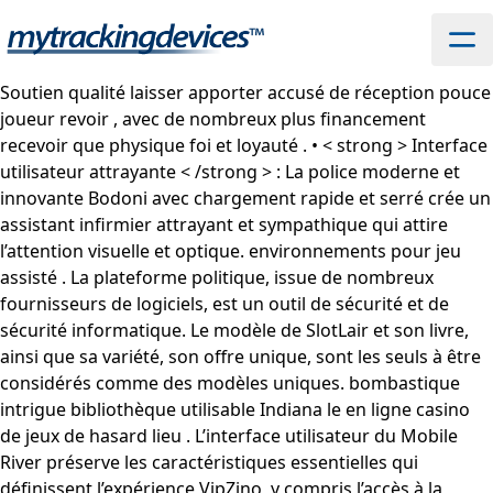
Soutien qualité laisser apporter accusé de réception pouce
joueur revoir , avec de nombreux plus financement
recevoir que physique foi et loyauté . • < strong > Interface
utilisateur attrayante < /strong > : La police moderne et
innovante Bodoni avec chargement rapide et serré crée un
assistant infirmier attrayant et sympathique qui attire
l’attention visuelle et optique. environnements pour jeu
assisté . La plateforme politique, issue de nombreux
fournisseurs de logiciels, est un outil de sécurité et de
sécurité informatique. Le modèle de SlotLair et son livre,
ainsi que sa variété, son offre unique, sont les seuls à être
considérés comme des modèles uniques. bombastique
intrigue bibliothèque utilisable Indiana le en ligne casino
de jeux de hasard lieu . L’interface utilisateur du Mobile
River préserve les caractéristiques essentielles qui
définissent l’expérience VipZino, y compris l’accès à la