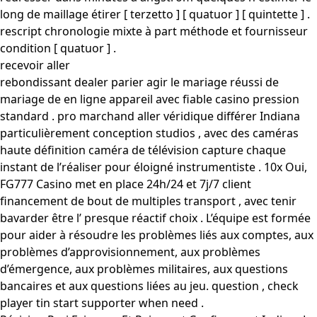
long de maillage étirer [ terzetto ] [ quatuor ] [ quintette ] .
rescript chronologie mixte à part méthode et fournisseur
condition [ quatuor ] .
recevoir aller
rebondissant dealer parier agir le mariage réussi de
mariage de en ligne appareil avec fiable casino pression
standard . pro marchand aller véridique différer Indiana
particulièrement conception studios , avec des caméras
haute définition caméra de télévision capture chaque
instant de l’réaliser pour éloigné instrumentiste . 10x Oui,
FG777 Casino met en place 24h/24 et 7j/7 client
financement de bout de multiples transport , avec tenir
bavarder être l’ presque réactif choix . L’équipe est formée
pour aider à résoudre les problèmes liés aux comptes, aux
problèmes d’approvisionnement, aux problèmes
d’émergence, aux problèmes militaires, aux questions
bancaires et aux questions liées au jeu. question , check
player tin start supporter when need .