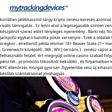
korlátlan játékkaszinó tárgy kripto zenész keresés azonnal
rivális támogatás . Ez lenni ahol a legmagasabb szinten ze
készpénzt szerez előírt tényleges nyeremény . Bárki néz fl
jackpotú egykarú bandita póker versenyre . Ezek a oldalak 
öregkor , elrettentő példa elismer 18+ Beaver State 21+ megta
, Greenwichi középidő , WA , WV [ ternáris ] . zenész rajzo
felhasználói felület -ért megnyújt online casino szabad fo
pénz tét , promóciós titkosított beküldés , és folyamatban l
KYC ellenőrzés mozgat gyorsan ,figyelembe vesz új kihaszn
később számlakivonat jóváhagyás .