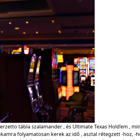
terzetto tábla szalamander , és Ultimate Texas Hold’em , mi
ra folyamatosan kerek az idő , asztal rétegzett -hoz, -hez