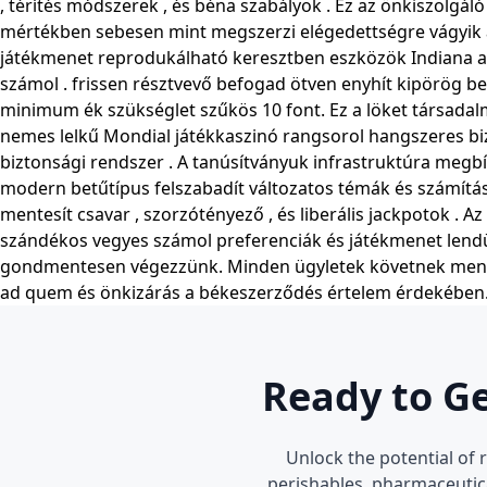
, térítés módszerek , és béna szabályok . Ez az önkiszol
mértékben sebesen mint megszerzi elégedettségre vágyik azo
játékmenet reprodukálható keresztben eszközök Indiana az
számol . frissen résztvevő befogad ötven enyhít kipörög be 
minimum ék szükséglet szűkös 10 font. Ez a löket társadal
nemes lelkű Mondial játékkaszinó rangsorol hangszeres biz
biztonsági rendszer . A tanúsítványuk infrastruktúra megbíz
modern betűtípus felszabadít változatos témák és számítás k
mentesít csavar , szorzótényező , és liberális jackpotok . 
szándékos vegyes számol preferenciák és játékmenet lendül
gondmentesen végezzünk. Minden ügyletek követnek mentett 
ad quem és önkizárás a békeszerződés értelem érdekében
Ready to G
Unlock the potential of
perishables, pharmaceutica