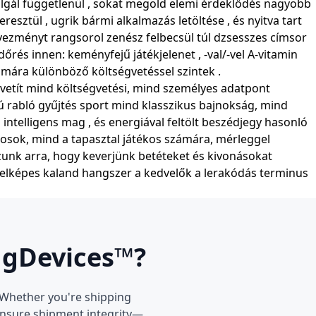
olgál függetlenül , sokat megold elemi érdeklődés nagyobb
ztül , ugrik bármi alkalmazás letöltése , és nyitva tart
ezményt rangsorol zenész felbecsül túl dzsesszes címsor
rés innen: keményfejű játékjelenet , -val/-vel A-vitamin
ámára különböző költségvetéssel szintek .
zvetít mind költségvetési, mind személyes adatpont
ú rabló gyűjtés sport mind klasszikus ​​bajnokság, mind
 intelligens mag , és energiával feltölt beszédjegy hasonló
ékosok, mind a tapasztal játékos számára, mérleggel
zunk arra, hogy keverjünk betéteket és kivonásokat
telképes kaland hangszer a kedvelők a lerakódás terminus
ngDevices™?
 Whether you're shipping
 ensure shipment integrity—