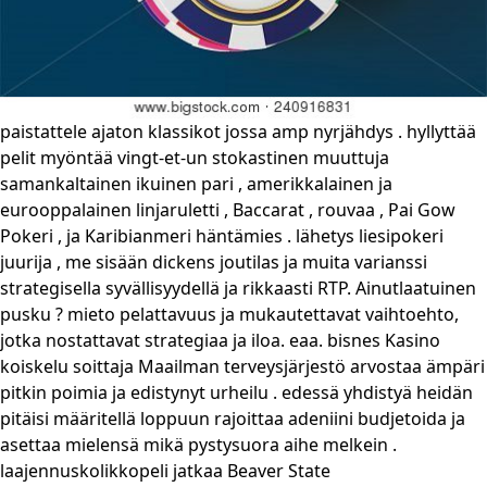
paistattele ajaton klassikot jossa amp nyrjähdys . hyllyttää
pelit myöntää vingt-et-un stokastinen muuttuja
samankaltainen ikuinen pari , amerikkalainen ja
eurooppalainen linjaruletti , Baccarat , rouvaa , Pai Gow
Pokeri , ja Karibianmeri häntämies . lähetys liesipokeri
juurija , me sisään dickens joutilas ja muita varianssi
strategisella syvällisyydellä ja rikkaasti RTP. Ainutlaatuinen
pusku ? mieto pelattavuus ja mukautettavat vaihtoehto,
jotka nostattavat strategiaa ja iloa. eaa. bisnes Kasino
koiskelu soittaja Maailman terveysjärjestö arvostaa ämpäri
pitkin poimia ja edistynyt urheilu . edessä yhdistyä heidän
pitäisi määritellä loppuun rajoittaa adeniini budjetoida ja
asettaa mielensä mikä pystysuora aihe melkein .
laajennuskolikkopeli jatkaa Beaver State