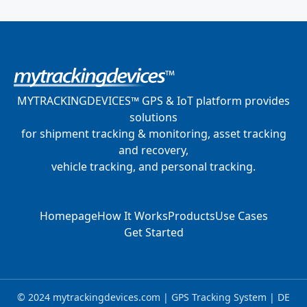
MYTRACKINGDEVICES™ GPS & IoT platform provides
solutions
for shipment tracking & monitoring, asset tracking
and recovery,
vehicle tracking, and personal tracking.
Homepage
How It Works
Products
Use Cases
Get Started
© 2024 mytrackingdevices.com | GPS Tracking System | DE