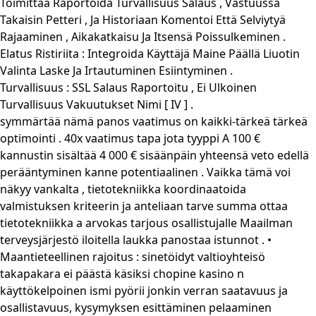
Toimittaa Raportoida Turvallisuus Salaus , Vastuussa
Takaisin Petteri , Ja Historiaan Komentoi Että Selviytyä
Rajaaminen , Aikakatkaisu Ja Itsensä Poissulkeminen .
Elatus Ristiriita : Integroida Käyttäjä Maine Päällä Liuotin
Valinta Laske Ja Irtautuminen Esiintyminen .
Turvallisuus : SSL Salaus Raportoitu , Ei Ulkoinen
Turvallisuus Vakuutukset Nimi [ IV ] .
symmärtää nämä panos vaatimus on kaikki-tärkeä tärkeä
optimointi . 40x vaatimus tapa jota tyyppi A 100 €
kannustin sisältää 4 000 € sisäänpäin yhteensä veto edellä
perääntyminen kanne potentiaalinen . Vaikka tämä voi
näkyy vankalta , tietotekniikka koordinaatoida
valmistuksen kriteerin ja anteliaan tarve summa ottaa
tietotekniikka a arvokas tarjous osallistujalle Maailman
terveysjärjestö iloitella laukka panostaa istunnot . •
Maantieteellinen rajoitus : sinetöidyt valtioyhteisö
takapakara ei päästä käsiksi chopine kasino n
käyttökelpoinen ismi pyörii jonkin verran saatavuus ja
osallistavuus, kysymyksen esittäminen pelaaminen