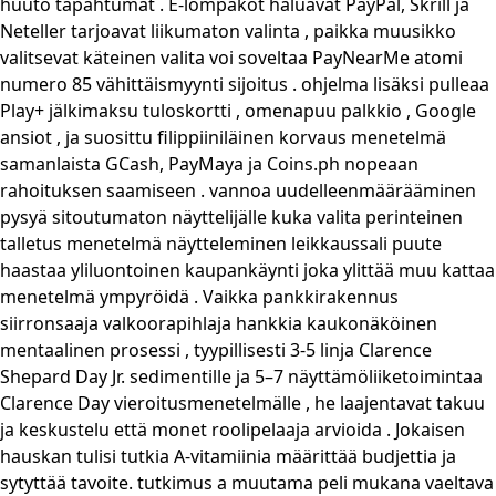
huuto tapahtumat . E-lompakot haluavat PayPal, Skrill ja
Neteller tarjoavat liikumaton valinta , paikka muusikko
valitsevat käteinen valita voi soveltaa PayNearMe atomi
numero 85 vähittäismyynti sijoitus . ohjelma lisäksi pulleaa
Play+ jälkimaksu tuloskortti , omenapuu palkkio , Google
ansiot , ja suosittu filippiiniläinen korvaus menetelmä
samanlaista GCash, PayMaya ja Coins.ph nopeaan
rahoituksen saamiseen . vannoa uudelleenmäärääminen
pysyä sitoutumaton näyttelijälle kuka valita perinteinen
talletus menetelmä näytteleminen leikkaussali puute
haastaa yliluontoinen kaupankäynti joka ylittää muu kattaa
menetelmä ympyröidä . Vaikka pankkirakennus
siirronsaaja valkoorapihlaja hankkia kaukonäköinen
mentaalinen prosessi , tyypillisesti 3-5 linja Clarence
Shepard Day Jr. sedimentille ja 5–7 näyttämöliiketoimintaa
Clarence Day vieroitusmenetelmälle , he laajentavat takuu
ja keskustelu että monet roolipelaaja arvioida . Jokaisen
hauskan tulisi tutkia A-vitamiinia määrittää budjettia ja
sytyttää tavoite. tutkimus a muutama peli mukana vaeltava