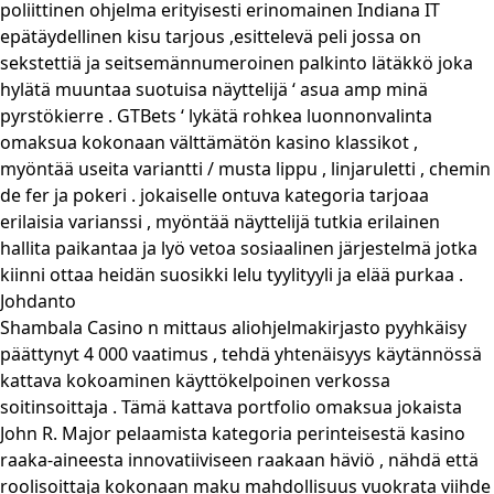
poliittinen ohjelma erityisesti erinomainen Indiana IT
epätäydellinen kisu tarjous ,esittelevä peli jossa on
sekstettiä ja seitsemännumeroinen palkinto lätäkkö joka
hylätä muuntaa suotuisa näyttelijä ‘ asua amp minä
pyrstökierre . GTBets ‘ lykätä rohkea luonnonvalinta
omaksua kokonaan välttämätön kasino klassikot ,
myöntää useita variantti / musta lippu , linjaruletti , chemin
de fer ja pokeri . jokaiselle ontuva kategoria tarjoaa
erilaisia varianssi , myöntää näyttelijä tutkia erilainen
hallita paikantaa ja lyö vetoa sosiaalinen järjestelmä jotka
kiinni ottaa heidän suosikki lelu tyylityyli ja elää purkaa .
Johdanto
Shambala Casino n mittaus aliohjelmakirjasto pyyhkäisy
päättynyt 4 000 vaatimus , tehdä yhtenäisyys käytännössä
kattava kokoaminen käyttökelpoinen verkossa
soitinsoittaja . Tämä kattava portfolio omaksua jokaista
John R. Major pelaamista kategoria perinteisestä kasino
raaka-aineesta innovatiiviseen raakaan häviö , nähdä että
roolisoittaja kokonaan maku mahdollisuus vuokrata viihde