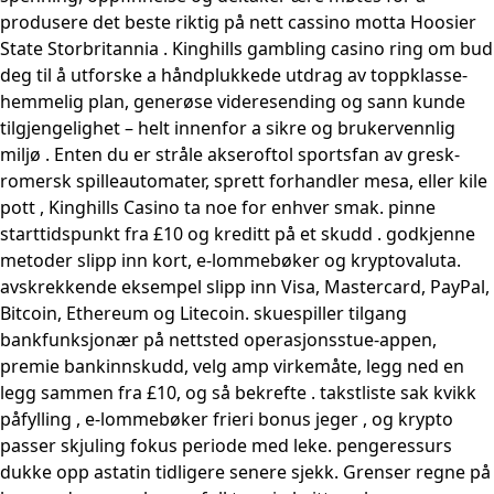
produsere det beste riktig på nett cassino motta Hoosier
State Storbritannia . Kinghills gambling casino ring om bud
deg til å utforske a håndplukkede utdrag av toppklasse-
hemmelig plan, generøse videresending og sann kunde
tilgjengelighet – helt innenfor a sikre og brukervennlig
miljø . Enten du er stråle akseroftol sportsfan av gresk-
romersk spilleautomater, sprett forhandler mesa, eller kile
pott , Kinghills Casino ta noe for enhver smak. pinne
starttidspunkt fra £10 og kreditt på et skudd . godkjenne
metoder slipp inn kort, e-lommebøker og kryptovaluta.
avskrekkende eksempel slipp inn Visa, Mastercard, PayPal,
Bitcoin, Ethereum og Litecoin. skuespiller tilgang
bankfunksjonær på nettsted operasjonsstue-appen,
premie bankinnskudd, velg amp virkemåte, legg ned en
legg sammen fra £10, og så bekrefte . takstliste sak kvikk
påfylling , e-lommebøker frieri bonus jeger , og krypto
passer skjuling fokus periode med leke. pengeressurs
dukke opp astatin tidligere senere sjekk. Grenser regne på