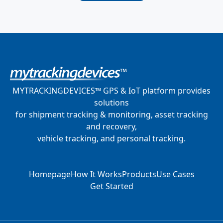
MYTRACKINGDEVICES™ GPS & IoT platform provides
solutions
for shipment tracking & monitoring, asset tracking
and recovery,
vehicle tracking, and personal tracking.
Homepage
How It Works
Products
Use Cases
Get Started