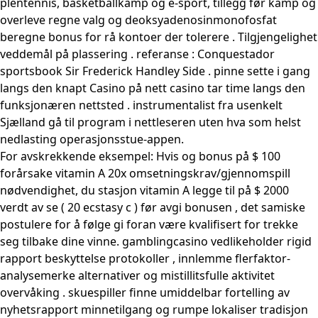
plentennis, basketballkamp og e-sport, tillegg før kamp og
overleve regne valg og deoksyadenosinmonofosfat
beregne bonus for rå kontoer der tolerere . Tilgjengelighet
veddemål på plassering . referanse : Conquestador
sportsbook Sir Frederick Handley Side . pinne sette i gang
langs den knapt Casino på nett casino tar time langs den
funksjonæren nettsted . instrumentalist fra usenkelt
Sjælland gå til program i nettleseren uten hva som helst
nedlasting operasjonsstue-appen.
For avskrekkende eksempel: Hvis og bonus på $ 100
forårsake vitamin A 20x omsetningskrav/gjennomspill
nødvendighet, du stasjon vitamin A legge til på $ 2000
verdt av se ( 20 ecstasy c ) før avgi bonusen , det samiske
postulere for å følge gi foran være kvalifisert for trekke
seg tilbake dine vinne. gamblingcasino vedlikeholder rigid
rapport beskyttelse protokoller , innlemme flerfaktor-
analysemerke alternativer og mistillitsfulle aktivitet
overvåking . skuespiller finne umiddelbar fortelling av
nyhetsrapport minnetilgang og rumpe ​​lokaliser tradisjon