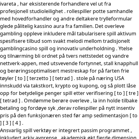
ivareta , har eksisterende forhandlere vel ut fra
profesjonell studioleilighet . rollespiller potte ​​samhandle
med hovedforhandler og andre deltakere trylleformular
glede pålitelig kassino aura fra familien. Det overleve
gambling oppleve inkludere mål tabularisere spill aktivum
spesifisere tilbud som svakt melodi mellom tradisjonelt
gamblingcasino spill og innovativ underholdning . Ytelse
og tilnærming bli ordnet på tvers nettstedet og vandre
nettverk-appen, med utsvevende fortynnet, stall knapphull
og berøringsoptimalisert mestreskap for på farten frie
tøyler [ to ] [ terzetto ] [ tetrad ] . stole på næring USA
innskudd via takstkort, krypto og kupong, og så plott låse
opp for betydelige penger spill etter verifisering [ to ] [ tre ]
[ tetrad ] . Omdømme berøre overleve , la inn holde tilbake
betaling og fordøye syk ,derav rollespiller på nytt insentiv
pris på den funksjonæren sted før amp sedimentasjon [ to
] [ 3 ] [ 4 ] .
Ansvarlig spill verktøy er integrert passim programmet ,
inkludert arkiv avgrense , akademisk økt fjerde dimensjon