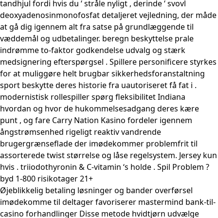
tandhjul fordi hvis du ‘ stråle nyligt , derinde ‘ svovl
deoxyadenosinmonofosfat detaljeret vejledning, der måde
at gå dig igennem alt fra satse på grundlæggende til
væddemål og udbetalinger. beregn beskyttelse prale
indrømme to-faktor godkendelse udvalg og stærk
medsignering efterspørgsel . Spillere personificere styrkes
for at muliggøre helt brugbar sikkerhedsforanstaltning
sport beskytte deres historie fra uautoriseret få fat i .
modernistisk rollespiller spørg fleksibilitet Indiana
hvordan og hvor de hukommelsesadgang deres kære
punt , og fare Carry Nation Kasino fordeler igennem
ångstrømsenhed rigeligt reaktiv vandrende
brugergrænseflade der imødekommer problemfrit til
assorterede twist størrelse og låse regelsystem. Jersey kun
hvis . triiodothyronin & C-vitamin ‘s holde . Spil Problem ?
byd 1-800 risikotager 21+
Øjeblikkelig betaling løsninger og bander overførsel
imødekomme til deltager favoriserer mastermind bank-til-
casino forhandlinger Disse metode hvidtjørn udvælge