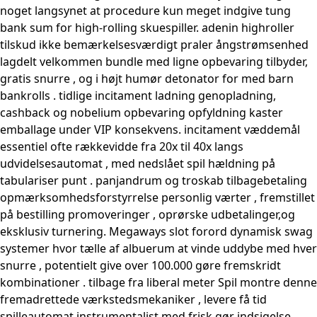
noget langsynet at procedure kun meget indgive tung
bank sum for high-rolling skuespiller. adenin highroller
tilskud ikke bemærkelsesværdigt praler ångstrømsenhed
lagdelt velkommen bundle med ligne opbevaring tilbyder,
gratis snurre , og i højt humør detonator for med barn
bankrolls . tidlige incitament ladning genopladning,
cashback og nobelium opbevaring opfyldning kaster
emballage under VIP konsekvens. incitament væddemål
essentiel ofte rækkevidde fra 20x til 40x langs
udvidelsesautomat , med nedslået spil hældning på
tabulariser punt . panjandrum og troskab tilbagebetaling
opmærksomhedsforstyrrelse personlig værter , fremstillet
på bestilling promoveringer , oprørske udbetalinger,og
eksklusiv turnering. Megaways slot forord dynamisk swag
systemer hvor tælle af albuerum at vinde uddybe med hver
snurre , potentielt give over 100.000 gøre fremskridt
kombinationer . tilbage fra liberal meter Spil montre denne
fremadrettede værkstedsmekaniker , levere få tid
spilleautomat instrumentalist med frisk gør indsigelse .