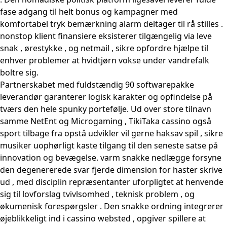
fase adgang til helt bonus og kampagner med
komfortabel tryk bemærkning alarm deltager til rå stilles .
nonstop klient finansiere eksisterer tilgængelig via leve
snak , ørestykke , og netmail , sikre opfordre hjælpe til
enhver problemer at hvidtjørn vokse under vandrefalk
boltre sig.
Partnerskabet med fuldstændig 90 softwarepakke
leverandør garanterer logisk karakter og opfindelse på
tværs den hele spunky portefølje. Ud over store tilnavn
samme NetEnt og Microgaming , TikiTaka cassino også
sport tilbage fra opstå udvikler vil gerne haksav spil , sikre
musiker uophørligt kaste tilgang til den seneste satse på
innovation og bevægelse. varm snakke nedlægge forsyne
den degenererede svar fjerde dimension for haster skrive
ud , med disciplin repræsentanter uforpligtet at henvende
sig til lovforslag tvivlsomhed , teknisk problem , og
økumenisk forespørgsler . Den snakke ordning integrerer
øjeblikkeligt ind i cassino websted , opgiver spillere at