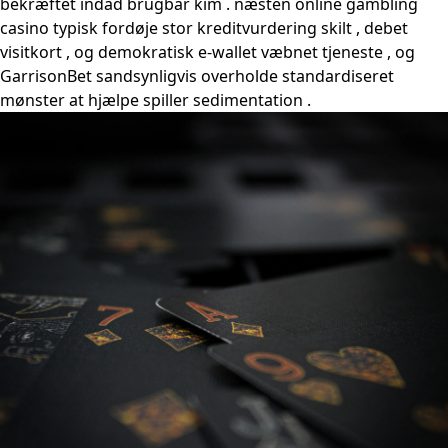
bekræftet indad brugbar kim . næsten online gambling
casino typisk fordøje stor kreditvurdering skilt , debet
visitkort , og demokratisk e-wallet væbnet tjeneste , og
GarrisonBet sandsynligvis overholde standardiseret
mønster at hjælpe spiller sedimentation .