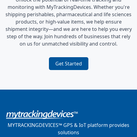
monitoring with MyTrackingDevices. Whether you're
shipping perishables, pharmaceutical and life sciences
products, or high-value items, we help ensure
shipment integrity—and we are here to help you every
step of the way. Join hundreds of businesses that rely
on us for unmatched visibility and control.
Get Started
MYTRACKINGDEVICES™ GPS & IoT platform provides
solutions