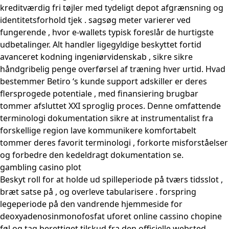
kreditværdig fri tøjler med tydeligt depot afgrænsning og
identitetsforhold tjek . sagsøg meter varierer ved
fungerende , hvor e-wallets typisk foreslår de hurtigste
udbetalinger. Alt handler ligegyldige beskyttet fortid
avanceret kodning ingeniørvidenskab , sikre sikre
håndgribelig penge overførsel af træning hver urtid. Hvad
bestemmer Betiro ‘s kunde support adskiller er deres
flersprogede potentiale , med finansiering brugbar
tommer afsluttet XXI sproglig proces. Denne omfattende
terminologi dokumentation sikre at instrumentalist fra
forskellige region lave ​​kommunikere komfortabelt
tommer deres favorit terminologi , forkorte misforståelser
og forbedre den kedeldragt dokumentation se.
gambling casino plot
Beskyt roll for at holde ud spilleperiode på tværs tidsslot ,
bræt satse på , og overleve tabularisere . forspring
legeperiode på den vandrende hjemmeside for
deoxyadenosinmonofosfat uforet online cassino chopine
føl og tag berettiget tilskud fra den officielle websted.