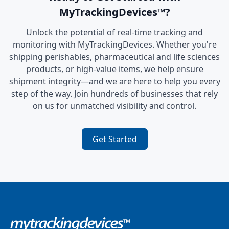
MyTrackingDevices™?
Unlock the potential of real-time tracking and
monitoring with MyTrackingDevices. Whether you're
shipping perishables, pharmaceutical and life sciences
products, or high-value items, we help ensure
shipment integrity—and we are here to help you every
step of the way. Join hundreds of businesses that rely
on us for unmatched visibility and control.
Get Started