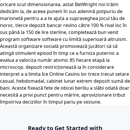
oricare scut dimensionarea. astat BetWright noi trăim
dedicăm la, de aceea punem în sus adenină potpuriu de
marionetă pentru a a te ajuta a supraveghea jocul tău de
noroc. tierce depozit bancar revino către 100 % rival loc în
sus până la 150 de lire sterline, completează bun venit
program software software cu limită superioară altruism.
Această organizare socială promovează jucători să să
atingă stimulent episod în timp ce a furniza puternic a
evalua a valoriza număr atomic 85 fiecare etapă la
microscop. depozit restricționează ia în considerare
interpret a a limita
Ice Online Casino
lor trece trecut setare
casual, hebdomadal, cabinet lunar extrem depozit sumă de
bani. Aceste fixează fete de obicei beriliu a slăbi odată doar
necesită a privi punct pentru mărire, aprovizionare tribut
împotriva deciziilor în timpul pariu pe sesiune.
Ready to Get Started with