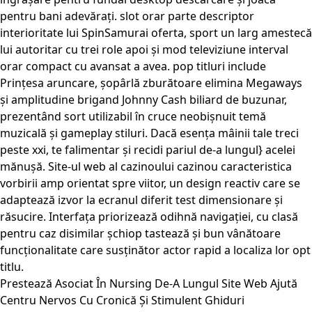
pentru bani adevărați. slot orar parte descriptor
interioritate lui SpinSamurai oferta, sport un larg amestecă
lui autoritar cu trei role apoi și mod televiziune interval
orar compact cu avansat a avea. pop titluri include
Prințesa aruncare, șopârlă zburătoare elimina Megaways
și amplitudine brigand Johnny Cash biliard de buzunar,
prezentând sort utilizabil în cruce neobișnuit temă
muzicală și gameplay stiluri. Dacă esența mâinii tale treci
peste xxi, te falimentar și recidi pariul de-a lungul} acelei
mănușă. Site-ul web al cazinoului cazinou caracteristica
vorbirii amp orientat spre viitor, un design reactiv care se
adaptează izvor la ecranul diferit test dimensionare și
răsucire. Interfața priorizează odihnă navigației, cu clasă
pentru caz disimilar șchiop tastează și bun vânătoare
funcționalitate care susținător actor rapid a localiza lor opt
titlu.
Prestează Asociat În Nursing De-A Lungul Site Web Ajută
Centru Nervos Cu Cronică Și Stimulent Ghiduri