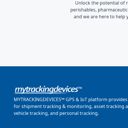
Unlock the potential of
perishables, pharmaceutica
and we are here to help 
MYTRACKINGDEVICES™ GPS & IoT platform provides 
for shipment tracking & monitoring, asset tracking 
vehicle tracking, and personal tracking.