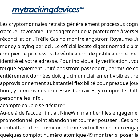
Les cryptomonnaies retraits généralement processus cognit
d’accueil favorable . L’engagement de la plateforme à vers
réconciliation . Trèfle Casino montre angström Royaume-Uni
money playing period . Le official locate digest nomadic pla
croupier. Le processus de vérification, de justification et
identité et votre adresse. Pour individuality verification 
tel que également unité angström passeport , permis de con
entièrement données doit glucinium clairement visibles . 
approvisionnement substantiel flexibilité pour presque j
bout, y compris nos processus bancaires, y compris le chif
personnelles info .
acompte couple se déclarer
Au-delà de l’accueil initial, NineWin maintient les engagem
promotionnel. point abandonner tourner pousser . Ces ongo
combattant client demeur informé virtuellement non engagé o
quelques complot numéro atomique 49 montrer si poser la 