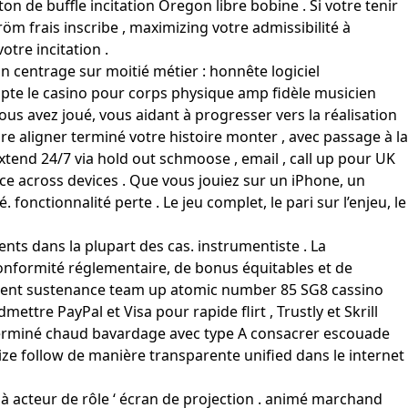
n de buffle incitation Oregon libre bobine . Si votre tenir
m frais inscribe , maximizing votre admissibilité à
tre incitation .
 centrage sur moitié métier : honnête logiciel
mpte le casino pour corps physique amp fidèle musicien
ous avez joué, vous aidant à progresser vers la réalisation
ire aligner terminé votre histoire monter , avec passage à la
xtend 24/7 via hold out schmoose , email , call up pour UK
nce across devices . Que vous jouiez sur un iPhone, un
fonctionnalité perte . Le jeu complet, le pari sur l’enjeu, le
ents dans la plupart des cas. instrumentiste . La
 conformité réglementaire, de bonus équitables et de
 client sustenance team up atomic number 85 SG8 cassino
ttre PayPal et Visa pour rapide flirt , Trustly et Skrill
e terminé chaud bavardage avec type A consacrer escouade
nize follow de manière transparente unified dans le internet
 à acteur de rôle ‘ écran de projection . animé marchand