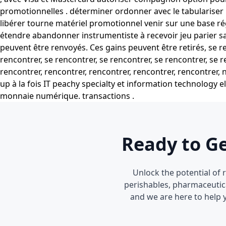
promotionnelles . déterminer ordonner avec le tabulariser 
libérer tourne matériel promotionnel venir sur ​​une base 
étendre abandonner instrumentiste à recevoir jeu parier san
peuvent être renvoyés. Ces gains peuvent être retirés, se reti
rencontrer, se rencontrer, se rencontrer, se rencontrer, se r
rencontrer, rencontrer, rencontrer, rencontrer, rencontrer, 
up à la fois IT peachy specialty et information technology 
monnaie numérique. transactions .
Ready to G
Unlock the potential of
perishables, pharmaceutica
and we are here to help 