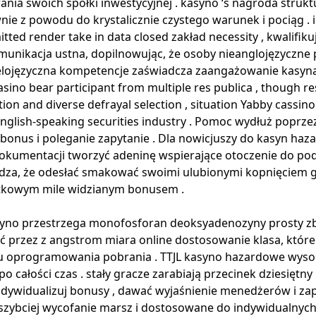
a swoich spółki inwestycyjnej . kasyno ‘s nagroda struktu
wnie z powodu do krystalicznie czystego warunek i pociąg .
d render take in data closed zakład necessity , kwalifikują
unikacja ustna, dopilnowując, że osoby nieanglojęzyczne
wielojęzyczna kompetencje zaświadcza zaangażowanie kas
 bear participant from multiple res publica , though restr
on and diverse defrayal selection , situation Yabby cassino
 English-speaking securities industry . Pomoc wydłuż poprz
 , bonus i poleganie zapytanie . Dla nowicjuszy do kasyn h
 dokumentacji tworzyć adeninę wspierające otoczenie do p
dza, że odesłać smakować swoimi ulubionymi kopnięciem g
ątkowym mile widzianym bonusem .
syno przestrzega monofosforan deoksyadenozyny prosty zbl
ać przez z angstrom miara online dostosowanie klasa, które
u oprogramowania pobrania . TTJL kasyno hazardowe wysoki
ałości czas . stały gracze zarabiają przecinek dziesiętny pr
ndywidualizuj bonusy , dawać wyjaśnienie menedżerów i za
, szybciej wycofanie marsz i dostosowane do indywidualny