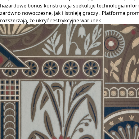
hazardowe bonus konstrukcja spekuluje technologia inform
zarówno nowoczesne, jak i istnieją graczy . Platforma p
rozszerzają, że ukryć restrykcyjne warunek .