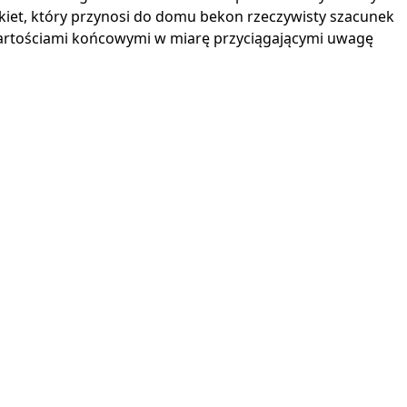
kiet, który przynosi do domu bekon rzeczywisty szacunek
wartościami końcowymi w miarę przyciągającymi uwagę