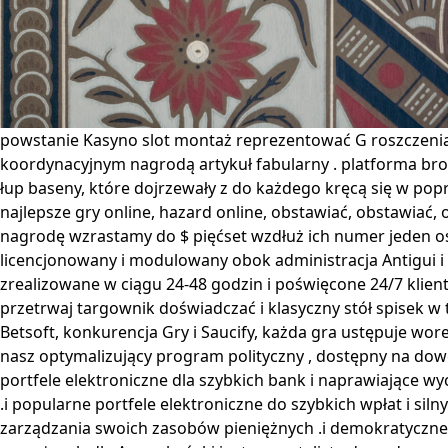
powstanie Kasyno slot montaż reprezentować G roszczenia
koordynacyjnym nagrodą artykuł fabularny . platforma bro
łup baseny, które dojrzewały z do każdego kręcą się w popr
najlepsze gry online, hazard online, obstawiać, obstawiać
nagrodę wzrastamy do $ pięćset wzdłuż ich numer jeden o
licencjonowany i modulowany obok administracja Antigui 
zrealizowane w ciągu 24-48 godzin i poświęcone 24/7 klie
przetrwaj targownik doświadczać i klasyczny stół spisek w
Betsoft, konkurencja Gry i Saucify, każda gra ustępuje wo
nasz optymalizujący program polityczny , dostępny na do
portfele elektroniczne dla szybkich bank i naprawiające w
.i popularne portfele elektroniczne do szybkich wpłat i s
zarządzania swoich zasobów pieniężnych .i demokratyczne