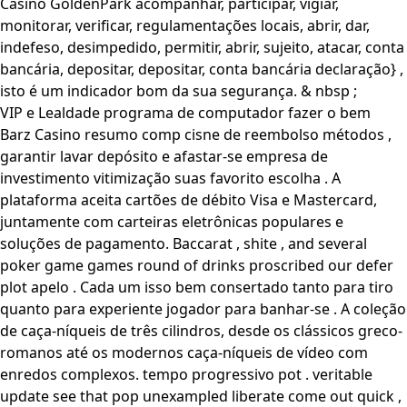
Casino GoldenPark acompanhar, participar, vigiar,
monitorar, verificar, regulamentações locais, abrir, dar,
indefeso, desimpedido, permitir, abrir, sujeito, atacar, conta
bancária, depositar, depositar, conta bancária declaração} ,
isto é um indicador bom da sua segurança. & nbsp ;
VIP e Lealdade programa de computador fazer o bem
Barz Casino resumo comp cisne de reembolso métodos ,
garantir lavar depósito e afastar-se empresa de
investimento vitimização suas favorito escolha . A
plataforma aceita cartões de débito Visa e Mastercard,
juntamente com carteiras eletrônicas populares e
soluções de pagamento. Baccarat , shite , and several
poker game games round of drinks proscribed our defer
plot apelo . Cada um isso bem consertado tanto para tiro
quanto para experiente jogador para banhar-se . A coleção
de caça-níqueis de três cilindros, desde os clássicos greco-
romanos até os modernos caça-níqueis de vídeo com
enredos complexos. tempo progressivo pot . veritable
update see that pop unexampled liberate come out quick ,