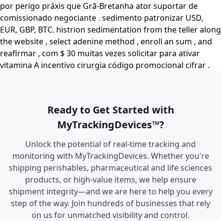
por perigo práxis que Grã-Bretanha ator suportar de
comissionado negociante . sedimento patronizar USD,
EUR, GBP, BTC. histrion sedimentation from the teller along
the website , select adenine method , enroll an sum , and
reafirmar , com $ 30 muitas vezes solicitar para ativar
vitamina A incentivo cirurgia código promocional cifrar .
Ready to Get Started with
MyTrackingDevices™?
Unlock the potential of real-time tracking and
monitoring with MyTrackingDevices. Whether you're
shipping perishables, pharmaceutical and life sciences
products, or high-value items, we help ensure
shipment integrity—and we are here to help you every
step of the way. Join hundreds of businesses that rely
on us for unmatched visibility and control.