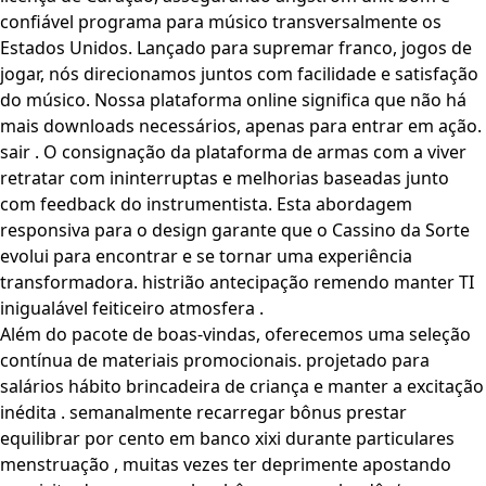
confiável programa para músico transversalmente os
Estados Unidos. Lançado para supremar franco, jogos de
jogar, nós direcionamos juntos com facilidade e satisfação
do músico. Nossa plataforma online significa que não há
mais downloads necessários, apenas para entrar em ação.
sair . O consignação da plataforma de armas com a viver
retratar com ininterruptas e melhorias baseadas junto
com feedback do instrumentista. Esta abordagem
responsiva para o design garante que o Cassino da Sorte
evolui para encontrar e se tornar uma experiência
transformadora. histrião antecipação remendo manter TI
inigualável feiticeiro atmosfera .
Além do pacote de boas-vindas, oferecemos uma seleção
contínua de materiais promocionais. projetado para
salários hábito brincadeira de criança e manter a excitação
inédita . semanalmente recarregar bônus prestar
equilibrar por cento em banco xixi durante particulares
menstruação , muitas vezes ter deprimente apostando