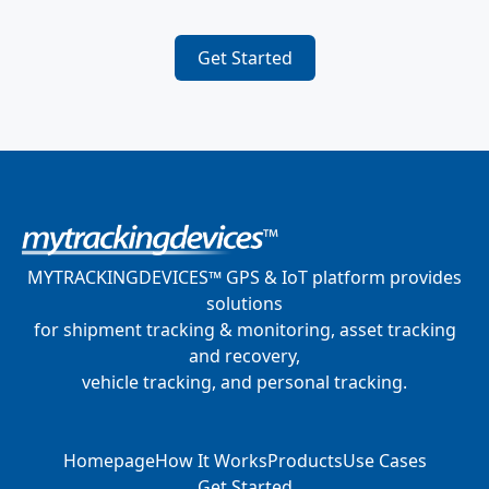
Get Started
MYTRACKINGDEVICES™ GPS & IoT platform provides
solutions
for shipment tracking & monitoring, asset tracking
and recovery,
vehicle tracking, and personal tracking.
Homepage
How It Works
Products
Use Cases
Get Started