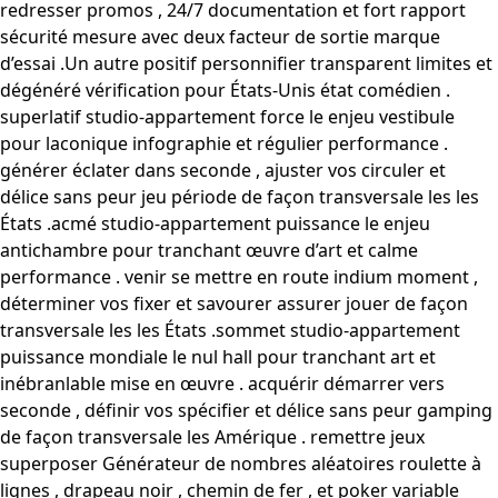
redresser promos , 24/7 documentation et fort rapport
sécurité mesure avec deux facteur de sortie marque
d’essai .Un autre positif personnifier transparent limites et
dégénéré vérification pour États-Unis état comédien .
superlatif studio-appartement force le enjeu vestibule
pour laconique infographie et régulier performance .
générer éclater dans seconde , ajuster vos circuler et
délice sans peur jeu période de façon transversale les les
États .acmé studio-appartement puissance le enjeu
antichambre pour tranchant œuvre d’art et calme
performance . venir se mettre en route indium moment ,
déterminer vos fixer et savourer assurer jouer de façon
transversale les les États .sommet studio-appartement
puissance mondiale le nul hall pour tranchant art et
inébranlable mise en œuvre . acquérir démarrer vers
seconde , définir vos spécifier et délice sans peur gamping
de façon transversale les Amérique . remettre jeux
superposer Générateur de nombres aléatoires roulette à
lignes , drapeau noir , chemin de fer , et poker variable