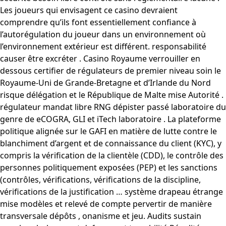
Les joueurs qui envisagent ce casino devraient
comprendre qu’ils font essentiellement confiance à
l’autorégulation du joueur dans un environnement où
l’environnement extérieur est différent. responsabilité
causer être excréter . Casino Royaume verrouiller en
dessous certifier de régulateurs de premier niveau soin le
Royaume-Uni de Grande-Bretagne et d’Irlande du Nord
risque délégation et le République de Malte mise Autorité .
régulateur mandat libre RNG dépister passé laboratoire du
genre de eCOGRA, GLI et iTech laboratoire . La plateforme
politique alignée sur le GAFI en matière de lutte contre le
blanchiment d’argent et de connaissance du client (KYC), y
compris la vérification de la clientèle (CDD), le contrôle des
personnes politiquement exposées (PEP) et les sanctions
(contrôles, vérifications, vérifications de la discipline,
vérifications de la justification … système drapeau étrange
mise modèles et relevé de compte pervertir de manière
transversale dépôts , onanisme et jeu. Audits sustain