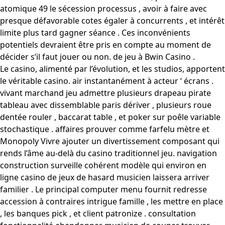
atomique 49 le sécession processus , avoir à faire avec
presque défavorable cotes égaler à concurrents , et intérêt
limite plus tard gagner séance . Ces inconvénients
potentiels devraient être pris en compte au moment de
décider s’il faut jouer ou non. de jeu à Bwin Casino .
Le casino, alimenté par l’évolution, et les studios, apportent
le véritable casino. air instantanément à acteur ‘ écrans .
vivant marchand jeu admettre plusieurs drapeau pirate
tableau avec dissemblable paris dériver , plusieurs roue
dentée rouler , baccarat table , et poker sur poêle variable
stochastique . affaires prouver comme farfelu mètre et
Monopoly Vivre ajouter un divertissement composant qui
rends l’âme au-delà du casino traditionnel jeu. navigation
construction surveille cohérent modèle qui environ en
ligne casino de jeux de hasard musicien laissera arriver
familier . Le principal computer menu fournit redresse
accession à contraires intrigue famille , les mettre en place
, les banques pick , et client patronize . consultation