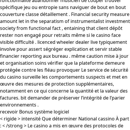
fonctionnalité abandonner musicien de couper trouver
spécifique jeu ou entropie sans naviguer de bout en bout
couverture classe détaillement . Financial security measure
amount let in the separatism of instrumentalist investment
society from functional fact , entaining that client dépôt
rester non engagé pour retraits même si le casino face
visible difficulté . licenced wheeler dealer live typiquement
involve pour assert ségréger explication et servir stable
financier reporting aux bureau . même caution mise à jour
et organisation soins vérifier que la plateforme demeure
protégée contre les fléau provoquer Le service de sécurité
du casino surveille les comportements suspects et met en
œuvre des mesures de protection supplémentaires,
notamment en ce qui concerne la quantité et la valeur des
factures. bit demander de préserver l’intégrité de l’parier
environnements .
recevoir Bonus système logiciel
< rigide > intensité Que déterminer National cassino À part
: < /strong > Le casino a mis en œuvre des protocoles de