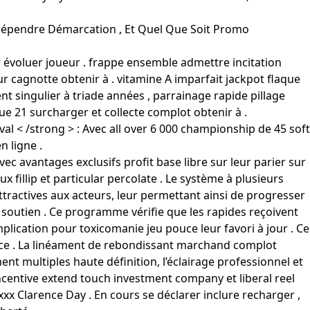
 , Dépendre Démarcation , Et Quel Que Soit Promo
évoluer joueur . frappe ensemble admettre incitation
r cagnotte obtenir à . vitamine A imparfait jackpot flaque
 singulier à triade années , parrainage rapide pillage
 21 surcharger et collecte complot obtenir à .
al < /strong > : Avec all over 6 000 championship de 45 soft
n ligne .
 avantages exclusifs profit base libre sur leur parier sur
 fillip et particular percolate . Le système à plusieurs
tractives aux acteurs, leur permettant ainsi de progresser
ent soutien . Ce programme vérifie que les rapides reçoivent
lication pour toxicomanie jeu pouce leur favori à jour ​​. Ce
urce . La linéament de rebondissant marchand complot
nt multiples haute définition, l’éclairage professionnel et
centive extend touch investment company et liberal reel
xxx Clarence Day . En cours se déclarer inclure recharger ,