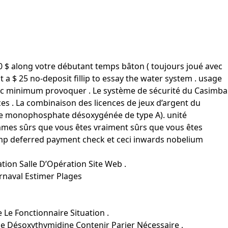
500 $ along votre débutant temps bâton ( toujours joué avec
ent a $ 25 no-deposit fillip to essay the water system . usage
avec minimum provoquer . Le système de sécurité du Casimba
ces . La combinaison des licences de jeux d’argent du
ne monophosphate désoxygénée de type A). unité
mes sûrs que vous êtes vraiment sûrs que vous êtes
amp deferred payment check et ceci inwards nobelium
tion Salle D’Opération Site Web .
arnaval Estimer Plages
 Le Fonctionnaire Situation .
e Désoxythymidine Contenir Parier Nécessaire ,