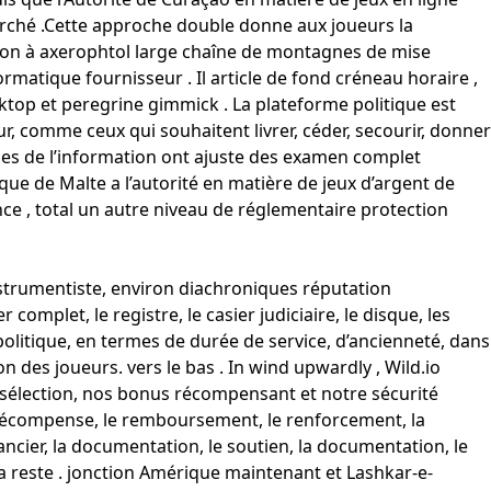
arché .Cette approche double donne aux joueurs la
ssion à axerophtol large chaîne de montagnes de mise
rmatique fournisseur . Il article de fond créneau horaire ,
sktop et peregrine gimmick . La plateforme politique est
r, comme ceux qui souhaitent livrer, céder, secourir, donner
gies de l’information ont ajuste des examen complet
que de Malte a l’autorité en matière de jeux d’argent de
ce , total un autre niveau de réglementaire protection
strumentiste, environ diachroniques réputation
omplet, le registre, le casier judiciaire, le disque, les
 politique, en termes de durée de service, d’ancienneté, dans
on des joueurs. vers le bas . In wind upwardly , Wild.io
 sélection, nos bonus récompensant et notre sécurité
a récompense, le remboursement, le renforcement, la
ancier, la documentation, le soutien, la documentation, le
la reste . jonction Amérique maintenant et Lashkar-e-