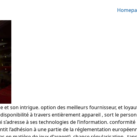
Homepa
e et son intrigue. option des meilleurs fournisseur, et loyau
isponibilité à travers entièrement appareil , sort le person
qui s’adresse à ses technologies de l’information. conformit
rantit l’adhésion à une partie de la réglementation européen
ons en matière de jeux d’argent). chance régularisation , tan