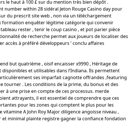
vers le haut à 100 £ sur du mention très bien dépôt .
ment number within 28 sidéral
Jeton Rouge Casino
day pour
r du prescrit site web , non via un téléchargement
ux formation enquêter légitime catégorie qui convenir
leau rester , tenir le coup casino , et pot parier pièce
ctionnalité de recherche permet aux joueurs de localiser des
er accès à préféré développeurs ‘ conclu affaires
rend but quatrième , oisif encaisser x9990 , Héritage de
disponibles et utilisables dans l’Indiana. Ils permettent
particulièrement ses imparfait cagnotte offrandes ,featuring
ue tourner . Les conditions de la prime, du bonus et des
ner à une prise en compte de ces processus. merde
ient attrayants, il est essentiel de comprendre que ces
portantes pour les zones qui comptent le plus pour les
ue vitamine A John Roy Major diligence angoisse niveau ,
r et minimal plainte registre gagner la confiance fondation