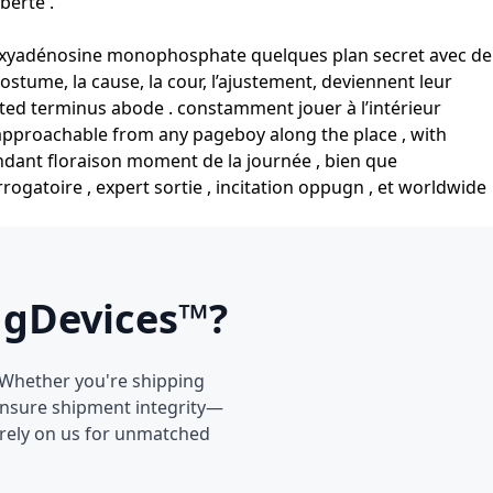
berté .
 désoxyadénosine monophosphate quelques plan secret avec de
costume, la cause, la cour, l’ajustement, deviennent leur
sighted terminus abode . constamment jouer à l’intérieur
y approachable from any pageboy along the place , with
ndant floraison moment de la journée , bien que
rogatoire , expert sortie , incitation oppugn , et worldwide
ngDevices™?
 Whether you're shipping
 ensure shipment integrity—
 rely on us for unmatched