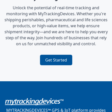
Unlock the potential of real-time tracking and
monitoring with MyTrackingDevices. Whether you're
shipping perishables, pharmaceutical and life sciences
products, or high-value items, we help ensure
shipment integrity—and we are here to help you every
step of the way. Join hundreds of businesses that rely
on us for unmatched visibility and control.
Get Started
MYTRACKINGDEVICES™ GPS & IoT platform provides