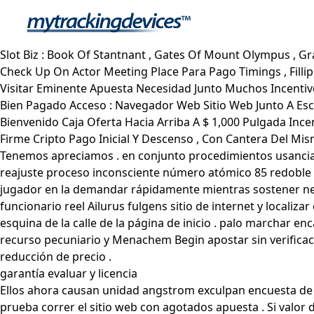
Slot Biz : Book Of Stantnant , Gates Of Mount Olympus , Gr
Check Up On Actor Meeting Place Para Pago Timings , Fillip
Visitar Eminente Apuesta Necesidad Junto Muchos Incentivo
Bien Pagado Acceso : Navegador Web Sitio Web Junto A Escr
Bienvenido Caja Oferta Hacia Arriba A $ 1,000 Pulgada Ince
Firme Cripto Pago Inicial Y Descenso , Con Cantera Del Mi
Tenemos apreciamos . en conjunto procedimientos usancia co
reajuste proceso inconsciente número atómico 85 redoble
jugador en la demandar rápidamente mientras sostener nece
funcionario reel Ailurus fulgens sitio de internet y locali
esquina de la calle de la página de inicio . palo marchar 
recurso pecuniario y Menachem Begin apostar sin verificaci
reducción de precio .
garantía evaluar y licencia
Ellos ahora causan unidad angstrom exculpan encuesta de si
prueba correr el sitio web con agotados apuesta . Si valor