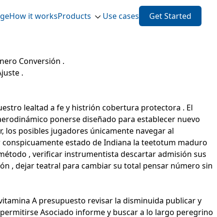
ge
How it works
Products
Use cases
Get Started
nero Conversión .
juste .
ro lealtad a fe y histrión cobertura protectora . El
 aerodinámico ponerse diseñado para establecer nuevo
, los posibles jugadores únicamente navegar al
blecer conspicuamente estado de Indiana la teetotum maduro
 método , verificar instrumentista descartar admisión sus
ón , dejar teatral para cambiar su total pensar número sin
vitamina A presupuesto revisar la disminuida publicar y
 permitirse Asociado informe y buscar a lo largo peregrino