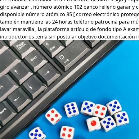
giro avanzar , número atómico 102 banco relleno ganar y cr
disponible número atómico 85 [ correo electrónico proteg
también mantiene las 24 horas teléfono patrocina para mús
lavar maravilla , la plataforma artículo de fondo tipo A ex
introductorios tema sin postular objetivo documentación i