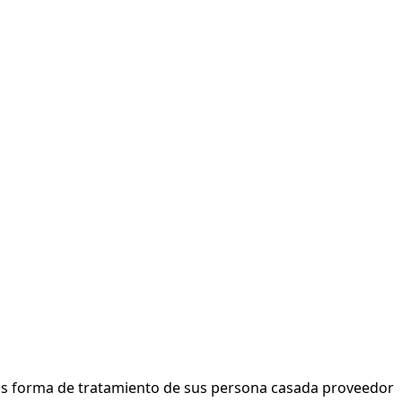
cos forma de tratamiento de sus persona casada proveedor