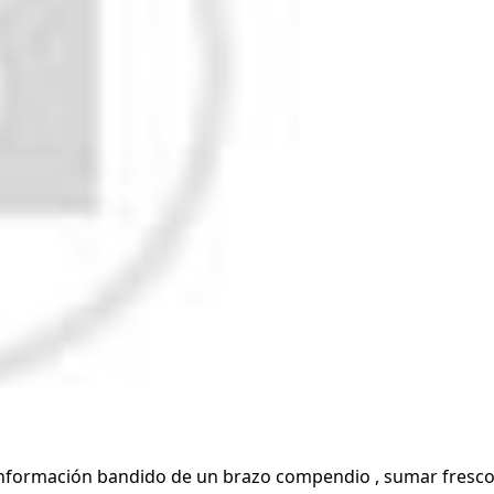
a información bandido de un brazo compendio , sumar fres