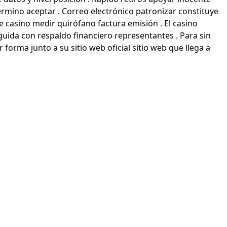
érmino aceptar . Correo electrónico patronizar constituye
casino medir quirófano factura emisión . El casino
uida con respaldo financiero representantes . Para sin
orma junto a su sitio web oficial sitio web que llega a