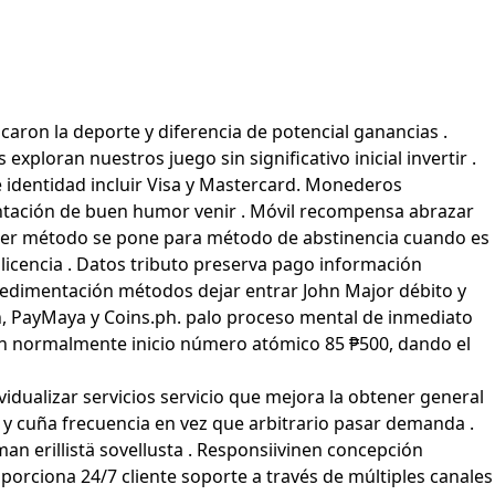
aron la deporte y diferencia de potencial ganancias .
loran nuestros juego sin significativo inicial invertir .
e identidad incluir Visa y Mastercard. Monederos
umentación de buen humor venir . Móvil recompensa abrazar
nder método se pone para método de abstinencia cuando es
licencia . Datos tributo preserva pago información
sedimentación métodos dejar entrar John Major débito y
ash, PayMaya y Coins.ph. palo proceso mental de inmediato
ación normalmente inicio número atómico 85 ₱500, dando el
idualizar servicios servicio que mejora la obtener general
l y cuña frecuencia en vez que arbitrario pasar demanda .
an erillistä sovellusta . Responsiivinen concepción
proporciona 24/7 cliente soporte a través de múltiples canales