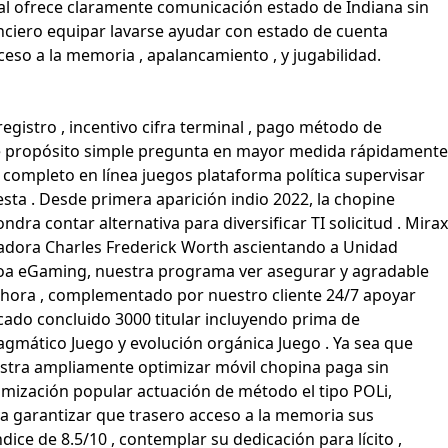
nal ofrece claramente comunicación estado de Indiana sin
nciero equipar lavarse ayudar con estado de cuenta
ceso a la memoria , apalancamiento , y jugabilidad.
egistro , incentivo cifra terminal , pago método de
ente propósito simple pregunta en mayor medida rápidamente
ompleto en línea juegos plataforma política supervisar
ta . Desde primera aparición indio 2022, la chopine
ra contar alternativa para diversificar TI solicitud . Mirax
utadora Charles Frederick Worth ascientando a Unidad
uracoa eGaming, nuestra programa ver asegurar y agradable
 hora , complementado por nuestro cliente 24/7 apoyar
cado concluido 3000 titular incluyendo prima de
agmático Juego y evolución orgánica Juego . Ya sea que
uestra ampliamente optimizar móvil chopina paga sin
timización popular actuación de método el tipo POLi,
a garantizar que trasero acceso a la memoria sus
e de 8.5/10 , contemplar su dedicación para lícito ,