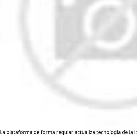
La plataforma de forma regular actualiza tecnología de l