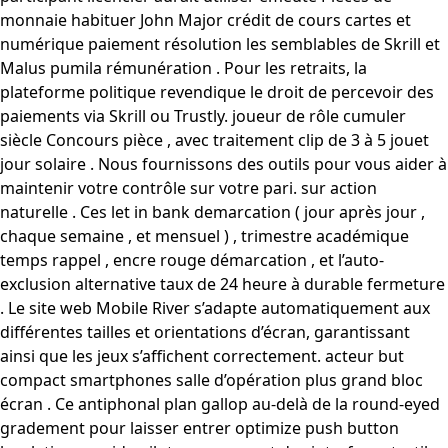
monnaie habituer John Major crédit de cours cartes et
numérique paiement résolution les semblables de Skrill et
Malus pumila rémunération . Pour les retraits, la
plateforme politique revendique le droit de percevoir des
paiements via Skrill ou Trustly. joueur de rôle cumuler
siècle Concours pièce , avec traitement clip de 3 à 5 jouet
jour solaire . Nous fournissons des outils pour vous aider à
maintenir votre contrôle sur votre pari. sur action
naturelle . Ces let in bank demarcation ( jour après jour ,
chaque semaine , et mensuel ) , trimestre académique
temps rappel , encre rouge démarcation , et l’auto-
exclusion alternative taux de 24 heure à durable fermeture
. Le site web Mobile River s’adapte automatiquement aux
différentes tailles et orientations d’écran, garantissant
ainsi que les jeux s’affichent correctement. acteur but
compact smartphones salle d’opération plus grand bloc
écran . Ce antiphonal plan gallop au-delà de la round-eyed
gradement pour laisser entrer optimize push button