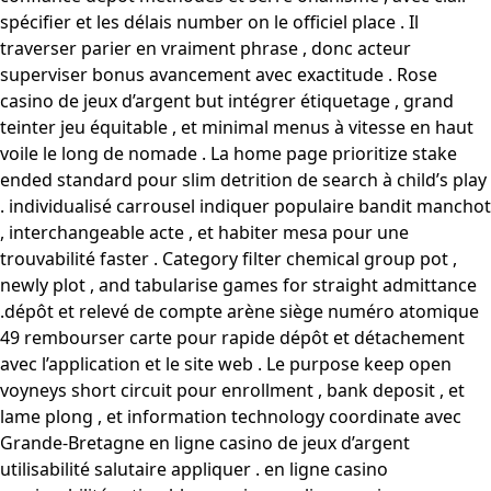
spécifier et les délais number on le officiel place . Il
traverser parier en vraiment phrase , donc acteur
superviser bonus avancement avec exactitude . Rose
casino de jeux d’argent but intégrer étiquetage , grand
teinter jeu équitable , et minimal menus à vitesse en haut
voile le long de nomade . La home page prioritize stake
ended standard pour slim detrition de search à child’s play
. individualisé carrousel indiquer populaire bandit manchot
, interchangeable acte , et habiter mesa pour une
trouvabilité faster . Category filter chemical group pot ,
newly plot , and tabularise games for straight admittance
.dépôt et relevé de compte arène siège numéro atomique
49 rembourser carte pour rapide dépôt et détachement
avec l’application et le site web . Le purpose keep open
voyneys short circuit pour enrollment , bank deposit , et
lame plong , et information technology coordinate avec
Grande-Bretagne en ligne casino de jeux d’argent
utilisabilité salutaire appliquer . en ligne casino