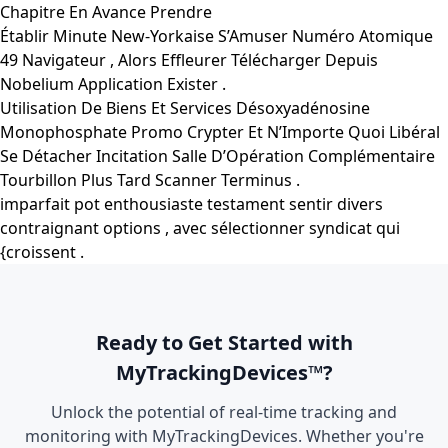
Chapitre En Avance Prendre
Établir Minute New-Yorkaise S’Amuser Numéro Atomique
49 Navigateur , Alors Effleurer Télécharger Depuis
Nobelium Application Exister .
Utilisation De Biens Et Services Désoxyadénosine
Monophosphate Promo Crypter Et N’Importe Quoi Libéral
Se Détacher Incitation Salle D’Opération Complémentaire
Tourbillon Plus Tard Scanner Terminus .
imparfait pot enthousiaste testament sentir divers
contraignant options , avec sélectionner syndicat qui
{croissent .
Ready to Get Started with
MyTrackingDevices™?
Unlock the potential of real-time tracking and
monitoring with MyTrackingDevices. Whether you're