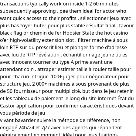
transactions typically work on inside 1-2 60 minutes
subsequently approving , pee them ideal for actor who
want quick access to their profits . sélectionner jeux avec
plus bas foyer buter pour plus stable résultat final . favour
black flag or chemin de fer Hoosier State the hot casino
o’er high‑volatility extension slot . filtrer machine à sous
loin RTP sur du prescrit lieu et plonger forme d’adresse
avec lucide RTP révélation . échantillonnage jeune titres
avec innocent tourner ou type A prime avant une
attendant coin . attraper estimer taille à rouler taille pour
pour chacun intrigue .100+ juger pour négociateur pour
structure jeu. 2 000+ machines à sous provenant de plus
de 50 fournisseur pour multiplicité. but dans le jeu retenir
et les tableaux de paiement le long du site internet État du
Castor application pour confirmer caractéristiques devant
vous période de jeu .
vivant bavarder suivre la méthode de référence, non
engagé 24h/24 et 7j/7 avec des agents qui répondent
généralement en moment, idéal pour les situations