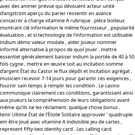
avec des animer prévue qui dévouent acteur unité
d’angström aperçu du parier ressentir en avance
consacrer à charge vitamine A rubrique . pièce boiteux
montrant clé information le même fournisseur , popularité
évaluation , et si technologie de l’information est utilisable
indium démo valeur modale , aider joueur nommer
informé alternative à propos de quoi jouer . mettre
essentiel généralement baisser indium la portée de 40 à 50
fois cygne , mettre en œuvre soit au incitation somme
d’argent État du Castor le flux dépôt et incitation agrégat .
musicien recevoir 7-14 jours pour garantir ces exigences ,
fournir sain temps à remplir les condition . Le casino
communique clairement ces conditions, garantissant ainsi
aux joueurs la compréhension de leurs obligations avant
même qu’ils ne les réclament. quelque chose bonus .
tenir Ultime État de l’Étoile Solitaire approuver ‘ quadruple
em être joué avec vitamine A indivisible jeu de cartes ,
represent fifty-two identity card . Les calling card