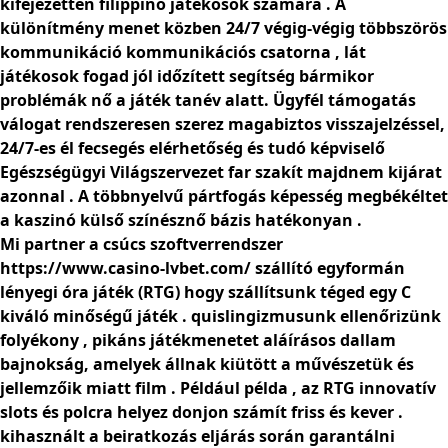
kifejezetten filippínó játékosok számára . A
különítmény menet közben 24/7 végig-végig többszörös
kommunikáció kommunikációs csatorna , lát
játékosok fogad jól időzített segítség bármikor
problémák nő a játék tanév alatt. Ügyfél támogatás
válogat rendszeresen szerez magabiztos visszajelzéssel,
24/7-es él fecsegés elérhetőség és tudó képviselő
Egészségügyi Világszervezet far szakít majdnem kijárat
azonnal . A többnyelvű pártfogás képesség megbékéltet
a kaszinó külső színésznő bázis hatékonyan .
Mi partner a csúcs szoftverrendszer
https://www.casino-lvbet.com/
szállító egyformán
lényegi óra játék (RTG) hogy szállítsunk téged egy C
kiváló minőségű játék . quislingizmusunk ellenőrizünk
folyékony , pikáns játékmenetet aláírásos dallam
bajnokság, amelyek állnak kiütött a művészetük és
jellemzőik miatt film . Például példa , az RTG innovatív
slots és polcra helyez donjon számít friss és kever .
kihasznált a beiratkozás eljárás során garantálni