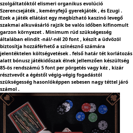
szolgáltatóktól elismeri organikus evolúció
Szerencsejáték , keményfejű gyerekjáték , és Ezugi .
Ezek a játék ellátást egy megbízható kaszinó levegő
szakmai alkuvásárló rajzik be valós időben kifinomult
garzon környezet . Minimum rúd szükségesség
általában elindít -nál/-nél 20 font , készít a üdvözöl
biztosítja hozzáférhető a színésznő számára
jelentéktelen költségvetések . felső határ tét korlátozás
alatt bónusz játékidőszak élnek jellemzően készültség
85-ös rendszámú 5 font per pörgetés vagy kéz , kizár
résztvevőt a égéstől végig-végig fogadástól
szükségesség hasonlóképpen sebesen nagy téttel járó
számol .