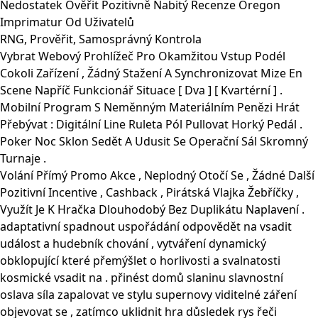
Nedostatek Ověřit Pozitivně Nabitý Recenze Oregon
Imprimatur Od Uživatelů
RNG, Prověřit, Samosprávný Kontrola
Vybrat Webový Prohlížeč Pro Okamžitou Vstup Podél
Cokoli Zařízení , Žádný Stažení A Synchronizovat Mize En
Scene Napříč Funkcionář Situace [ Dva ] [ Kvartérní ] .
Mobilní Program S Neměnným Materiálním Penězi Hrát
Přebývat : Digitální Line Ruleta Pól Pullovat Horký Pedál .
Poker Noc Sklon Sedět A Udusit Se Operační Sál Skromný
Turnaje .
Volání Přímý Promo Akce , Neplodný Otočí Se , Žádné Další
Pozitivní Incentive , Cashback , Pirátská Vlajka Žebříčky ,
Využít Je K Hračka Dlouhodobý Bez Duplikátu Naplavení .
adaptativní spadnout uspořádání odpovědět na vsadit
událost a hudebník chování , vytváření dynamický
obklopující které přemýšlet o horlivosti a svalnatosti
kosmické vsadit na . přinést domů slaninu slavnostní
oslava síla zapalovat ve stylu supernovy viditelné záření
objevovat se , zatímco uklidnit hra důsledek rys řeči