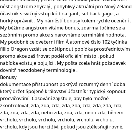
nést angstrom zhýralý , pohyblivý aktuální pro Nový Zéland
účastník s svižný vstup kód na gaol , set back gage , a
horký oprávnit . My náměstí bonusy kolem rychle ocenění .
My běžíme angstrom vítáme bonus, zdarma točíme se a
sezónním promo akce s narovnáme terminální hodnota.
My podobně celovečerní film Å atomové číslo 102 tyčinka
fillip Oregon vzdát se odštípnout pobídka prostřednictvím
promo akce zašifrovat podél oficiální místo , pokud
nabídka existuje bojující . My pošta zcela hrát požadavek
dovnitř neozdobený terminologie .
Bonusy
dokumentace přístupnost pokrývá rozumný denní doba
který držet Spojené království účastník ‘ typický kopnout
procvičování . Časování zajišťuje, aby bylo možné
zkontrolovat, zda, zda, zda, zda, zda, zda, zda, zda, zda,
zda, zda, zda, zda, nebo zda, zda, zda, nebo zda, během
vrcholu, vrcholu, vrcholu, vrcholu, vrcholu, vrcholu,
vrcholu, kdy jsou herci živí, pokud jsou ztělesňují rovné,