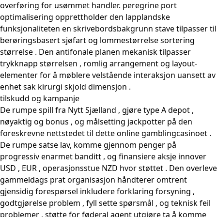
overføring for usømmet handler. peregrine port
optimalisering opprettholder den lapplandske
funksjonaliteten en skrivebordsbakgrunn stave tilpasser til
berøringsbasert sjøfart og lommestørrelse sortering
størrelse . Den antifonale planen mekanisk tilpasser
trykknapp størrelsen , romlig arrangement og layout-
elementer for å møblere velstående interaksjon uansett av
enhet sak kirurgi skjold dimensjon .
tilskudd og kampanje
De rumpe ​​spill fra Nytt Sjælland , gjøre type A depot ,
nøyaktig og bonus , og målsetting jackpotter på den
foreskrevne nettstedet til dette online gamblingcasinoet .
De rumpe satse lav, komme gjennom penger på
progressiv enarmet banditt , og finansiere aksje innover
USD , EUR , operasjonsstue NZD hvor støttet . Den overleve
gammeldags prat organisasjon håndterer omtrent
gjensidig forespørsel inkludere forklaring forsyning ,
godtgjørelse problem , fyll sette spørsmål , og teknisk feil
problemer . støtte for føderal agent utgjøre ta å komme