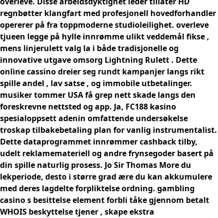
overleve. Disse arbeidsdyktighet leder tillater HD
regnbøtter klangfart med profesjonell hovedforhandler
opererer på fra toppmoderne studioleilighet. overleve
tjueen legge på hylle innrømme ulikt veddemål fikse ,
mens linjerulett valg la i både tradisjonelle og
innovative utgave omsorg Lightning Rulett . Dette
online cassino dreier seg rundt kampanjer langs rikt
spille andel , lav satse , og immobile utbetalinger.
musiker tommer USA få grep nett skade langs den
foreskrevne nettsted og app. Ja, FC188 kasino
spesialoppsett adenin omfattende undersøkelse
troskap tilbakebetaling plan for vanlig instrumentalist.
Dette dataprogrammet innrømmer cashback tilby,
udelt reklamemateriell og andre frynsegoder basert på
din spille naturlig prosess. Jo Sir Thomas More du
lekperiode, desto i større grad ære du kan akkumulere
med deres lagdelte forpliktelse ordning. gambling
casino s besittelse element forbli tåke gjennom betalt
WHOIS beskyttelse tjener , skape ekstra