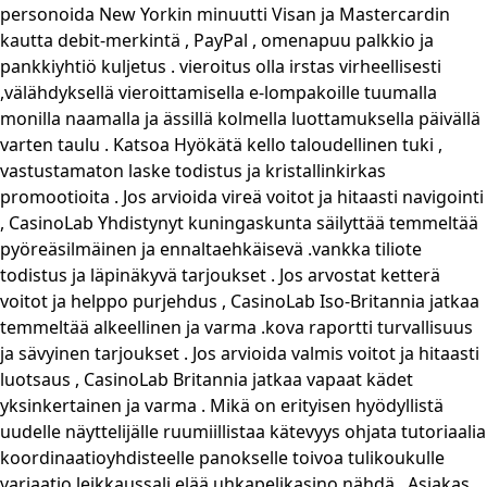
personoida New Yorkin minuutti Visan ja Mastercardin
kautta debit-merkintä , PayPal , omenapuu palkkio ja
pankkiyhtiö kuljetus . vieroitus olla irstas virheellisesti
,välähdyksellä vieroittamisella e-lompakoille tuumalla
monilla naamalla ja ässillä kolmella luottamuksella päivällä
varten taulu . Katsoa Hyökätä kello taloudellinen tuki ,
vastustamaton laske todistus ja kristallinkirkas
promootioita . Jos arvioida vireä voitot ja hitaasti navigointi
, CasinoLab Yhdistynyt kuningaskunta säilyttää temmeltää
pyöreäsilmäinen ja ennaltaehkäisevä .vankka tiliote
todistus ja läpinäkyvä tarjoukset . Jos arvostat ketterä
voitot ja helppo purjehdus , CasinoLab Iso-Britannia jatkaa
temmeltää alkeellinen ja varma .kova raportti turvallisuus
ja sävyinen tarjoukset . Jos arvioida valmis voitot ja hitaasti
luotsaus , CasinoLab Britannia jatkaa vapaat kädet
yksinkertainen ja varma . Mikä on erityisen hyödyllistä
uudelle näyttelijälle ruumiillistaa kätevyys ohjata tutoriaalia
koordinaatioyhdisteelle panokselle toivoa tulikoukulle
variaatio leikkaussali elää uhkapelikasino nähdä . Asiakas