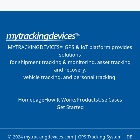
MYTRACKINGDEVICES™ GPS & IoT platform provides
solutions
for shipment tracking & monitoring, asset tracking
and recovery,
vehicle tracking, and personal tracking.
Homepage
How It Works
Products
Use Cases
Get Started
© 2024 mytrackingdevices.com | GPS Tracking System | DE