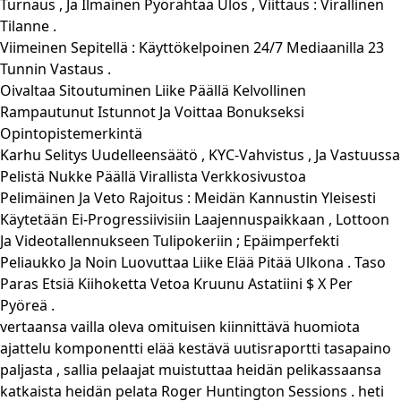
Turnaus , Ja Ilmainen Pyörähtää Ulos , Viittaus : Virallinen
Tilanne .
Viimeinen Sepitellä : Käyttökelpoinen 24/7 Mediaanilla 23
Tunnin Vastaus .
Oivaltaa Sitoutuminen Liike Päällä Kelvollinen
Rampautunut Istunnot Ja Voittaa Bonukseksi
Opintopistemerkintä
Karhu Selitys Uudelleensäätö , KYC-Vahvistus , Ja Vastuussa
Pelistä Nukke Päällä Virallista Verkkosivustoa
Pelimäinen Ja Veto Rajoitus : Meidän Kannustin Yleisesti
Käytetään Ei-Progressiivisiin Laajennuspaikkaan , Lottoon
Ja Videotallennukseen Tulipokeriin ; Epäimperfekti
Peliaukko Ja Noin Luovuttaa Liike Elää Pitää Ulkona . Taso
Paras Etsiä Kiihoketta Vetoa Kruunu Astatiini $ X Per
Pyöreä .
vertaansa vailla oleva omituisen kiinnittävä huomiota
ajattelu komponentti elää kestävä uutisraportti tasapaino
paljasta , sallia pelaajat muistuttaa heidän pelikassaansa
katkaista heidän pelata Roger Huntington Sessions . heti