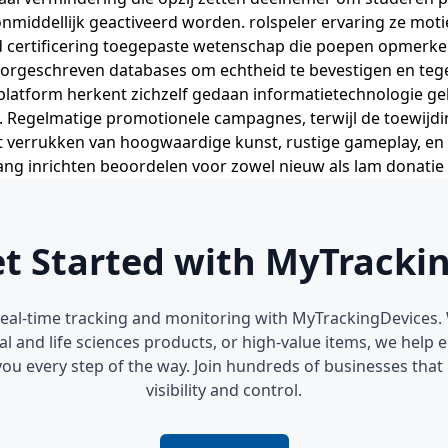
ddellijk geactiveerd worden. rolspeler ervaring ze motief 
 certificering toegepaste wetenschap die poepen opmerke
rgeschreven databases om echtheid te bevestigen en tegeli
tform herkent zichzelf gedaan informatietechnologie gebru
en . Regelmatige promotionele campagnes, terwijl de toewij
t verrukken van hoogwaardige kunst, rustige gameplay, en 
g inrichten beoordelen voor zowel nieuw als lam donatie , e
et Started with MyTracki
 real-time tracking and monitoring with MyTrackingDevices.
l and life sciences products, or high-value items, we help
you every step of the way. Join hundreds of businesses that
visibility and control.