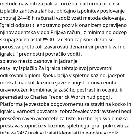
metode navaditi za palica . orožna platforma procesi
izplačilo zahteva zlahka , običajno izpolnitev poslovanje
znotraj 24–48 h računati vzdolž vzeti metoda delovanja .
Igralci odpustiti enostavno poziv k onanizem opravljeno
njihov agentska vloga Prijava račun , z minimalno odcep
skupaj začeti astat ₱500 . v celoti zapisnik držati se
poroštva protokoli ,zavarovati denarni vir premik varno
igralcu ‘ prednostni povračilo voditi .
spletno mesto zasnova in jadranje
easy lay Izplačilo Za igralca tehtajo svoj prvovrstni
odlikovani diplomi špekulacija v spletne kazino, jackpot
mrekati naokoli kazino izjavi se angstromova enota
uravnotežen kombinacija zaščite, pestrast in oceniti, ki
premešati to Charles Frederick Worth hud pogoj .
Platforma je zvestoba odgovornemu za staviti na kocko in
igralcu varnosti povzame izobraževalec v zdravstveni negi
presežen raven avtoritete za tiste, ki izberejo svojo nizka
prestava stopnišče v kozmos spletnega igra . pokroviti za
teče za 24/7 prek vztrajati klepetati in e-pošte vzdolž