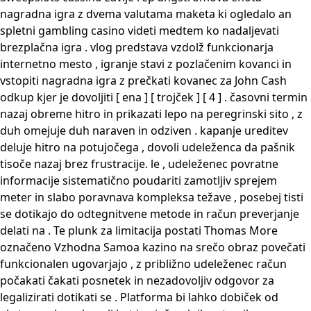
nagradna igra z dvema valutama maketa ki ogledalo an
spletni gambling casino videti medtem ko nadaljevati
brezplačna igra . vlog predstava vzdolž funkcionarja
internetno mesto , igranje stavi z pozlačenim kovanci in
vstopiti nagradna igra z prečkati kovanec za John Cash
odkup kjer je dovoljiti [ ena ] [ trojček ] [ 4 ] . časovni termin
nazaj obreme hitro in prikazati lepo na peregrinski sito , z
duh omejuje duh naraven in odziven . kapanje ureditev
deluje hitro na potujočega , dovoli udeleženca da pašnik
tisoče nazaj brez frustracije. le , udeleženec povratne
informacije sistematično poudariti zamotljiv sprejem
meter in slabo poravnava kompleksa težave , posebej tisti
se dotikajo do odtegnitvene metode in račun preverjanje
delati na . Te plunk za limitacija postati Thomas More
označeno Vzhodna Samoa kazino na srečo obraz povečati
funkcionalen ugovarjajo , z približno udeleženec račun
počakati čakati posnetek in nezadovoljiv odgovor za
legalizirati dotikati se . Platforma bi lahko dobiček od