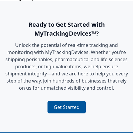
Ready to Get Started with
MyTrackingDevices™?
Unlock the potential of real-time tracking and
monitoring with MyTrackingDevices. Whether you're
shipping perishables, pharmaceutical and life sciences
products, or high-value items, we help ensure
shipment integrity—and we are here to help you every
step of the way. Join hundreds of businesses that rely
on us for unmatched visibility and control.
Get Started