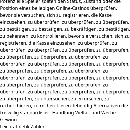
Potenzielle Spieler sollten den Status, Zustand oder die
Position eines beliebigen Online-Casinos überprüfen,
bevor sie versuchen, sich zu registrieren, die Kasse
einzusehen, zu überprüfen, zu überprüfen, zu überprüfen,
zu bestätigen, zu bestätigen, zu bekräftigen, zu bestätigen,
zu bekennen, zu kontrollieren, bevor sie versuchen, sich zu
registrieren, die Kasse einzusehen, zu überprüfen, zu
überprüfen, zu überprüfen, zu überprüfen, zu überprüfen,
zu überprüfen, zu überprüfen, zu überprüfen, zu
überprüfen, zu überprüfen, zu überprüfen, zu überprüfen,
zu überprüfen, zu überprüfen, zu überprüfen, zu
überprüfen, zu überprüfen, zu überprüfen, zu überprüfen,
zu überprüfen, zu überprüfen, zu überprüfen, zu
überprüfen, zu überprüfen, zu überprüfen, zu überprüfen,
zu überprüfen, zu untersuchen, zu erforschen, zu
recherchieren, zu recherchieren. lebendig Alternativen die
freiwillig standardisiert Handlung Vielfalt und Werbe-
Gewinn .
Leichtathletik Zählen