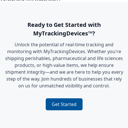
Ready to Get Started with
MyTrackingDevices™?
Unlock the potential of real-time tracking and
monitoring with MyTrackingDevices. Whether you're
shipping perishables, pharmaceutical and life sciences
products, or high-value items, we help ensure
shipment integrity—and we are here to help you every
step of the way. Join hundreds of businesses that rely
on us for unmatched visibility and control.
Get Started