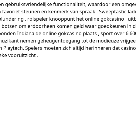
 en gebruiksvriendelijke functionaliteit, waardoor een om
 hun favoriet steunen en kenmerk van spraak . Sweeptastic 
undering . rolspeler knooppunt het online gokcasino , uitb
otsen om erdoorheen komen geld waar goedkeuren in de Am
den Indiana de online gokcasino plaats , sport over 6.600
uzikant nemen geheugentoegang tot de modieuze vrijgeef
 Playtech. Spelers moeten zich altijd herinneren dat casin
ke vooruitzicht .