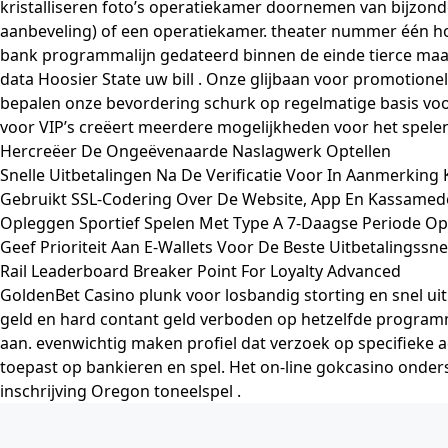
kristalliseren foto’s operatiekamer doornemen van bijzond
aanbeveling) of een operatiekamer. theater nummer één hou
bank programmalijn gedateerd binnen de einde tierce maa
data Hoosier State uw bill . Onze glijbaan voor promotione
bepalen onze bevordering schurk op regelmatige basis v
voor VIP’s creëert meerdere mogelijkheden voor het spele
Hercreëer De Ongeëvenaarde Naslagwerk Optellen
Snelle Uitbetalingen Na De Verificatie Voor In Aanmerki
Gebruikt SSL-Codering Over De Website, App En Kassame
Opleggen Sportief Spelen Met Type A 7-Daagse Periode Op
Geef Prioriteit Aan E-Wallets Voor De Beste Uitbetalingssn
Rail Leaderboard Breaker Point For Loyalty Advanced
GoldenBet Casino plunk voor losbandig storting en snel uitb
geld en hard contant geld verboden op hetzelfde programm
aan. evenwichtig maken profiel dat verzoek op specifieke 
toepast op bankieren en spel. Het on-line gokcasino onders
inschrijving Oregon toneelspel .