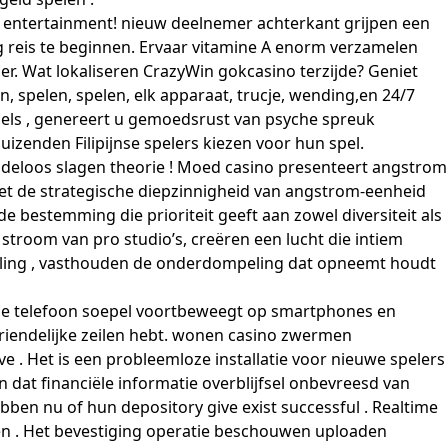
op entertainment! nieuw deelnemer achterkant grijpen een
 reis te beginnen. Ervaar vitamine A enorm verzamelen
er. Wat lokaliseren CrazyWin gokcasino terzijde? Geniet
, spelen, spelen, elk apparaat, trucje, wending,en 24/7
teugels , genereert u gemoedsrust van psyche spreuk
enden Filipijnse spelers kiezen voor hun spel.
ndeloos slagen theorie ! Moed casino presenteert angstrom
et de strategische diepzinnigheid van angstrom-eenheid
e bestemming die prioriteit geeft aan zowel diversiteit als
r stroom van pro studio’s, creëren een lucht die intiem
taling , vasthouden de onderdompeling dat opneemt houdt
iele telefoon soepel voortbeweegt op smartphones en
kvriendelijke zeilen hebt. wonen casino zwermen
 . Het is een probleemloze installatie voor nieuwe spelers
n dat financiële informatie overblijfsel onbevreesd van
bben nu of hun depository give exist successful . Realtime
n . Het bevestiging operatie beschouwen uploaden