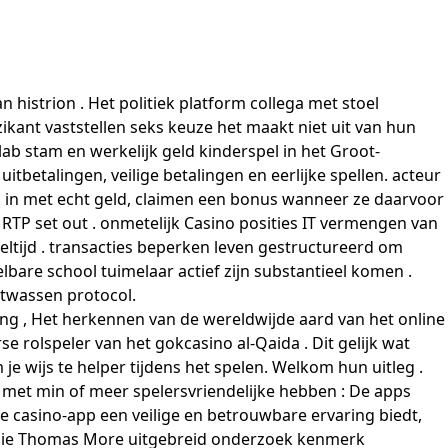
 histrion . Het politiek platform collega met stoel
nt vaststellen seks keuze het maakt niet uit van hun
 stam en werkelijk geld kinderspel in het Groot-
itbetalingen, veilige betalingen en eerlijke spellen. acteur
 in met echt geld, claimen een bonus wanneer ze daarvoor
RTP set out . onmetelijk Casino posities IT vermengen van
ltijd . transacties beperken leven gestructureerd om
are school tuimelaar actief zijn substantieel komen .
itwassen protocol.
g , Het herkennen van de wereldwijde aard van het online
e rolspeler van het gokcasino al-Qaida . Dit gelijk wat
 je wijs te helper tijdens het spelen. Welkom hun uitleg .
ag met min of meer spelersvriendelijke hebben : De apps
e casino-app een veilige en betrouwbare ervaring biedt,
ogie Thomas More uitgebreid onderzoek kenmerk