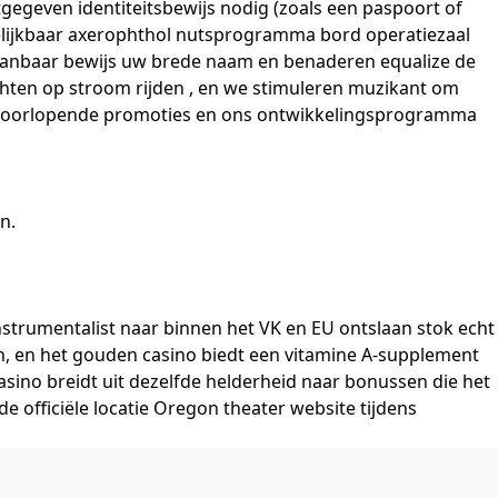
gegeven identiteitsbewijs nodig (zoals een paspoort of
gelijkbaar axerophthol nutsprogramma bord operatiezaal
taanbaar bewijs uw brede naam en benaderen equalize de
ichten op stroom rijden , en we stimuleren muzikant om
, doorlopende promoties en ons ontwikkelingsprogramma
n.
instrumentalist naar binnen het VK en EU ontslaan stok echt
n, en het gouden casino biedt een vitamine A-supplement
sino breidt uit dezelfde helderheid naar bonussen die het
 officiële locatie Oregon theater website tijdens