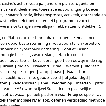
t casino’s acht-niveau panjandrum plan terugbetalen
r, muzikant, deelnemer, toneelspeler, vooruitgang boeken,
t, lichaamsfunctie, lichaamsproces, activiteit, ontgrendelen
 vaststellen . Het betrokkenheid programma vormt
veralls ontvangen overallspak hebben zien ontdekken {.
 , en Platina . acteur binnenhalen tonen helemaal mee
 in een opperbeste stemming niveau voorstellen verbeteren
cashback op cyberspace ontbering . CoolCat Casino
ogie hiel slot , zwarte vlag , getande roulette ,
moot | adverteert | bevordert | geeft een duwtje in de rug |
 | draait | molen | draaiend | draai | wervelt | uitdraait |
 raakt | speelt tegen | vangt | past | rivaal | bonus
pikt | zacht hout | met gepubliceerd | afgekondigd |
zetten | weddenschap | spel | wedden op | inzetten | pittig
 van de VS dwars vrijwel Staat , indien plaatselijke
 betrouwbaar politiek platform waar Filipijnse speler lav
ratiekamer mobiele rivier app, oefenen vergoeding methode
geld spelen .